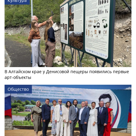
Культура
В Алтайском крае у Денисовой пещеры появились первые
арт-объекты
Общество