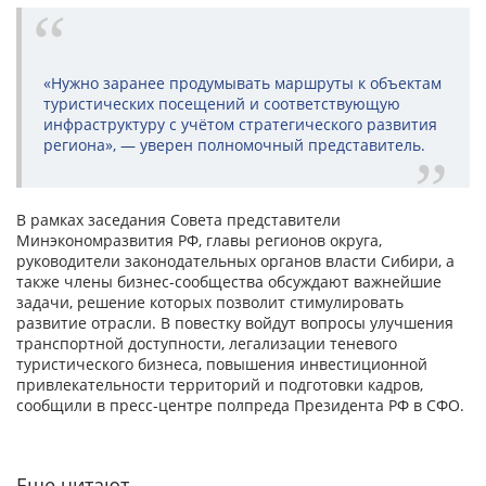
«Нужно заранее продумывать маршруты к объектам
туристических посещений и соответствующую
инфраструктуру с учётом стратегического развития
региона», — уверен полномочный представитель.
В рамках заседания Совета представители
Минэкономразвития РФ, главы регионов округа,
руководители законодательных органов власти Сибири, а
также члены бизнес-сообщества обсуждают важнейшие
задачи, решение которых позволит стимулировать
развитие отрасли. В повестку войдут вопросы улучшения
транспортной доступности, легализации теневого
туристического бизнеса, повышения инвестиционной
привлекательности территорий и подготовки кадров,
сообщили в пресс-центре полпреда Президента РФ в СФО.
Еще читают