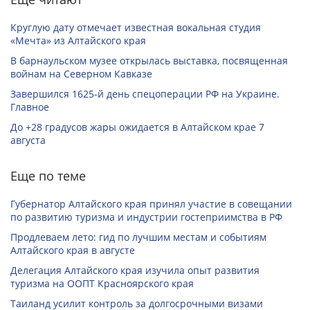
Круглую дату отмечает известная вокальная студия
«Мечта» из Алтайского края
В барнаульском музее открылась выставка, посвященная
войнам на Северном Кавказе
Завершился 1625-й день спецоперации РФ на Украине.
Главное
До +28 градусов жары ожидается в Алтайском крае 7
августа
Еще по теме
Губернатор Алтайского края принял участие в совещании
по развитию туризма и индустрии гостеприимства в РФ
Продлеваем лето: гид по лучшим местам и событиям
Алтайского края в августе
Делегация Алтайского края изучила опыт развития
туризма на ООПТ Красноярского края
Таиланд усилит контроль за долгосрочными визами