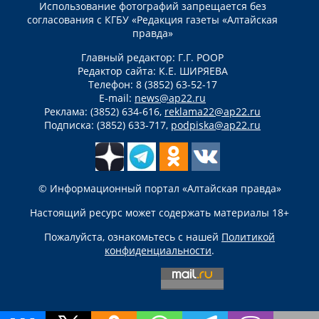
Использование фотографий запрещается без
согласования с КГБУ «Редакция газеты «Алтайская
правда»
Главный редактор: Г.Г. РООР
Редактор сайта: К.Е. ШИРЯЕВА
Телефон: 8 (3852) 63-52-17
E-mail:
news@ap22.ru
Реклама: (3852) 634-616,
reklama22@ap22.ru
Подписка: (3852) 633-717,
podpiska@ap22.ru
© Информационный портал «Алтайская правда»
Настоящий ресурс может содержать материалы 18+
Пожалуйста, ознакомьтесь с нашей
Политикой
конфиденциальности
.