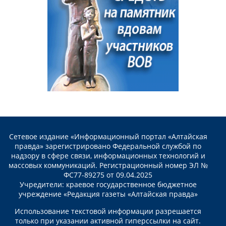
Сетевое издание «Информационный портал «Алтайская
правда» зарегистрировано Федеральной службой по
надзору в сфере связи, информационных технологий и
массовых коммуникаций. Регистрационный номер ЭЛ №
ФС77-89275 от 09.04.2025
Учредители: краевое государственное бюджетное
учреждение «Редакция газеты «Алтайская правда»
Использование текстовой информации разрешается
только при указании активной гиперссылки на сайт.