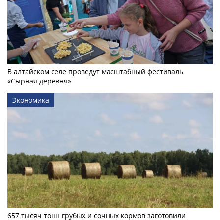
В алтайском селе проведут масштабный фестиваль
«Сырная деревня»
Экономика
657 тысяч тонн грубых и сочных кормов заготовили