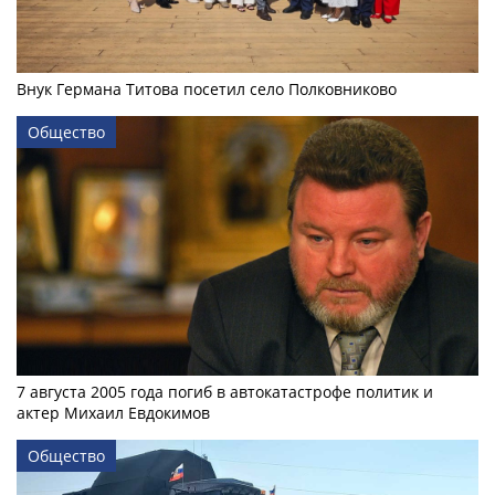
Внук Германа Титова посетил село Полковниково
Общество
7 августа 2005 года погиб в автокатастрофе политик и
актер Михаил Евдокимов
Общество