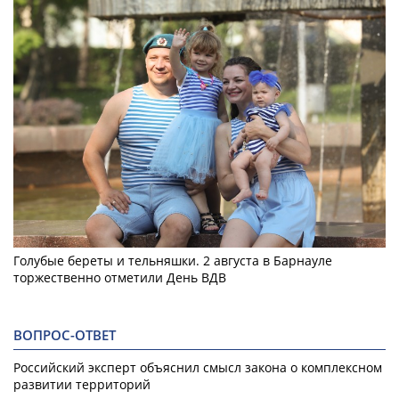
Голубые береты и тельняшки. 2 августа в Барнауле
торжественно отметили День ВДВ
ВОПРОС-ОТВЕТ
Российский эксперт объяснил смысл закона о комплексном
развитии территорий