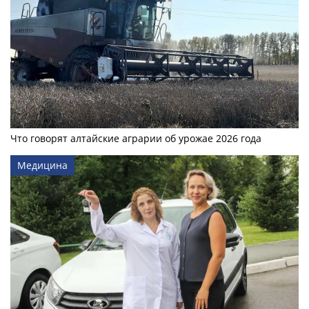
Что говорят алтайские аграрии об урожае 2026 года
Медицина