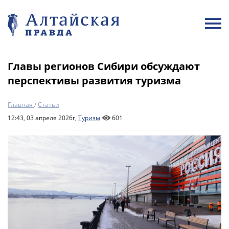
Главы регионов Сибири обсуждают
перспективы развития туризма
Главная
/
Статьи
12:43, 03 апреля 2026г,
Туризм
601