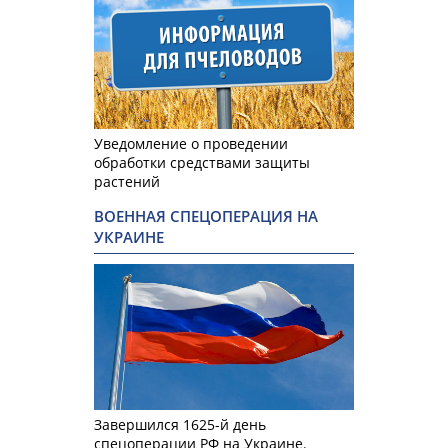
Уведомление о проведении
обработки средствами защиты
растений
ВОЕННАЯ СПЕЦОПЕРАЦИЯ НА
УКРАИНЕ
Завершился 1625-й день
спецоперации РФ на Украине.