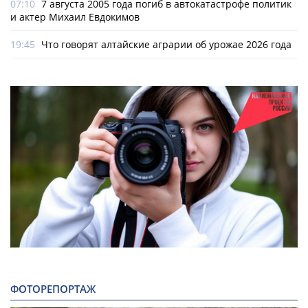
07:10
7 августа 2005 года погиб в автокатастрофе политик
и актер Михаил Евдокимов
19:45
Что говорят алтайские аграрии об урожае 2026 года
ФОТОРЕПОРТАЖ