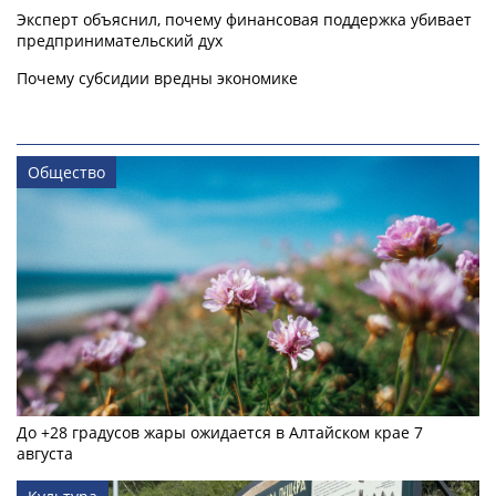
Эксперт объяснил, почему финансовая поддержка убивает
предпринимательский дух
Почему субсидии вредны экономике
Общество
До +28 градусов жары ожидается в Алтайском крае 7
августа