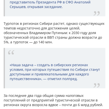
представитель Президента РФ в СФО Анатолий
Серышев, открывая заседание.
Турпоток в регионах Сибири растет, однако существующих
темпов недостаточно для достижения целей,
обозначенных Владимиром Путиным: к 2030 году доля
туристической отрасли в ВВП страны должна возрасти до
5%, а турпоток — до 140 млн.
«Наша задача – создать в сибирских регионах
условия, при которых путешествия по Сибири станут
доступными и привлекательными для каждого
путешественника», — отметил полпред.
За последние два года общая сумма налоговых
поступлений от предприятий туристической отрасли в
регионах округа возросла вдвое – почти до 6 млрд рублей.