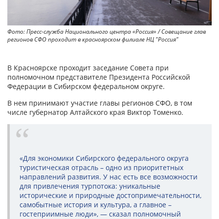
Фото: Пресс-служба Национального центра «Россия» / Совещание глав
регионов СФО проходит в красноярском филиале НЦ "Россия"
В Красноярске проходит заседание Совета при
полномочном представителе Президента Российской
Федерации в Сибирском федеральном округе.
В нем принимают участие главы регионов СФО, в том
числе губернатор Алтайского края Виктор Томенко.
«Для экономики Сибирского федерального округа
туристическая отрасль – одно из приоритетных
направлений развития. У нас есть все возможности
для привлечения турпотока: уникальные
исторические и природные достопримечательности,
самобытные история и культура, а главное –
гостеприимные люди», — сказал полномочный