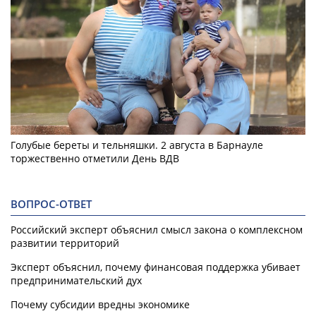
Голубые береты и тельняшки. 2 августа в Барнауле
торжественно отметили День ВДВ
ВОПРОС-ОТВЕТ
Российский эксперт объяснил смысл закона о комплексном
развитии территорий
Эксперт объяснил, почему финансовая поддержка убивает
предпринимательский дух
Почему субсидии вредны экономике