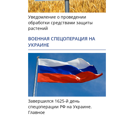
Уведомление о проведении
обработки средствами защиты
растений
ВОЕННАЯ СПЕЦОПЕРАЦИЯ НА
УКРАИНЕ
Завершился 1625-й день
спецоперации РФ на Украине.
Главное