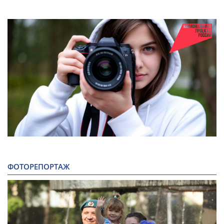
ФОТОРЕПОРТАЖ