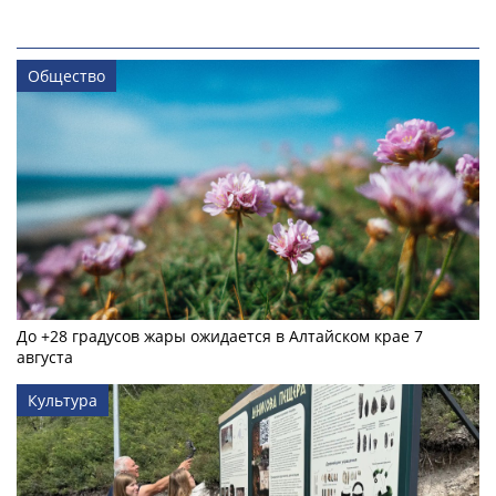
Общество
До +28 градусов жары ожидается в Алтайском крае 7
августа
Культура