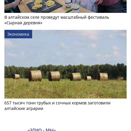
В алтайском селе проведут масштабный фестиваль
«Сырная деревня»
Экономика
657 тысяч тонн грубых и сочных кормов заготовили
алтайские аграрии
«ЭТНО - МЫ»