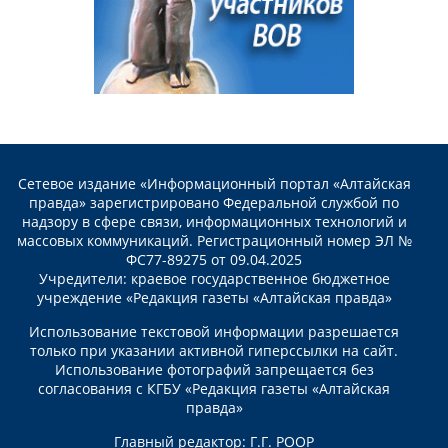
Сетевое издание «Информационный портал «Алтайская
правда» зарегистрировано Федеральной службой по
надзору в сфере связи, информационных технологий и
массовых коммуникаций. Регистрационный номер ЭЛ №
ФС77-89275 от 09.04.2025
Учредители: краевое государственное бюджетное
учреждение «Редакция газеты «Алтайская правда»
Использование текстовой информации разрешается
только при указании активной гиперссылки на сайт.
Использование фотографий запрещается без
согласования с КГБУ «Редакция газеты «Алтайская
правда»
Главный редактор: Г.Г. РООР