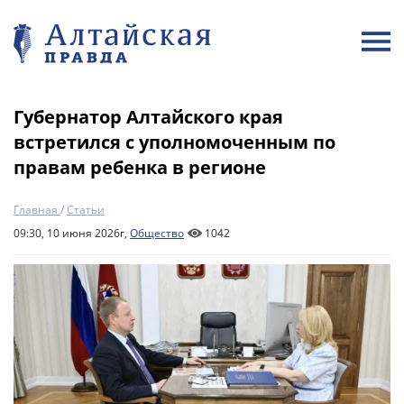
Губернатор Алтайского края
встретился с уполномоченным по
правам ребенка в регионе
Главная
/
Статьи
09:30, 10 июня 2026г,
Общество
1042