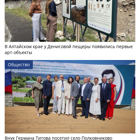
В Алтайском крае у Денисовой пещеры появились первые
арт-объекты
Общество
Внук Германа Титова посетил село Полковниково