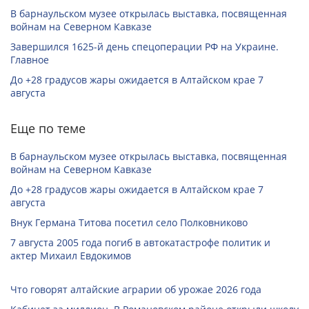
В барнаульском музее открылась выставка, посвященная
войнам на Северном Кавказе
Завершился 1625-й день спецоперации РФ на Украине.
Главное
До +28 градусов жары ожидается в Алтайском крае 7
августа
Еще по теме
В барнаульском музее открылась выставка, посвященная
войнам на Северном Кавказе
До +28 градусов жары ожидается в Алтайском крае 7
августа
Внук Германа Титова посетил село Полковниково
7 августа 2005 года погиб в автокатастрофе политик и
актер Михаил Евдокимов
Что говорят алтайские аграрии об урожае 2026 года