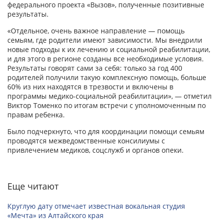
федерального проекта «Вызов», полученные позитивные
результаты.
«Отдельное, очень важное направление — помощь
семьям, где родители имеют зависимости. Мы внедрили
новые подходы к их лечению и социальной реабилитации,
и для этого в регионе созданы все необходимые условия.
Результаты говорят сами за себя: только за год 400
родителей получили такую комплексную помощь, больше
60% из них находятся в трезвости и включены в
программы медико-социальной реабилитации», — отметил
Виктор Томенко по итогам встречи с уполномоченным по
правам ребенка.
Было подчеркнуто, что для координации помощи семьям
проводятся межведомственные консилиумы с
привлечением медиков, соцслужб и органов опеки.
Еще читают
Круглую дату отмечает известная вокальная студия
«Мечта» из Алтайского края