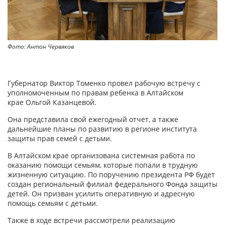
Фото: Антон Червяков
Губернатор Виктор Томенко провел рабочую встречу с
уполномоченным по правам ребенка в Алтайском
крае Ольгой Казанцевой.
Она представила свой ежегодный отчет, а также
дальнейшие планы по развитию в регионе института
защиты прав семей с детьми.
В Алтайском крае организована системная работа по
оказанию помощи семьям, которые попали в трудную
жизненную ситуацию. По поручению президента РФ будет
создан региональный филиал федерального Фонда защиты
детей. Он призван усилить оперативную и адресную
помощь семьям с детьми.
Также в ходе встречи рассмотрели реализацию