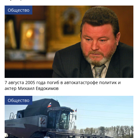
Общество
7 августа 2005 года погиб в автокатастрофе политик и
актер Михаил Евдокимов
Общество