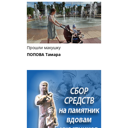
Прошли макушку
ПОПОВА Тамара