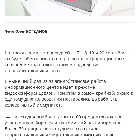
Фото Олег БОГДАНОВ
На протяжении четырех дней – 17, 18, 19 и 20 сентября –
он будет обеспечивать оперативное информационное
освещение хода голосования и подведения
предварительных итогов.
В нынешний раз из-за эпидобстановке работа
информационного центра идет в режиме
видеоконференцсвязи. При этом в самом крайизбиркоме к
единому дню голосования постарались выработать
коллективный иммунитет.
— На сегодняшний день свыше 60 процентов членов
участковых избирательных комиссий вакцинированы.
Более 70 процентов сотрудников в составе
территориальных избирательных комиссии также