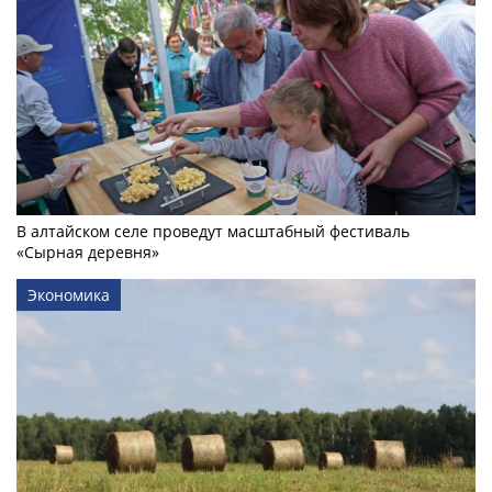
В алтайском селе проведут масштабный фестиваль
«Сырная деревня»
Экономика