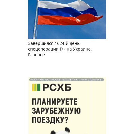
Завершился 1624-й день
спецоперации РФ на Украине.
Главное
РЕКЛАМА АО "РОССЕЛЬХОЗБАНК". ИНН 772511448.