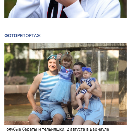
ФОТОРЕПОРТАЖ
Голубые береты и тельняшки. 2 августа в Барнауле