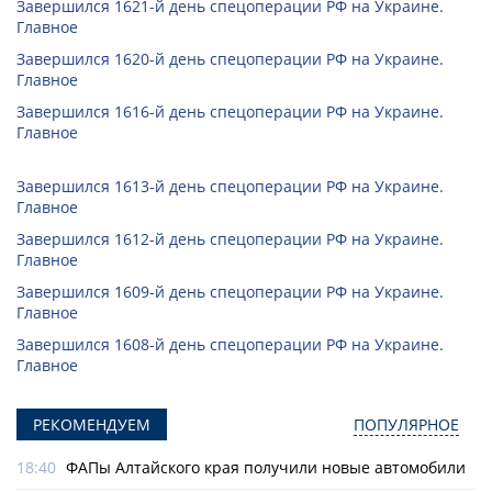
Завершился 1621-й день спецоперации РФ на Украине.
Главное
Завершился 1620-й день спецоперации РФ на Украине.
Главное
Завершился 1616-й день спецоперации РФ на Украине.
Главное
Завершился 1613-й день спецоперации РФ на Украине.
Главное
Завершился 1612-й день спецоперации РФ на Украине.
Главное
Завершился 1609-й день спецоперации РФ на Украине.
Главное
Завершился 1608-й день спецоперации РФ на Украине.
Главное
РЕКОМЕНДУЕМ
ПОПУЛЯРНОЕ
18:40
ФАПы Алтайского края получили новые автомобили