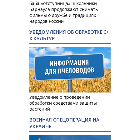
баба-«отступница»: школьники
Барнаула продолжают снимать
фильмы о дружбе и традициях
народов России
УВЕДОМЛЕНИЯ ОБ ОБРАБОТКЕ С/
Х КУЛЬТУР
Уведомление о проведении
обработки средствами защиты
растений
ВОЕННАЯ СПЕЦОПЕРАЦИЯ НА
УКРАИНЕ