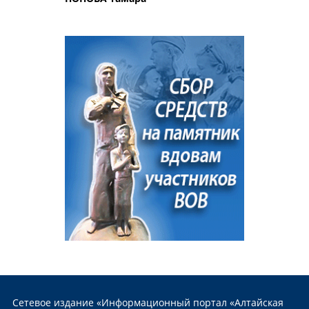
Сетевое издание «Информационный портал «Алтайская