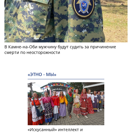
В Камне-на-Оби мужчину будут судить за причинение
смерти по неосторожности
«ЭТНО - МЫ»
«Искусанный» интеллект и