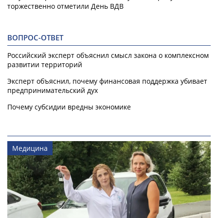
торжественно отметили День ВДВ
ВОПРОС-ОТВЕТ
Российский эксперт объяснил смысл закона о комплексном
развитии территорий
Эксперт объяснил, почему финансовая поддержка убивает
предпринимательский дух
Почему субсидии вредны экономике
Медицина