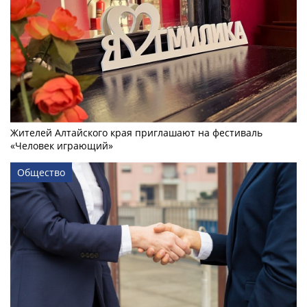
Жителей Алтайского края приглашают на фестиваль
«Человек играющий»
Общество