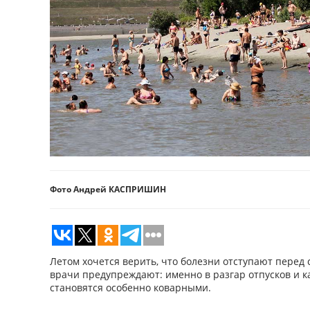
Фото Андрей КАСПРИШИН
Летом хочется верить, что болезни отступают перед 
врачи предупреждают: именно в разгар отпусков и 
становятся особенно коварными.