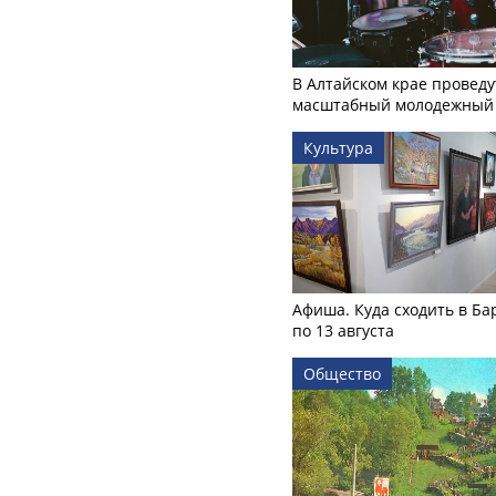
В Алтайском крае проведу
масштабный молодежный 
Культура
Афиша. Куда сходить в Ба
по 13 августа
Общество