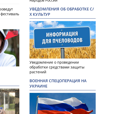
народов России
УВЕДОМЛЕНИЯ ОБ ОБРАБОТКЕ С/
роведут
фестиваль
Х КУЛЬТУР
Уведомление о проведении
обработки средствами защиты
растений
ВОЕННАЯ СПЕЦОПЕРАЦИЯ НА
УКРАИНЕ