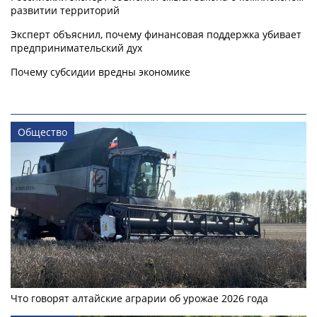
развитии территорий
Эксперт объяснил, почему финансовая поддержка убивает
предпринимательский дух
Почему субсидии вредны экономике
Общество
Что говорят алтайские аграрии об урожае 2026 года