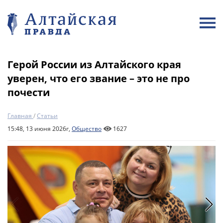
Герой России из Алтайского края
уверен, что его звание – это не про
почести
Главная
/
Статьи
15:48, 13 июня 2026г,
Общество
1627