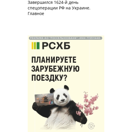
Завершился 1624-й день
спецоперации РФ на Украине.
Главное
РЕКЛАМА АО "РОССЕЛЬХОЗБАНК". ИНН 772511448.