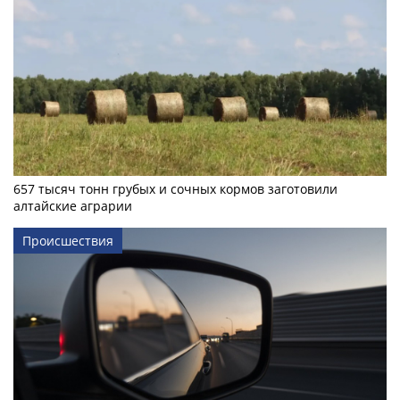
657 тысяч тонн грубых и сочных кормов заготовили
алтайские аграрии
Происшествия