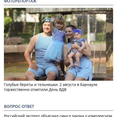
ФОТОРЕПОРТАЖ
Голубые береты и тельняшки. 2 августа в Барнауле
торжественно отметили День ВДВ
ВОПРОС-ОТВЕТ
Российский эксперт объяснил смысл закона о комплексном