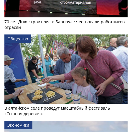
70 лет Дню строителя: в Барнауле чествовали работников
отрасли
Общество
В алтайском селе проведут масштабный фестиваль
«Сырная деревня»
Экономика