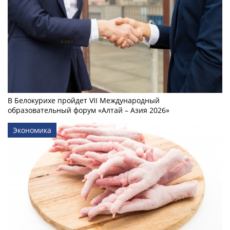
В Белокурихе пройдет VII Международный
образовательный форум «Алтай – Азия 2026»
Экономика