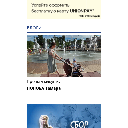
БЛОГИ
Прошли макушку
ПОПОВА Тамара