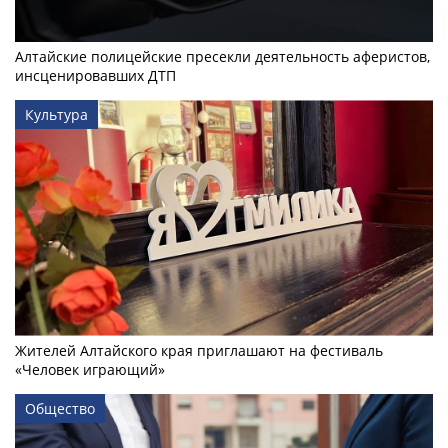
Алтайские полицейские пресекли деятельность аферистов,
инсценировавших ДТП
Культура
Жителей Алтайского края приглашают на фестиваль
«Человек играющий»
Общество