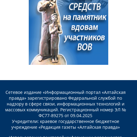
Сетевое издание «Информационный портал «Алтайская
правда» зарегистрировано Федеральной службой по
надзору в сфере связи, информационных технологий и
массовых коммуникаций. Регистрационный номер ЭЛ №
ФС77-89275 от 09.04.2025
Учредители: краевое государственное бюджетное
учреждение «Редакция газеты «Алтайская правда»