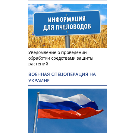
Уведомление о проведении
обработки средствами защиты
растений
ВОЕННАЯ СПЕЦОПЕРАЦИЯ НА
УКРАИНЕ