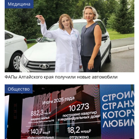
Медицина
ФАПы Алтайского края получили новые автомобили
Общество