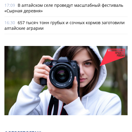
17:09
В алтайском селе проведут масштабный фестиваль
«Сырная деревня»
16:30
657 тысяч тонн грубых и сочных кормов заготовили
алтайские аграрии