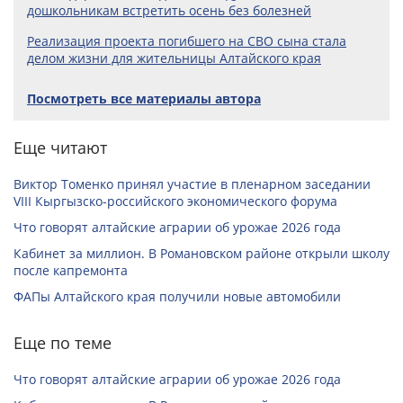
дошкольникам встретить осень без болезней
Реализация проекта погибшего на СВО сына стала
делом жизни для жительницы Алтайского края
Посмотреть все материалы автора
Еще читают
Виктор Томенко принял участие в пленарном заседании
VIII Кыргызско-российского экономического форума
Что говорят алтайские аграрии об урожае 2026 года
Кабинет за миллион. В Романовском районе открыли школу
после капремонта
ФАПы Алтайского края получили новые автомобили
Еще по теме
Что говорят алтайские аграрии об урожае 2026 года