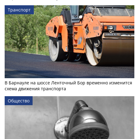
Транспорт
В Барнауле на шоссе Ленточный Бор временно изменится
схема движения транспорта
Общество