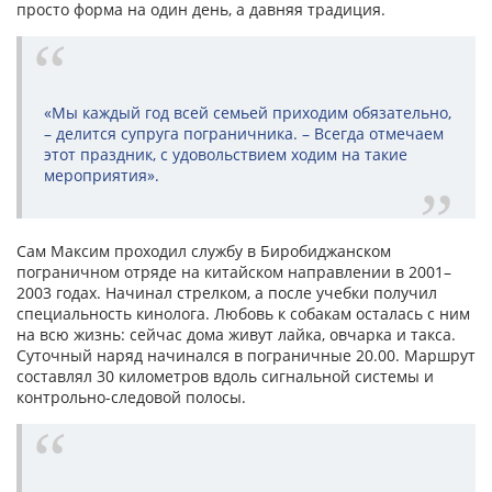
просто форма на один день, а давняя традиция.
«Мы каждый год всей семьей приходим обязательно,
– делится супруга пограничника. – Всегда отмечаем
этот праздник, с удовольствием ходим на такие
мероприятия».
Сам Максим проходил службу в Биробиджанском
пограничном отряде на китайском направлении в 2001–
2003 годах. Начинал стрелком, а после учебки получил
специальность кинолога. Любовь к собакам осталась с ним
на всю жизнь: сейчас дома живут лайка, овчарка и такса.
Суточный наряд начинался в пограничные 20.00. Маршрут
составлял 30 километров вдоль сигнальной системы и
контрольно-следовой полосы.