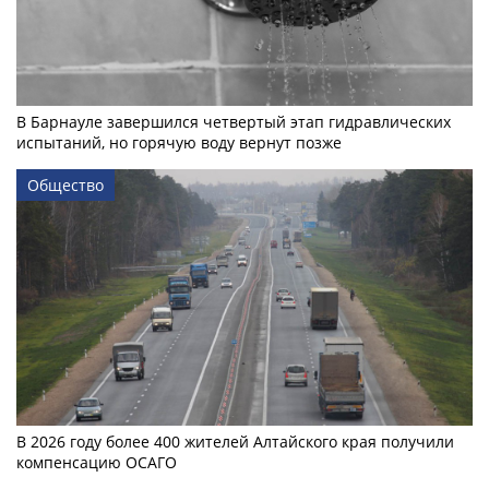
В Барнауле завершился четвертый этап гидравлических
испытаний, но горячую воду вернут позже
Общество
В 2026 году более 400 жителей Алтайского края получили
компенсацию ОСАГО