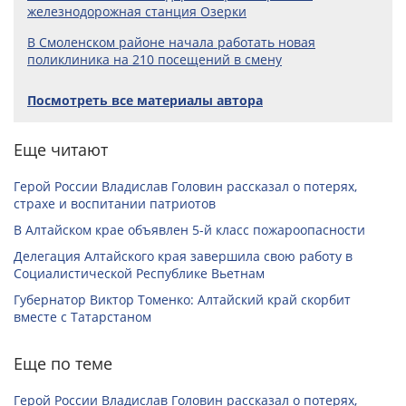
железнодорожная станция Озерки
В Смоленском районе начала работать новая
поликлиника на 210 посещений в смену
Посмотреть все материалы автора
Еще читают
Герой России Владислав Головин рассказал о потерях,
страхе и воспитании патриотов
В Алтайском крае объявлен 5-й класс пожароопасности
Делегация Алтайского края завершила свою работу в
Социалистической Республике Вьетнам
Губернатор Виктор Томенко: Алтайский край скорбит
вместе с Татарстаном
Еще по теме
Герой России Владислав Головин рассказал о потерях,