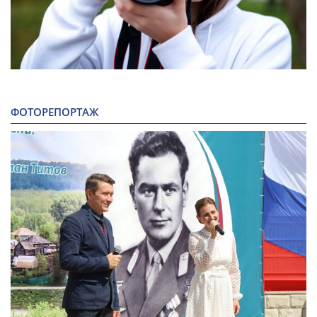
ФОТОРЕПОРТАЖ