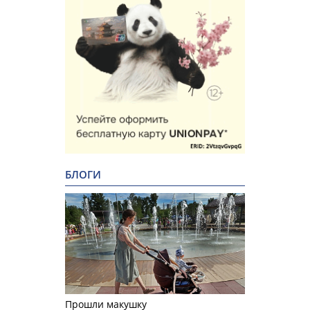
БЛОГИ
Прошли макушку