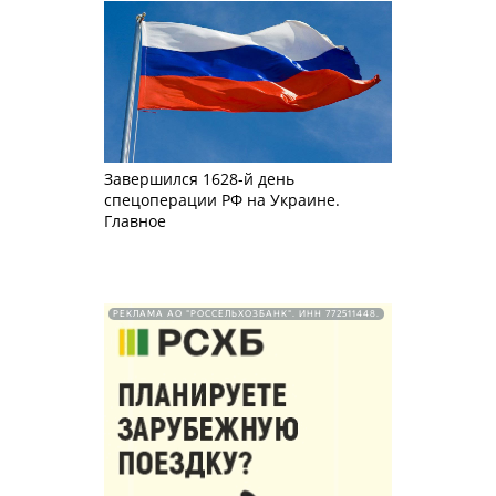
Завершился 1628-й день
спецоперации РФ на Украине.
Главное
РЕКЛАМА АО "РОССЕЛЬХОЗБАНК". ИНН 772511448.