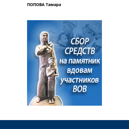
ПОПОВА Тамара