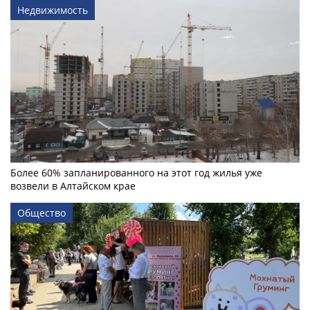
Недвижимость
Более 60% запланированного на этот год жилья уже
возвели в Алтайском крае
Общество