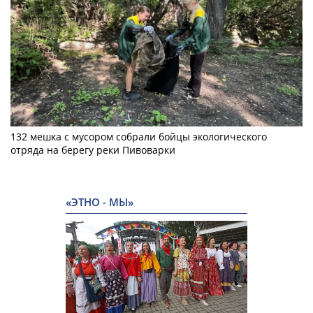
132 мешка с мусором собрали бойцы экологического
отряда на берегу реки Пивоварки
«ЭТНО - МЫ»