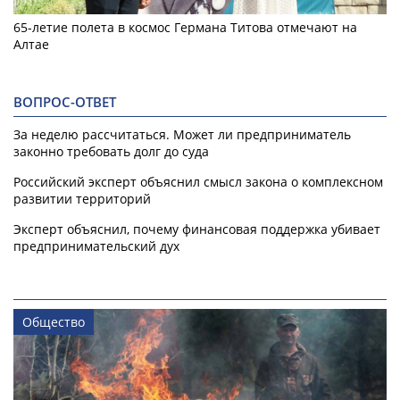
65-летие полета в космос Германа Титова отмечают на
Алтае
ВОПРОС-ОТВЕТ
За неделю рассчитаться. Может ли предприниматель
законно требовать долг до суда
Российский эксперт объяснил смысл закона о комплексном
развитии территорий
Эксперт объяснил, почему финансовая поддержка убивает
предпринимательский дух
Общество