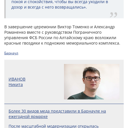
покоя и спокойствия, чтобы вы всегда уходили в
дозор и всегда с него возвращались».
В завершение церемонии Виктор Томенко и Александр
Романенко вместе с руководством Пограничного
управления ФСБ России по Алтайскому краю возложили
красные гвоздики к подножию мемориального комплекса.
Барнаул
ИВАНОВ
Никита
Более 30 видов меда представили в Барнауле на
ежегодной ярмарке
После масштабной модернизации открылась