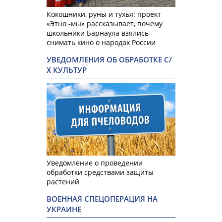
Кокошники, руны и тухья: проект
«Этно -мы» рассказывает, почему
школьники Барнаула взялись
снимать кино о народах России
УВЕДОМЛЕНИЯ ОБ ОБРАБОТКЕ С/
Х КУЛЬТУР
Уведомление о проведении
обработки средствами защиты
растений
ВОЕННАЯ СПЕЦОПЕРАЦИЯ НА
УКРАИНЕ