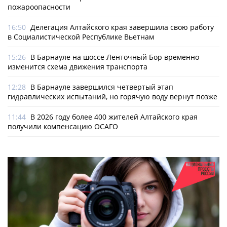
пожароопасности
16:50
Делегация Алтайского края завершила свою работу
в Социалистической Республике Вьетнам
15:26
В Барнауле на шоссе Ленточный Бор временно
изменится схема движения транспорта
12:28
В Барнауле завершился четвертый этап
гидравлических испытаний, но горячую воду вернут позже
11:44
В 2026 году более 400 жителей Алтайского края
получили компенсацию ОСАГО