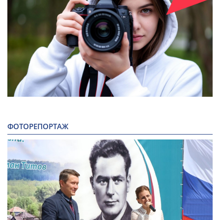
ФОТОРЕПОРТАЖ