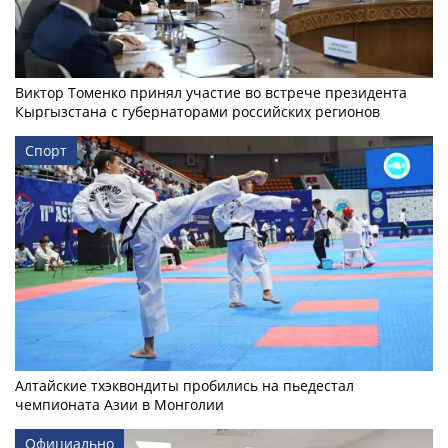
Виктор Томенко принял участие во встрече президента
Кыргызстана с губернаторами российских регионов
Спорт
Алтайские тхэквондиты пробились на пьедестал
чемпионата Азии в Монголии
Официально