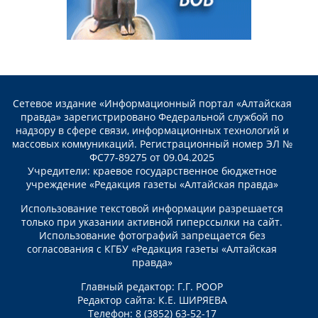
Сетевое издание «Информационный портал «Алтайская
правда» зарегистрировано Федеральной службой по
надзору в сфере связи, информационных технологий и
массовых коммуникаций. Регистрационный номер ЭЛ №
ФС77-89275 от 09.04.2025
Учредители: краевое государственное бюджетное
учреждение «Редакция газеты «Алтайская правда»
Использование текстовой информации разрешается
только при указании активной гиперссылки на сайт.
Использование фотографий запрещается без
согласования с КГБУ «Редакция газеты «Алтайская
правда»
Главный редактор: Г.Г. РООР
Редактор сайта: К.Е. ШИРЯЕВА
Телефон: 8 (3852) 63-52-17