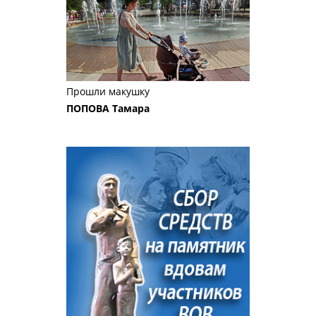
Прошли макушку
ПОПОВА Тамара