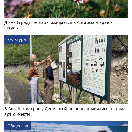
До +28 градусов жары ожидается в Алтайском крае 7
августа
Культура
В Алтайском крае у Денисовой пещеры появились первые
арт-объекты
Общество