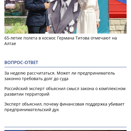
65-летие полета в космос Германа Титова отмечают на
Алтае
ВОПРОС-ОТВЕТ
За неделю рассчитаться. Может ли предприниматель
законно требовать долг до суда
Российский эксперт объяснил смысл закона о комплексном
развитии территорий
Эксперт объяснил, почему финансовая поддержка убивает
предпринимательский дух