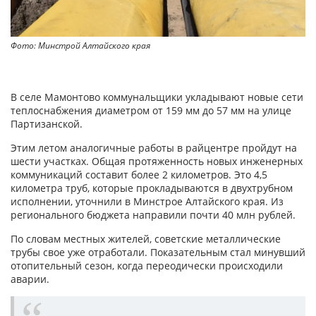
Фото: Минстрой Алтайского края
В селе Мамонтово коммунальщики укладывают новые сети
теплоснабжения диаметром от 159 мм до 57 мм на улице
Партизанской.
Этим летом аналогичные работы в райцентре пройдут на
шести участках. Общая протяженность новых инженерных
коммуникаций составит более 2 километров. Это 4,5
километра труб, которые прокладываются в двухтрубном
исполнении, уточнили в Минстрое Алтайского края. Из
регионального бюджета направили почти 40 млн рублей.
По словам местных жителей, советские металлические
трубы свое уже отработали. Показательным стал минувший
отопительный сезон, когда переодически происходили
аварии.