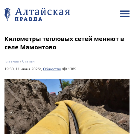
Километры тепловых сетей меняют в
селе Мамонтово
Главная
/
Статьи
19:30, 11 июня 2026г,
Общество
1389