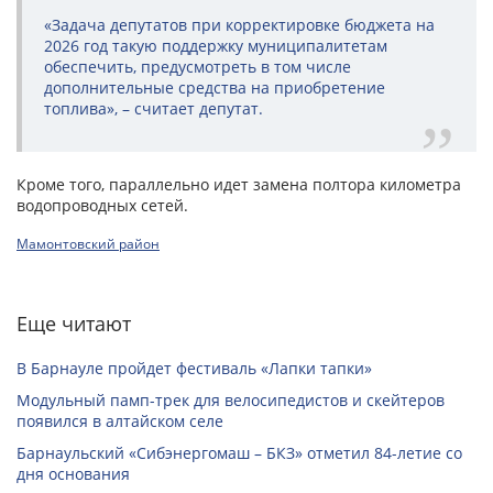
«Задача депутатов при корректировке бюджета на
2026 год такую поддержку муниципалитетам
обеспечить, предусмотреть в том числе
дополнительные средства на приобретение
топлива», – считает депутат.
Кроме того, параллельно идет замена полтора километра
водопроводных сетей.
Мамонтовский район
Еще читают
В Барнауле пройдет фестиваль «Лапки тапки»
Модульный памп-трек для велосипедистов и скейтеров
появился в алтайском селе
Барнаульский «Сибэнергомаш – БКЗ» отметил 84-летие со
дня основания