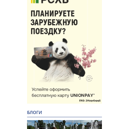
БЛОГИ