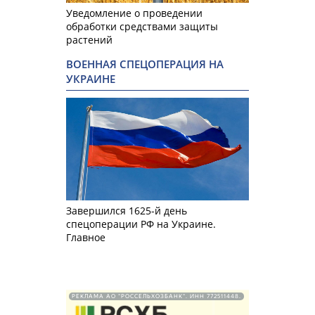
Уведомление о проведении
обработки средствами защиты
растений
ВОЕННАЯ СПЕЦОПЕРАЦИЯ НА
УКРАИНЕ
Завершился 1625-й день
спецоперации РФ на Украине.
Главное
РЕКЛАМА АО "РОССЕЛЬХОЗБАНК". ИНН 772511448.