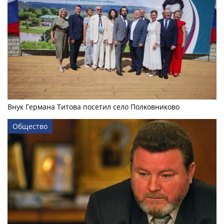
Внук Германа Титова посетил село Полковниково
Общество