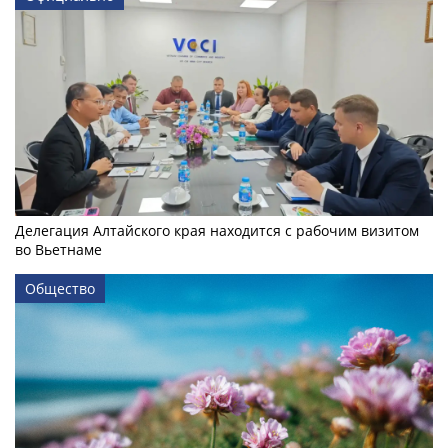
Делегация Алтайского края находится с рабочим визитом
во Вьетнаме
Общество