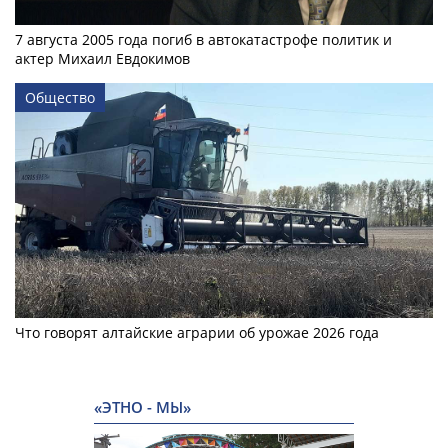
7 августа 2005 года погиб в автокатастрофе политик и
актер Михаил Евдокимов
Общество
Что говорят алтайские аграрии об урожае 2026 года
«ЭТНО - МЫ»