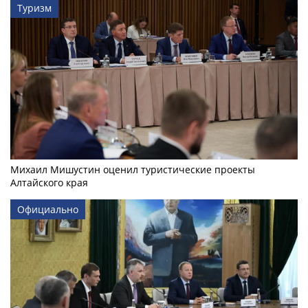
Туризм
Михаил Мишустин оценил туристические проекты
Алтайского края
Официально