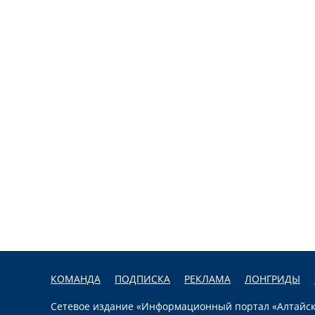
КОМАНДА
ПОДПИСКА
РЕКЛАМА
ЛОНГРИДЫ
Сетевое издание «Информационный портал «Алтайска