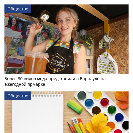
Общество
Более 30 видов меда представили в Барнауле на
ежегодной ярмарке
Общество