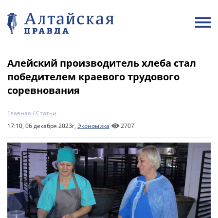
Алейский производитель хлеба стал
победителем краевого трудового
соревнования
Главная
/
Статьи
17:10, 06 декабря 2023г,
Экономика
2707