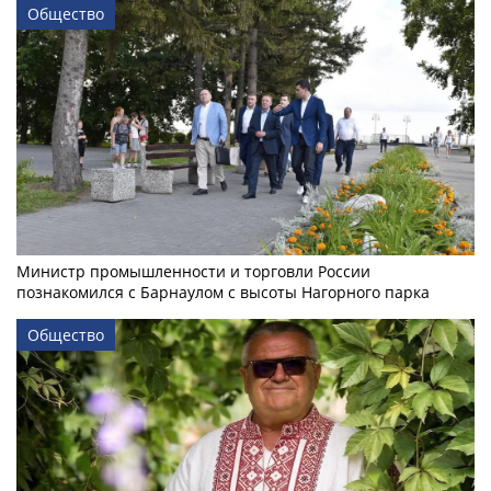
Общество
Министр промышленности и торговли России
познакомился с Барнаулом с высоты Нагорного парка
Общество