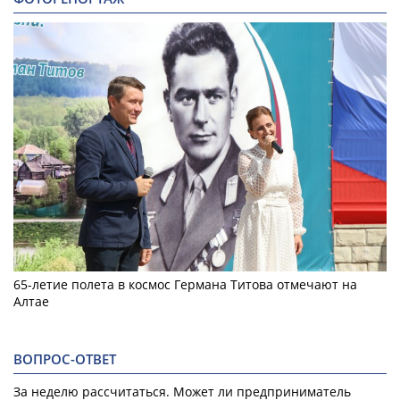
65-летие полета в космос Германа Титова отмечают на
Алтае
ВОПРОС-ОТВЕТ
За неделю рассчитаться. Может ли предприниматель