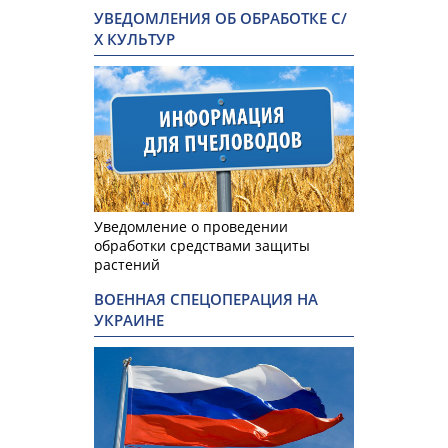
УВЕДОМЛЕНИЯ ОБ ОБРАБОТКЕ С/
Х КУЛЬТУР
Уведомление о проведении
обработки средствами защиты
растений
ВОЕННАЯ СПЕЦОПЕРАЦИЯ НА
УКРАИНЕ