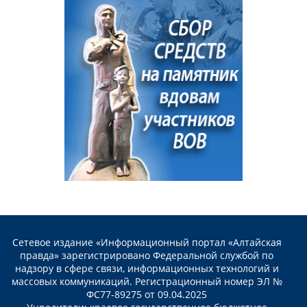
Сетевое издание «Информационный портал «Алтайская
правда» зарегистрировано Федеральной службой по
надзору в сфере связи, информационных технологий и
массовых коммуникаций. Регистрационный номер ЭЛ №
ФС77-89275 от 09.04.2025