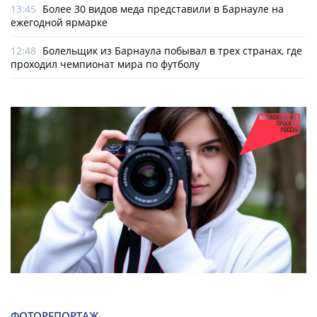
13:45
Более 30 видов меда представили в Барнауле на
ежегодной ярмарке
12:48
Болельщик из Барнаула побывал в трех странах, где
проходил чемпионат мира по футболу
ФОТОРЕПОРТАЖ