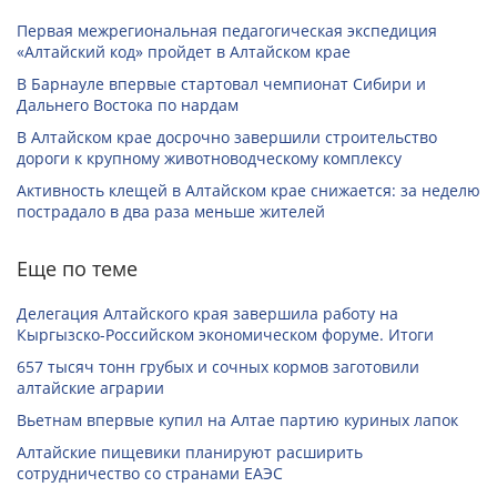
Первая межрегиональная педагогическая экспедиция
«Алтайский код» пройдет в Алтайском крае
В Барнауле впервые стартовал чемпионат Сибири и
Дальнего Востока по нардам
В Алтайском крае досрочно завершили строительство
дороги к крупному животноводческому комплексу
Активность клещей в Алтайском крае снижается: за неделю
пострадало в два раза меньше жителей
Еще по теме
Делегация Алтайского края завершила работу на
Кыргызско-Российском экономическом форуме. Итоги
657 тысяч тонн грубых и сочных кормов заготовили
алтайские аграрии
Вьетнам впервые купил на Алтае партию куриных лапок
Алтайские пищевики планируют расширить
сотрудничество со странами ЕАЭС