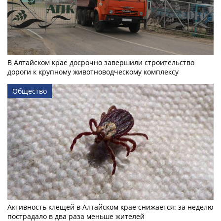
В Алтайском крае досрочно завершили строительство
дороги к крупному животноводческому комплексу
Общество
Активность клещей в Алтайском крае снижается: за неделю
пострадало в два раза меньше жителей