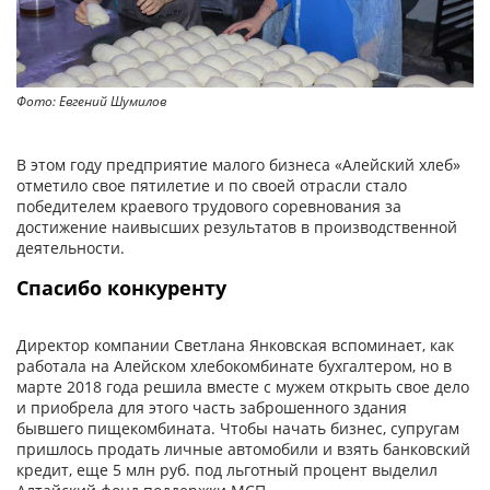
Фото: Евгений Шумилов
В этом году предприятие малого бизнеса «Алейский хлеб»
отметило свое пятилетие и по своей отрасли стало
победителем краевого трудового соревнования за
достижение наивысших результатов в производственной
деятельности.
Спасибо конкуренту
Директор компании Светлана Янковская вспоминает, как
работала на Алейском хлебокомбинате бухгалтером, но в
марте 2018 года решила вместе с мужем открыть свое дело
и приобрела для этого часть заброшенного здания
бывшего пищекомбината. Чтобы начать бизнес, супругам
пришлось продать личные автомобили и взять банковский
кредит, еще 5 млн руб. под льготный процент выделил