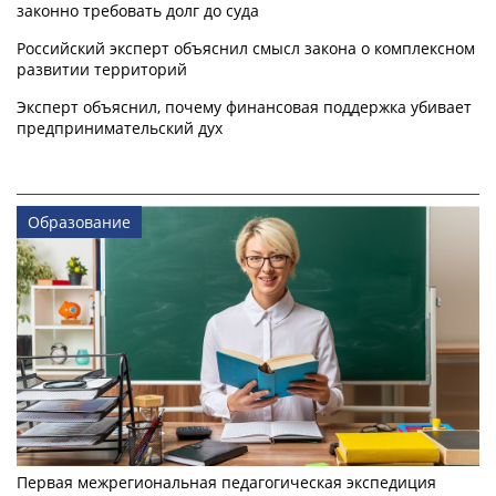
законно требовать долг до суда
Российский эксперт объяснил смысл закона о комплексном
развитии территорий
Эксперт объяснил, почему финансовая поддержка убивает
предпринимательский дух
Образование
Первая межрегиональная педагогическая экспедиция