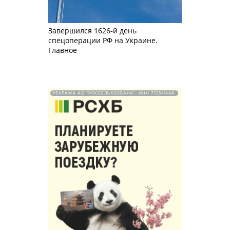
Завершился 1626-й день
спецоперации РФ на Украине.
Главное
РЕКЛАМА АО "РОССЕЛЬХОЗБАНК". ИНН 772511448.