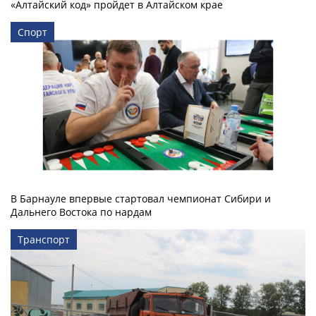
«Алтайский код» пройдет в Алтайском крае
Спорт
В Барнауле впервые стартовал чемпионат Сибири и
Дальнего Востока по нардам
Транспорт