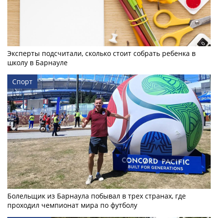
Эксперты подсчитали, сколько стоит собрать ребенка в
школу в Барнауле
Спорт
Болельщик из Барнаула побывал в трех странах, где
проходил чемпионат мира по футболу