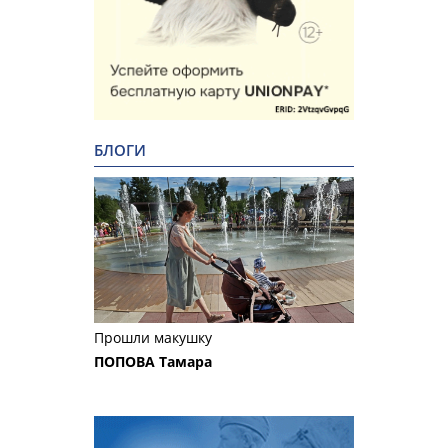
БЛОГИ
Прошли макушку
ПОПОВА Тамара