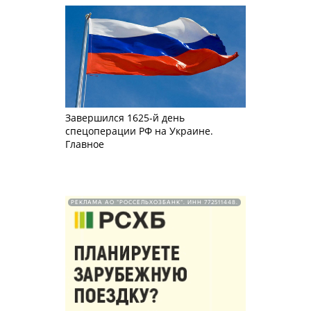
Завершился 1625-й день
спецоперации РФ на Украине.
Главное
РЕКЛАМА АО "РОССЕЛЬХОЗБАНК". ИНН 772511448.