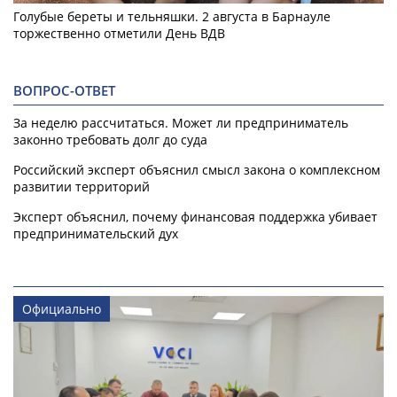
Голубые береты и тельняшки. 2 августа в Барнауле
торжественно отметили День ВДВ
ВОПРОС-ОТВЕТ
За неделю рассчитаться. Может ли предприниматель
законно требовать долг до суда
Российский эксперт объяснил смысл закона о комплексном
развитии территорий
Эксперт объяснил, почему финансовая поддержка убивает
предпринимательский дух
Официально