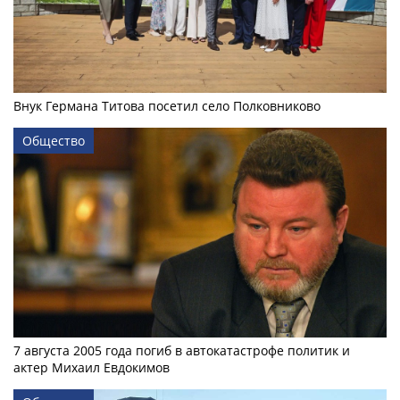
Внук Германа Титова посетил село Полковниково
Общество
7 августа 2005 года погиб в автокатастрофе политик и
актер Михаил Евдокимов