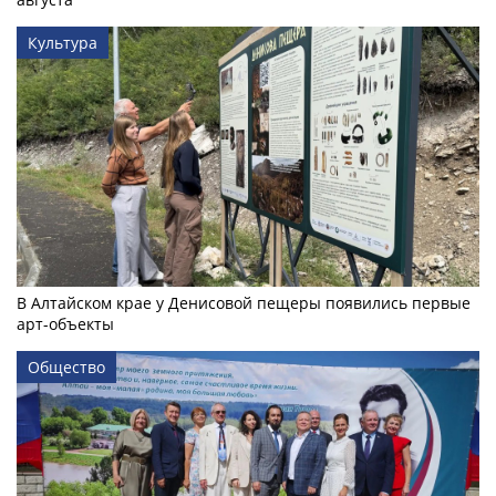
Культура
В Алтайском крае у Денисовой пещеры появились первые
арт-объекты
Общество