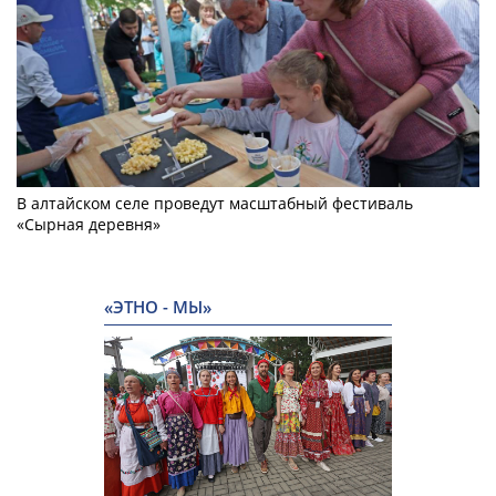
В алтайском селе проведут масштабный фестиваль
«Сырная деревня»
«ЭТНО - МЫ»