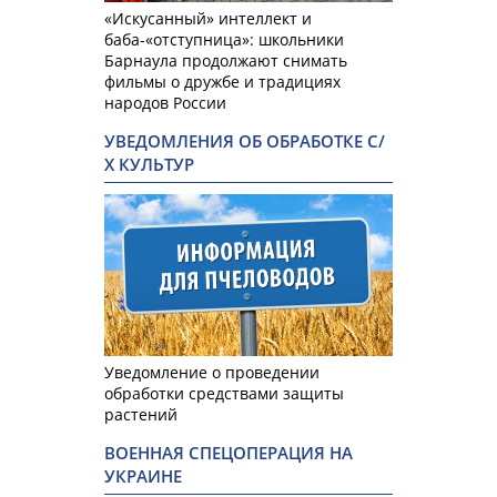
«Искусанный» интеллект и
баба-«отступница»: школьники
Барнаула продолжают снимать
фильмы о дружбе и традициях
народов России
УВЕДОМЛЕНИЯ ОБ ОБРАБОТКЕ С/
Х КУЛЬТУР
Уведомление о проведении
обработки средствами защиты
растений
ВОЕННАЯ СПЕЦОПЕРАЦИЯ НА
УКРАИНЕ