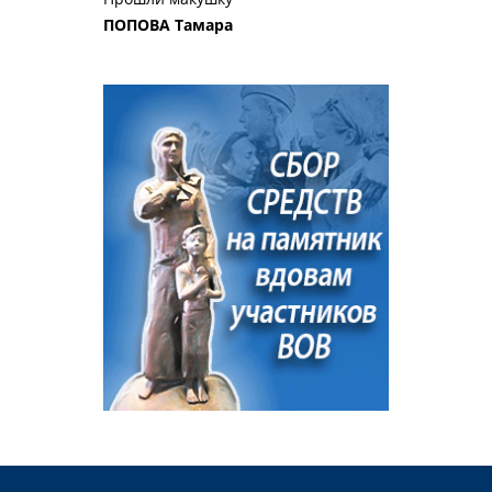
ПОПОВА Тамара