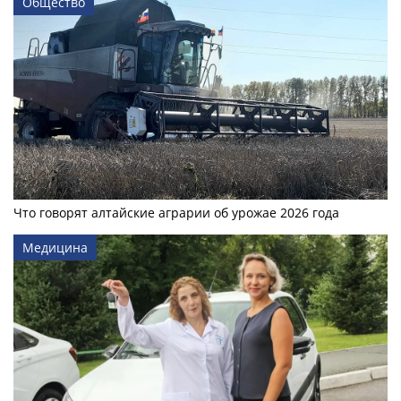
Общество
Что говорят алтайские аграрии об урожае 2026 года
Медицина