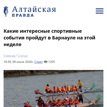
Какие интересные спортивные
события пройдут в Барнауле на этой
неделе
Главная
/
Статьи
18:30, 09 июня 2026г,
Спорт
1205