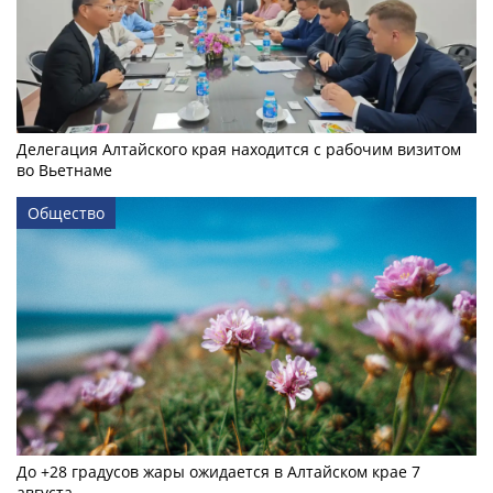
Делегация Алтайского края находится с рабочим визитом
во Вьетнаме
Общество
До +28 градусов жары ожидается в Алтайском крае 7
августа