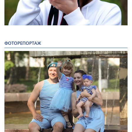
ФОТОРЕПОРТАЖ