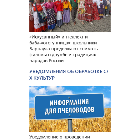
«Искусанный» интеллект и
баба-«отступница»: школьники
Барнаула продолжают снимать
фильмы о дружбе и традициях
народов России
УВЕДОМЛЕНИЯ ОБ ОБРАБОТКЕ С/
Х КУЛЬТУР
Уведомление о проведении