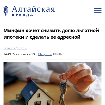
Минфин хочет снизить долю льготной
ипотеки и сделать ее адресной
Главная
/
Статьи
14:49, 27 февраля 2024г,
Общество
802