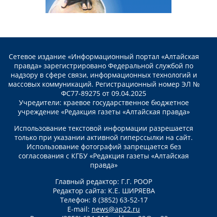
Сетевое издание «Информационный портал «Алтайская
правда» зарегистрировано Федеральной службой по
надзору в сфере связи, информационных технологий и
массовых коммуникаций. Регистрационный номер ЭЛ №
ФС77-89275 от 09.04.2025
Учредители: краевое государственное бюджетное
учреждение «Редакция газеты «Алтайская правда»
Использование текстовой информации разрешается
только при указании активной гиперссылки на сайт.
Использование фотографий запрещается без
согласования с КГБУ «Редакция газеты «Алтайская
правда»
Главный редактор: Г.Г. РООР
Редактор сайта: К.Е. ШИРЯЕВА
Телефон: 8 (3852) 63-52-17
E-mail:
news@ap22.ru