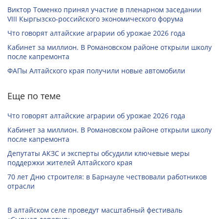
Виктор Томенко принял участие в пленарном заседании
VIII Кыргызско-российского экономического форума
Что говорят алтайские аграрии об урожае 2026 года
Кабинет за миллион. В Романовском районе открыли школу
после капремонта
ФАПы Алтайского края получили новые автомобили
Еще по теме
Что говорят алтайские аграрии об урожае 2026 года
Кабинет за миллион. В Романовском районе открыли школу
после капремонта
Депутаты АКЗС и эксперты обсудили ключевые меры
поддержки жителей Алтайского края
70 лет Дню строителя: в Барнауле чествовали работников
отрасли
В алтайском селе проведут масштабный фестиваль