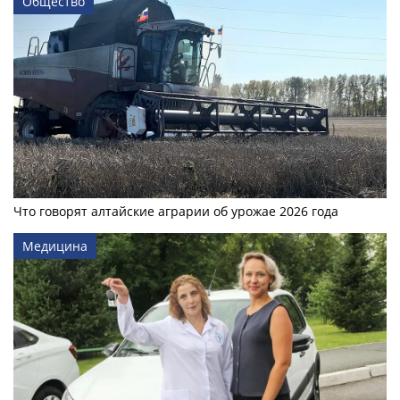
Общество
Что говорят алтайские аграрии об урожае 2026 года
Медицина