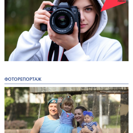
ФОТОРЕПОРТАЖ