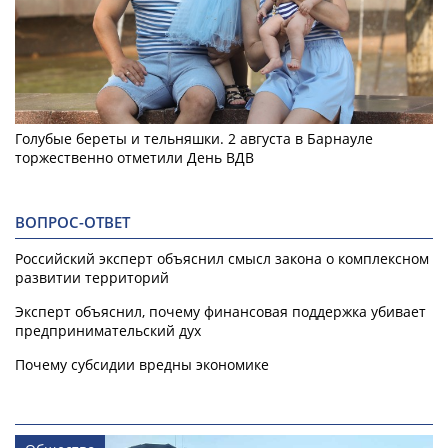
Голубые береты и тельняшки. 2 августа в Барнауле
торжественно отметили День ВДВ
ВОПРОС-ОТВЕТ
Российский эксперт объяснил смысл закона о комплексном
развитии территорий
Эксперт объяснил, почему финансовая поддержка убивает
предпринимательский дух
Почему субсидии вредны экономике