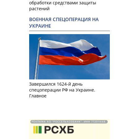
обработки средствами защиты
растений
ВОЕННАЯ СПЕЦОПЕРАЦИЯ НА
УКРАИНЕ
Завершился 1624-й день
спецоперации РФ на Украине.
Главное
РЕКЛАМА АО "РОССЕЛЬХОЗБАНК". ИНН 772511448.