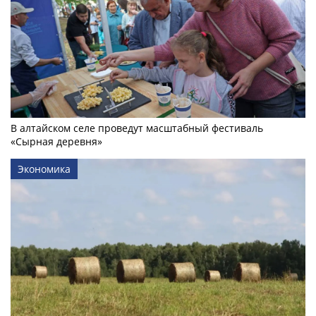
В алтайском селе проведут масштабный фестиваль
«Сырная деревня»
Экономика