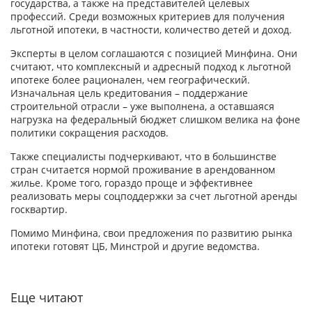
государства, а также на представителей целевых
профессий. Среди возможных критериев для получения
льготной ипотеки, в частности, количество детей и доход.
Эксперты в целом соглашаются с позицией Минфина. Они
считают, что комплексный и адресный подход к льготной
ипотеке более рационален, чем географический.
Изначальная цель кредитования – поддержание
строительной отрасли – уже выполнена, а оставшаяся
нагрузка на федеральный бюджет слишком велика на фоне
политики сокращения расходов.
Также специалисты подчеркивают, что в большинстве
стран считается нормой проживание в арендованном
жилье. Кроме того, гораздо проще и эффективнее
реализовать меры соцподдержки за счет льготной аренды
госквартир.
Помимо Минфина, свои предложения по развитию рынка
ипотеки готовят ЦБ, Минстрой и другие ведомства.
Еще читают