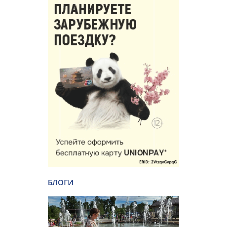
БЛОГИ