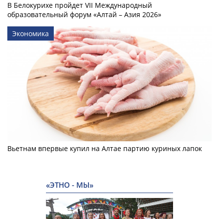
В Белокурихе пройдет VII Международный
образовательный форум «Алтай – Азия 2026»
Экономика
Вьетнам впервые купил на Алтае партию куриных лапок
«ЭТНО - МЫ»