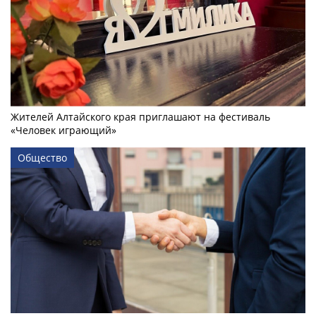
Жителей Алтайского края приглашают на фестиваль
«Человек играющий»
Общество