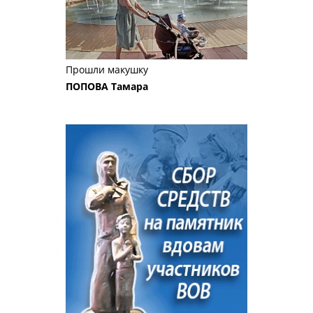
Прошли макушку
ПОПОВА Тамара