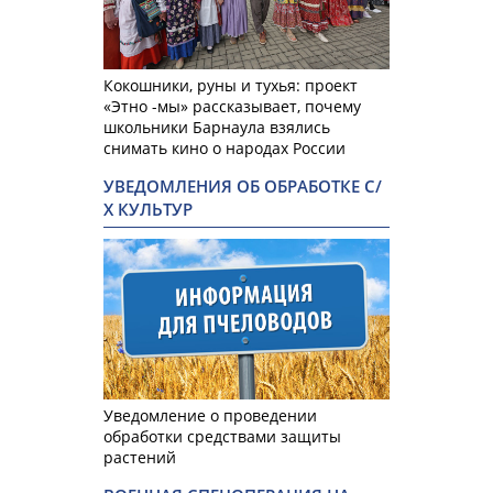
Кокошники, руны и тухья: проект
«Этно -мы» рассказывает, почему
школьники Барнаула взялись
снимать кино о народах России
УВЕДОМЛЕНИЯ ОБ ОБРАБОТКЕ С/
Х КУЛЬТУР
Уведомление о проведении
обработки средствами защиты
растений