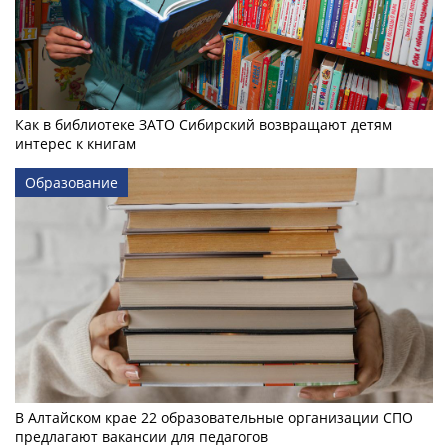
Как в библиотеке ЗАТО Сибирский возвращают детям
интерес к книгам
Образование
В Алтайском крае 22 образовательные организации СПО
предлагают вакансии для педагогов