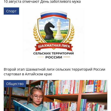
10 августа отмечают День заботливого мужа
Спорт
Второй этап Шахматной лиги сельских территорий России
стартовал в Алтайском крае
Общество