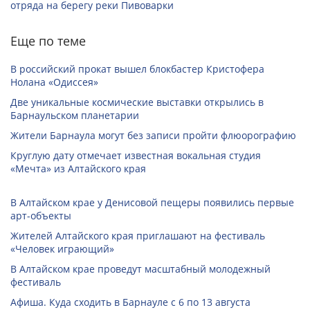
отряда на берегу реки Пивоварки
Еще по теме
В российский прокат вышел блокбастер Кристофера
Нолана «Одиссея»
Две уникальные космические выставки открылись в
Барнаульском планетарии
Жители Барнаула могут без записи пройти флюорографию
Круглую дату отмечает известная вокальная студия
«Мечта» из Алтайского края
В Алтайском крае у Денисовой пещеры появились первые
арт-объекты
Жителей Алтайского края приглашают на фестиваль
«Человек играющий»
В Алтайском крае проведут масштабный молодежный
фестиваль
Афиша. Куда сходить в Барнауле с 6 по 13 августа