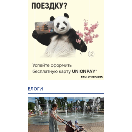
БЛОГИ