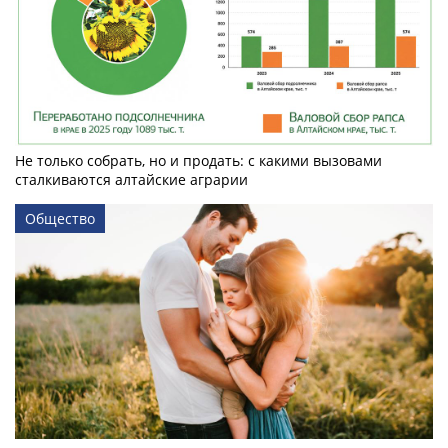
Не только собрать, но и продать: с какими вызовами
сталкиваются алтайские аграрии
Общество