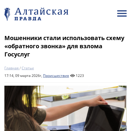
Мошенники стали использовать схему
«обратного звонка» для взлома
Госуслуг
Главная
/
Статьи
17:14, 09 марта 2026г,
Происшествия
1223