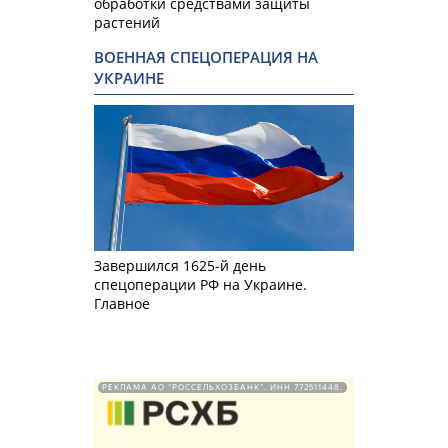
обработки средствами защиты
растений
ВОЕННАЯ СПЕЦОПЕРАЦИЯ НА
УКРАИНЕ
Завершился 1625-й день
спецоперации РФ на Украине.
Главное
РЕКЛАМА АО "РОССЕЛЬХОЗБАНК". ИНН 772511448.