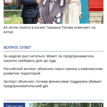
65-летие полета в космос Германа Титова отмечают на
Алтае
ВОПРОС-ОТВЕТ
За неделю рассчитаться. Может ли предприниматель
законно требовать долг до суда
Российский эксперт объяснил смысл закона о комплексном
развитии территорий
Эксперт объяснил, почему финансовая поддержка убивает
предпринимательский дух
Общество