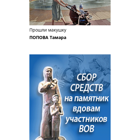
Прошли макушку
ПОПОВА Тамара