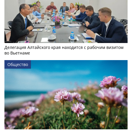
Делегация Алтайского края находится с рабочим визитом
во Вьетнаме
Общество