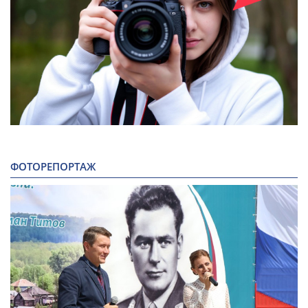
ФОТОРЕПОРТАЖ