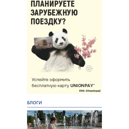
БЛОГИ