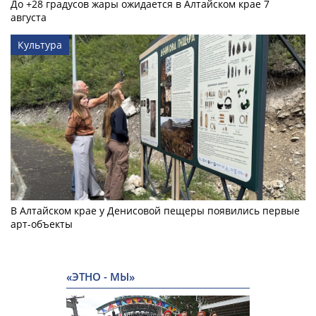
До +28 градусов жары ожидается в Алтайском крае 7
августа
Культура
В Алтайском крае у Денисовой пещеры появились первые
арт-объекты
«ЭТНО - МЫ»