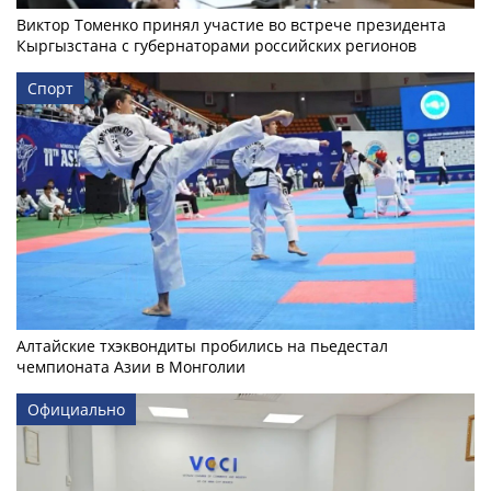
Виктор Томенко принял участие во встрече президента
Кыргызстана с губернаторами российских регионов
Спорт
Алтайские тхэквондиты пробились на пьедестал
чемпионата Азии в Монголии
Официально