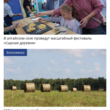
В алтайском селе проведут масштабный фестиваль
«Сырная деревня»
Экономика