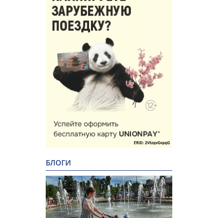
БЛОГИ