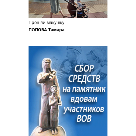
Прошли макушку
ПОПОВА Тамара