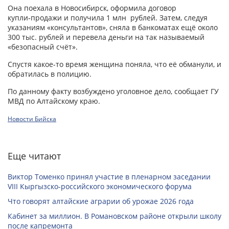
Она поехала в Новосибирск, оформила договор
купли‑продажи и получила 1 млн рублей. Затем, следуя
указаниям «консультантов», сняла в банкоматах ещё около
300 тыс. рублей и перевела деньги на так называемый
«безопасный счёт».
Спустя какое-то время женщина поняла, что её обманули, и
обратилась в полицию.
По данному факту возбуждено уголовное дело, сообщает ГУ
МВД по Алтайскому краю.
Новости Бийска
Еще читают
Виктор Томенко принял участие в пленарном заседании
VIII Кыргызско-российского экономического форума
Что говорят алтайские аграрии об урожае 2026 года
Кабинет за миллион. В Романовском районе открыли школу
после капремонта