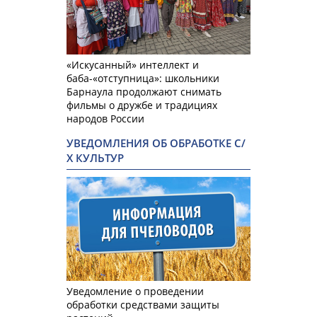
«Искусанный» интеллект и
баба-«отступница»: школьники
Барнаула продолжают снимать
фильмы о дружбе и традициях
народов России
УВЕДОМЛЕНИЯ ОБ ОБРАБОТКЕ С/
Х КУЛЬТУР
Уведомление о проведении
обработки средствами защиты