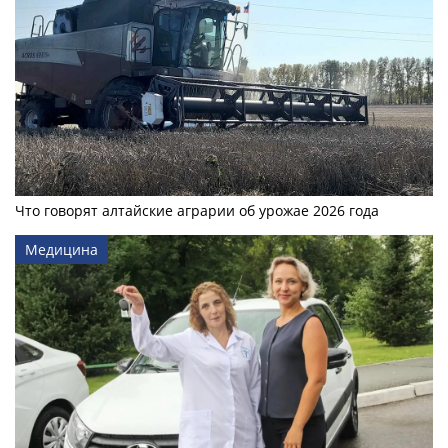
Что говорят алтайские аграрии об урожае 2026 года
Медицина