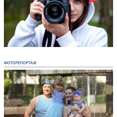
ФОТОРЕПОРТАЖ