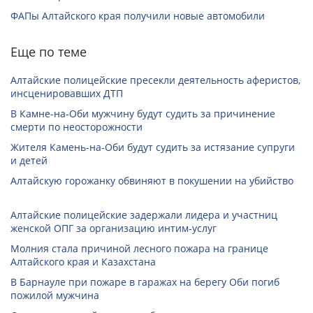
ФАПы Алтайского края получили новые автомобили
Еще по теме
Алтайские полицейские пресекли деятельность аферистов,
инсценировавших ДТП
В Камне-на-Оби мужчину будут судить за причинение
смерти по неосторожности
Жителя Камень-на-Оби будут судить за истязание супруги
и детей
Алтайскую горожанку обвиняют в покушении на убийство
Алтайские полицейские задержали лидера и участниц
женской ОПГ за организацию интим-услуг
Молния стала причиной лесного пожара на границе
Алтайского края и Казахстана
В Барнауле при пожаре в гаражах на берегу Оби погиб
пожилой мужчина