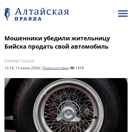
Мошенники убедили жительницу
Бийска продать свой автомобиль
Главная
/
Статьи
12:14, 13 июня 2026г,
Происшествия
1418