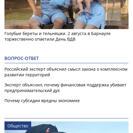
Голубые береты и тельняшки. 2 августа в Барнауле
торжественно отметили День ВДВ
ВОПРОС-ОТВЕТ
Российский эксперт объяснил смысл закона о комплексном
развитии территорий
Эксперт объяснил, почему финансовая поддержка убивает
предпринимательский дух
Почему субсидии вредны экономике
Общество