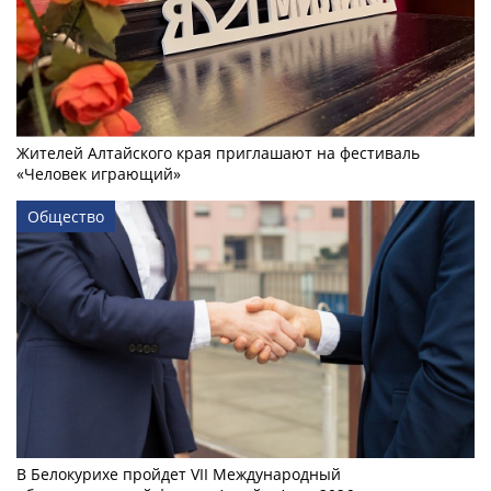
Жителей Алтайского края приглашают на фестиваль
«Человек играющий»
Общество
В Белокурихе пройдет VII Международный