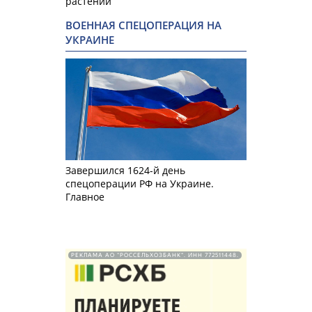
растений
ВОЕННАЯ СПЕЦОПЕРАЦИЯ НА
УКРАИНЕ
Завершился 1624-й день
спецоперации РФ на Украине.
Главное
РЕКЛАМА АО "РОССЕЛЬХОЗБАНК". ИНН 772511448.