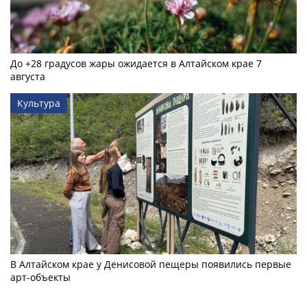
До +28 градусов жары ожидается в Алтайском крае 7
августа
Культура
В Алтайском крае у Денисовой пещеры появились первые
арт-объекты