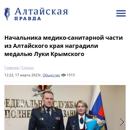
Начальника медико-санитарной части
из Алтайского края наградили
медалью Луки Крымского
Главная
/
Статьи
12:22, 17 марта 2023г,
Общество
1515