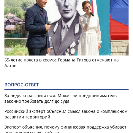
65-летие полета в космос Германа Титова отмечают на
Алтае
ВОПРОС-ОТВЕТ
За неделю рассчитаться. Может ли предприниматель
законно требовать долг до суда
Российский эксперт объяснил смысл закона о комплексном
развитии территорий
Эксперт объяснил, почему финансовая поддержка убивает
предпринимательский дух