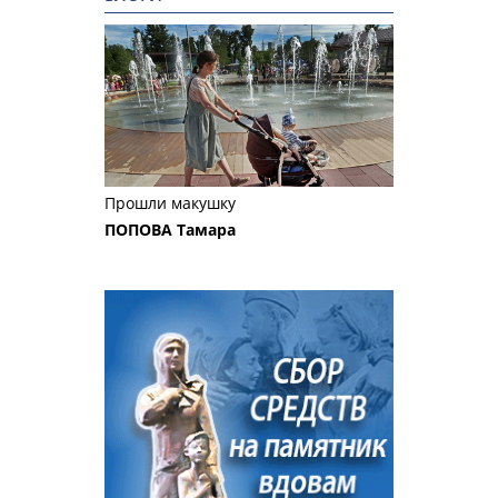
Прошли макушку
ПОПОВА Тамара