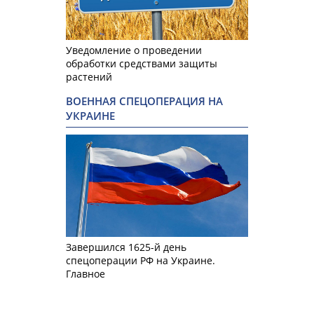
Уведомление о проведении
обработки средствами защиты
растений
ВОЕННАЯ СПЕЦОПЕРАЦИЯ НА
УКРАИНЕ
Завершился 1625-й день
спецоперации РФ на Украине.
Главное