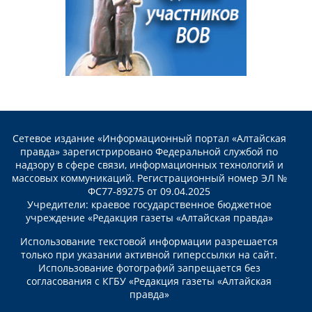
Сетевое издание «Информационный портал «Алтайская
правда» зарегистрировано Федеральной службой по
надзору в сфере связи, информационных технологий и
массовых коммуникаций. Регистрационный номер ЭЛ №
ФС77-89275 от 09.04.2025
Учредители: краевое государственное бюджетное
учреждение «Редакция газеты «Алтайская правда»
Использование текстовой информации разрешается
только при указании активной гиперссылки на сайт.
Использование фотографий запрещается без
согласования с КГБУ «Редакция газеты «Алтайская
правда»