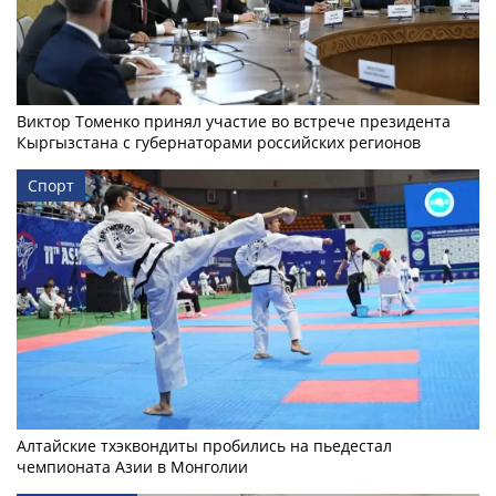
Виктор Томенко принял участие во встрече президента
Кыргызстана с губернаторами российских регионов
Спорт
Алтайские тхэквондиты пробились на пьедестал
чемпионата Азии в Монголии