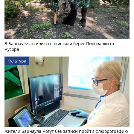
В Барнауле активисты очистили берег Пивоварки от
мусора
Культура
Жители Барнаула могут без записи пройти флюорографию