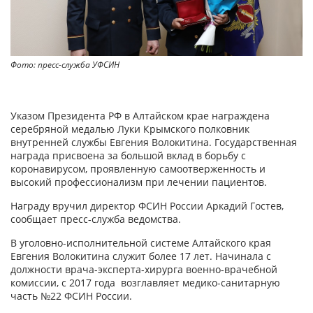
Фото: пресс-служба УФСИН
Указом Президента РФ в Алтайском крае награждена
серебряной медалью Луки Крымского полковник
внутренней службы Евгения Волокитина. Государственная
награда присвоена за большой вклад в борьбу с
коронавирусом, проявленную самоотверженность и
высокий профессионализм при лечении пациентов.
Награду вручил директор ФСИН России Аркадий Гостев,
сообщает пресс-служба ведомства.
В уголовно-исполнительной системе Алтайского края
Евгения Волокитина служит более 17 лет. Начинала с
должности врача-эксперта-хирурга военно-врачебной
комиссии, с 2017 года возглавляет медико-санитарную
часть №22 ФСИН России.