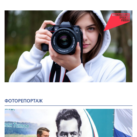
ФОТОРЕПОРТАЖ