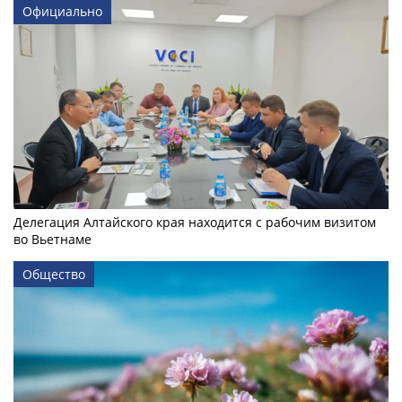
Официально
Делегация Алтайского края находится с рабочим визитом
во Вьетнаме
Общество