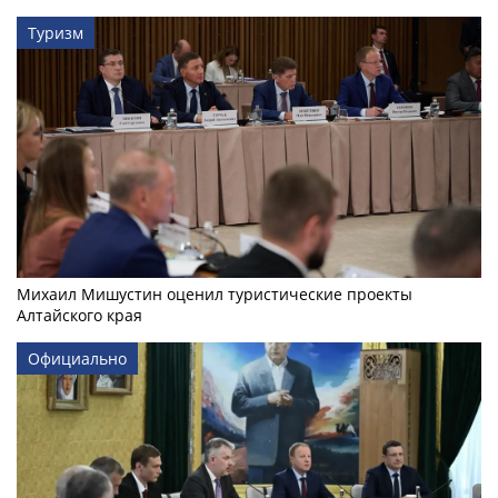
Туризм
Михаил Мишустин оценил туристические проекты
Алтайского края
Официально