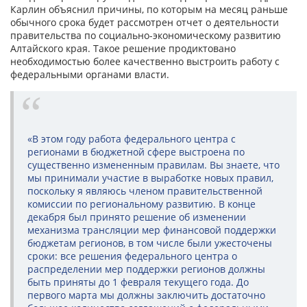
Карлин объяснил причины, по которым на месяц раньше
обычного срока будет рассмотрен отчет о деятельности
правительства по социально-экономическому развитию
Алтайского края. Такое решение продиктовано
необходимостью более качественно выстроить работу с
федеральными органами власти.
«В этом году работа федерального центра с
регионами в бюджетной сфере выстроена по
существенно измененным правилам. Вы знаете, что
мы принимали участие в выработке новых правил,
поскольку я являюсь членом правительственной
комиссии по региональному развитию. В конце
декабря был принято решение об изменении
механизма трансляции мер финансовой поддержки
бюджетам регионов, в том числе были ужесточены
сроки: все решения федерального центра о
распределении мер поддержки регионов должны
быть приняты до 1 февраля текущего года. До
первого марта мы должны заключить достаточно