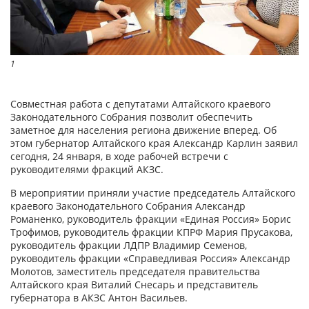
1
Совместная работа с депутатами Алтайского краевого
Законодательного Собрания позволит обеспечить
заметное для населения региона движение вперед. Об
этом губернатор Алтайского края Александр Карлин заявил
сегодня, 24 января, в ходе рабочей встречи с
руководителями фракций АКЗС.
В мероприятии приняли участие председатель Алтайского
краевого Законодательного Собрания Александр
Романенко, руководитель фракции «Единая Россия» Борис
Трофимов, руководитель фракции КПРФ Мария Прусакова,
руководитель фракции ЛДПР Владимир Семенов,
руководитель фракции «Справедливая Россия» Александр
Молотов, заместитель председателя правительства
Алтайского края Виталий Снесарь и представитель
губернатора в АКЗС Антон Васильев.