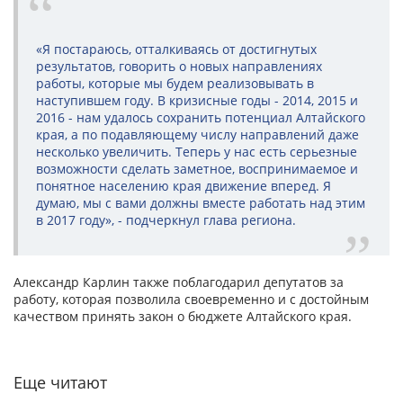
«Я постараюсь, отталкиваясь от достигнутых
результатов, говорить о новых направлениях
работы, которые мы будем реализовывать в
наступившем году. В кризисные годы - 2014, 2015 и
2016 - нам удалось сохранить потенциал Алтайского
края, а по подавляющему числу направлений даже
несколько увеличить. Теперь у нас есть серьезные
возможности сделать заметное, воспринимаемое и
понятное населению края движение вперед. Я
думаю, мы с вами должны вместе работать над этим
в 2017 году», - подчеркнул глава региона.
Александр Карлин также поблагодарил депутатов за
работу, которая позволила своевременно и с достойным
качеством принять закон о бюджете Алтайского края.
Еще читают