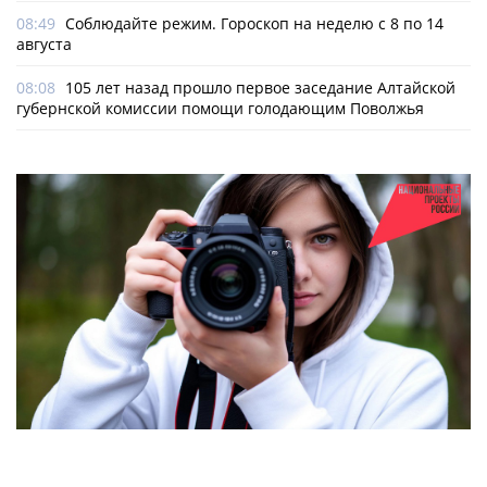
08:49
Соблюдайте режим. Гороскоп на неделю с 8 по 14
августа
08:08
105 лет назад прошло первое заседание Алтайской
губернской комиссии помощи голодающим Поволжья