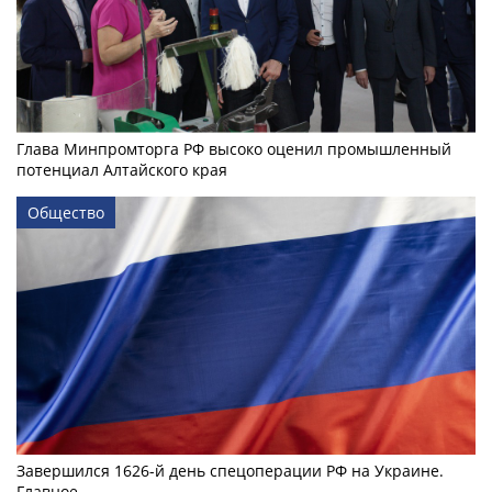
Глава Минпромторга РФ высоко оценил промышленный
потенциал Алтайского края
Общество
Завершился 1626-й день спецоперации РФ на Украине.
Главное