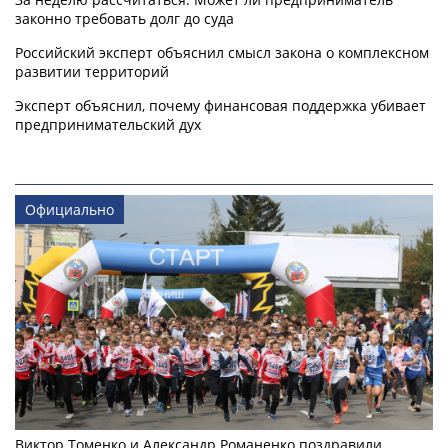
законно требовать долг до суда
Российский эксперт объяснил смысл закона о комплексном
развитии территорий
Эксперт объяснил, почему финансовая поддержка убивает
предпринимательский дух
Официально
Виктор Томенко и Александр Романенко поздравили