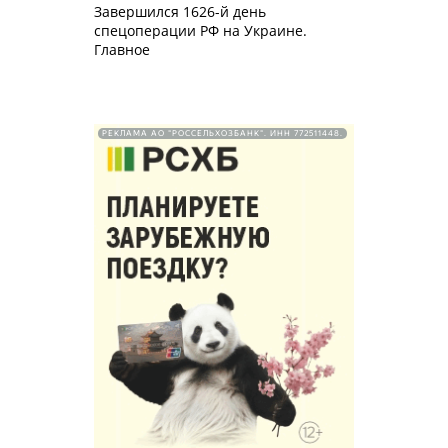
Завершился 1626-й день
спецоперации РФ на Украине.
Главное
РЕКЛАМА АО "РОССЕЛЬХОЗБАНК". ИНН 772511448.