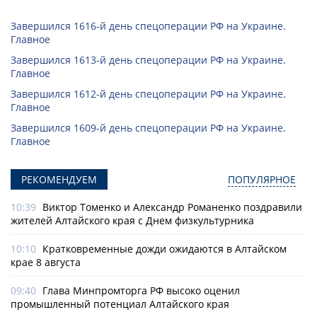
Завершился 1616-й день спецоперации РФ на Украине.
Главное
Завершился 1613-й день спецоперации РФ на Украине.
Главное
Завершился 1612-й день спецоперации РФ на Украине.
Главное
Завершился 1609-й день спецоперации РФ на Украине.
Главное
РЕКОМЕНДУЕМ
ПОПУЛЯРНОЕ
10:39
Виктор Томенко и Александр Романенко поздравили
жителей Алтайского края с Днем физкультурника
10:10
Кратковременные дожди ожидаются в Алтайском
крае 8 августа
09:40
Глава Минпромторга РФ высоко оценил
промышленный потенциал Алтайского края