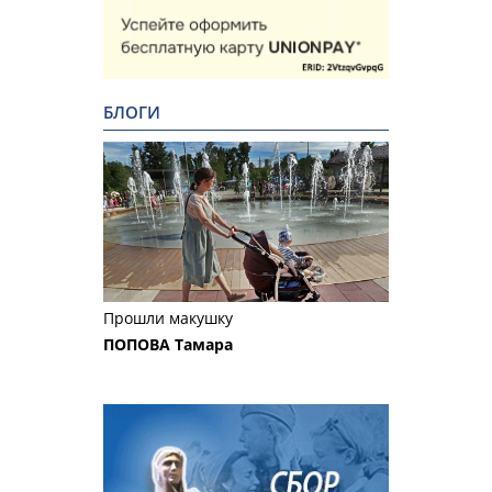
БЛОГИ
Прошли макушку
ПОПОВА Тамара