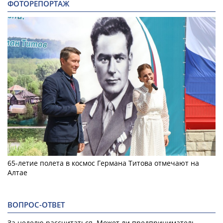
ФОТОРЕПОРТАЖ
65-летие полета в космос Германа Титова отмечают на
Алтае
ВОПРОС-ОТВЕТ
За неделю рассчитаться. Может ли предприниматель