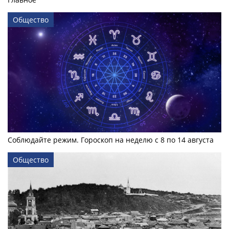
Общество
Соблюдайте режим. Гороскоп на неделю с 8 по 14 августа
Общество