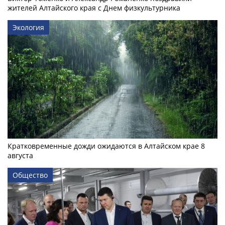
жителей Алтайского края с Днем физкультурника
Экология
Кратковременные дожди ожидаются в Алтайском крае 8
августа
Общество