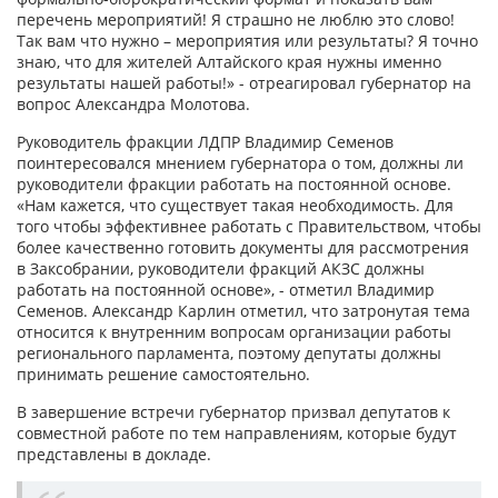
перечень мероприятий! Я страшно не люблю это слово!
Так вам что нужно – мероприятия или результаты? Я точно
знаю, что для жителей Алтайского края нужны именно
результаты нашей работы!» - отреагировал губернатор на
вопрос Александра Молотова.
Руководитель фракции ЛДПР Владимир Семенов
поинтересовался мнением губернатора о том, должны ли
руководители фракции работать на постоянной основе.
«Нам кажется, что существует такая необходимость. Для
того чтобы эффективнее работать с Правительством, чтобы
более качественно готовить документы для рассмотрения
в Заксобрании, руководители фракций АКЗС должны
работать на постоянной основе», - отметил Владимир
Семенов. Александр Карлин отметил, что затронутая тема
относится к внутренним вопросам организации работы
регионального парламента, поэтому депутаты должны
принимать решение самостоятельно.
В завершение встречи губернатор призвал депутатов к
совместной работе по тем направлениям, которые будут
представлены в докладе.