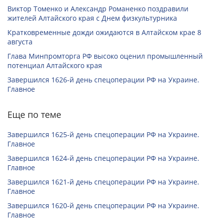
Виктор Томенко и Александр Романенко поздравили
жителей Алтайского края с Днем физкультурника
Кратковременные дожди ожидаются в Алтайском крае 8
августа
Глава Минпромторга РФ высоко оценил промышленный
потенциал Алтайского края
Завершился 1626-й день спецоперации РФ на Украине.
Главное
Еще по теме
Завершился 1625-й день спецоперации РФ на Украине.
Главное
Завершился 1624-й день спецоперации РФ на Украине.
Главное
Завершился 1621-й день спецоперации РФ на Украине.
Главное
Завершился 1620-й день спецоперации РФ на Украине.
Главное