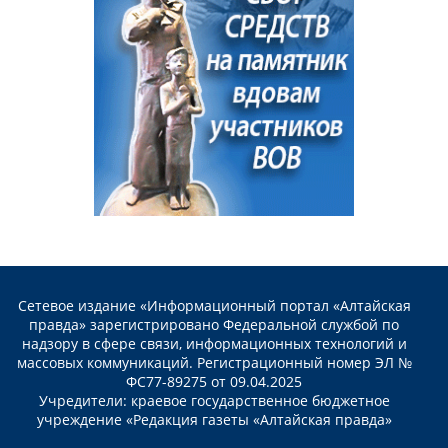
Сетевое издание «Информационный портал «Алтайская
правда» зарегистрировано Федеральной службой по
надзору в сфере связи, информационных технологий и
массовых коммуникаций. Регистрационный номер ЭЛ №
ФС77-89275 от 09.04.2025
Учредители: краевое государственное бюджетное
учреждение «Редакция газеты «Алтайская правда»