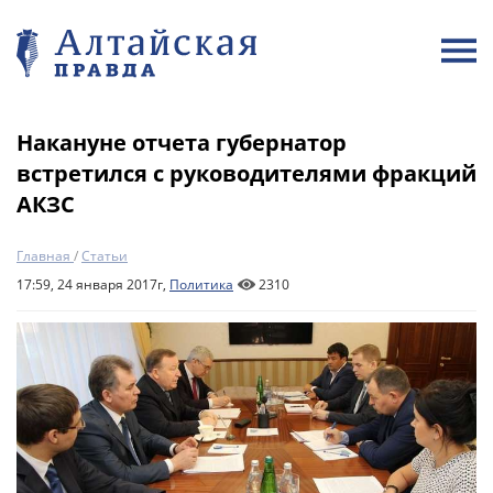
Накануне отчета губернатор
встретился с руководителями фракций
АКЗС
Главная
/
Статьи
17:59, 24 января 2017г,
Политика
2310