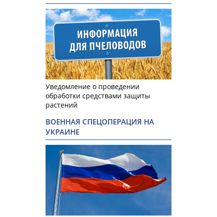
Уведомление о проведении
обработки средствами защиты
растений
ВОЕННАЯ СПЕЦОПЕРАЦИЯ НА
УКРАИНЕ