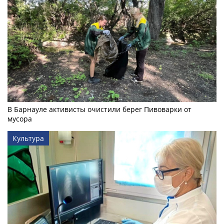
В Барнауле активисты очистили берег Пивоварки от
мусора
Культура