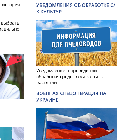
: история
УВЕДОМЛЕНИЯ ОБ ОБРАБОТКЕ С/
Х КУЛЬТУР
к выбрать
равильно
Уведомление о проведении
обработки средствами защиты
растений
ВОЕННАЯ СПЕЦОПЕРАЦИЯ НА
УКРАИНЕ