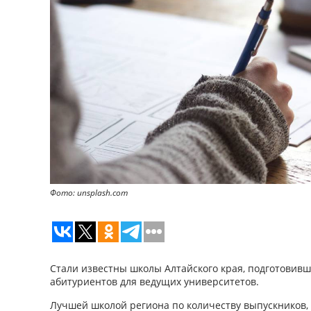
Фото: unsplash.com
Стали известны школы Алтайского края, подготовив
абитуриентов для ведущих университетов.
Лучшей школой региона по количеству выпускников,