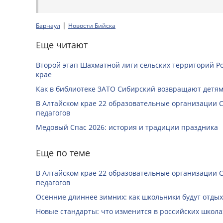
|
Барнаул
Новости Бийска
Еще читают
Второй этап Шахматной лиги сельских территорий Ро
крае
Как в библиотеке ЗАТО Сибирский возвращают детям
В Алтайском крае 22 образовательные организации 
педагогов
Медовый Спас 2026: история и традиции праздника
Еще по теме
В Алтайском крае 22 образовательные организации 
педагогов
Осенние длиннее зимних: как школьники будут отдых
Новые стандарты: что изменится в российских школах