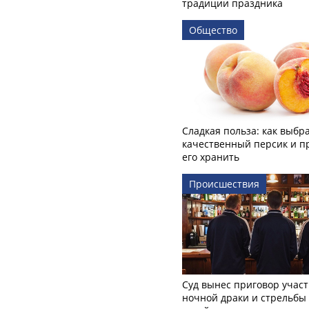
традиции праздника
Общество
Сладкая польза: как выбр
качественный персик и п
его хранить
Происшествия
Суд вынес приговор учас
ночной драки и стрельбы