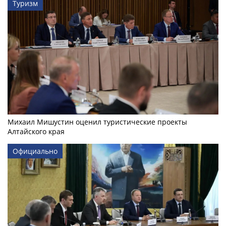
Туризм
Михаил Мишустин оценил туристические проекты
Алтайского края
Официально