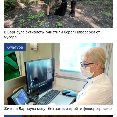
В Барнауле активисты очистили берег Пивоварки от
мусора
Культура
Жители Барнаула могут без записи пройти флюорографию