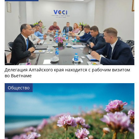
Делегация Алтайского края находится с рабочим визитом
во Вьетнаме
Общество