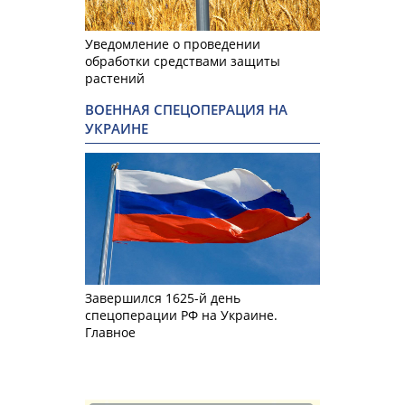
Уведомление о проведении
обработки средствами защиты
растений
ВОЕННАЯ СПЕЦОПЕРАЦИЯ НА
УКРАИНЕ
Завершился 1625-й день
спецоперации РФ на Украине.
Главное