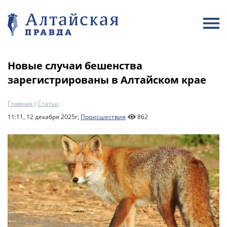
Новые случаи бешенства
зарегистрированы в Алтайском крае
Главная
/
Статьи
11:11, 12 декабря 2025г,
Происшествия
862