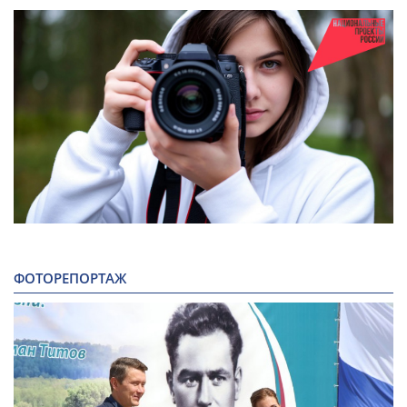
ФОТОРЕПОРТАЖ