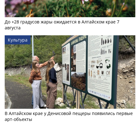
До +28 градусов жары ожидается в Алтайском крае 7
августа
Культура
В Алтайском крае у Денисовой пещеры появились первые
арт-объекты