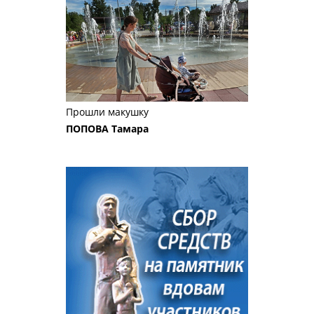
Прошли макушку
ПОПОВА Тамара