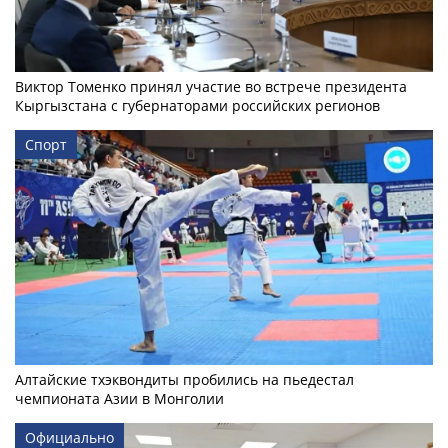
Виктор Томенко принял участие во встрече президента
Кыргызстана с губернаторами российских регионов
Спорт
Алтайские тхэквондиты пробились на пьедестал
чемпионата Азии в Монголии
Официально