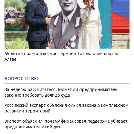
65-летие полета в космос Германа Титова отмечают на
Алтае
ВОПРОС-ОТВЕТ
За неделю рассчитаться. Может ли предприниматель
законно требовать долг до суда
Российский эксперт объяснил смысл закона о комплексном
развитии территорий
Эксперт объяснил, почему финансовая поддержка убивает
предпринимательский дух