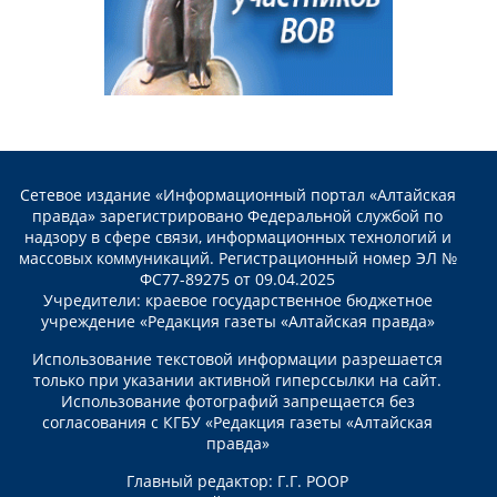
Сетевое издание «Информационный портал «Алтайская
правда» зарегистрировано Федеральной службой по
надзору в сфере связи, информационных технологий и
массовых коммуникаций. Регистрационный номер ЭЛ №
ФС77-89275 от 09.04.2025
Учредители: краевое государственное бюджетное
учреждение «Редакция газеты «Алтайская правда»
Использование текстовой информации разрешается
только при указании активной гиперссылки на сайт.
Использование фотографий запрещается без
согласования с КГБУ «Редакция газеты «Алтайская
правда»
Главный редактор: Г.Г. РООР