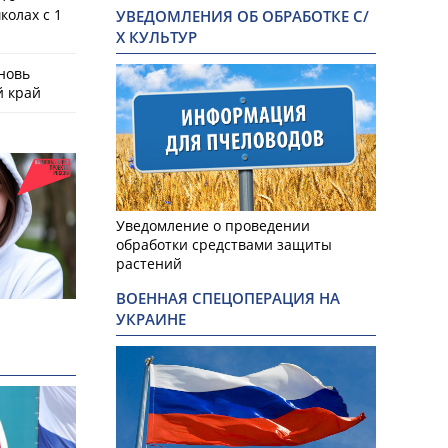
колах с 1
УВЕДОМЛЕНИЯ ОБ ОБРАБОТКЕ С/
Х КУЛЬТУР
новь
й край
Уведомление о проведении
обработки средствами защиты
растений
ВОЕННАЯ СПЕЦОПЕРАЦИЯ НА
УКРАИНЕ