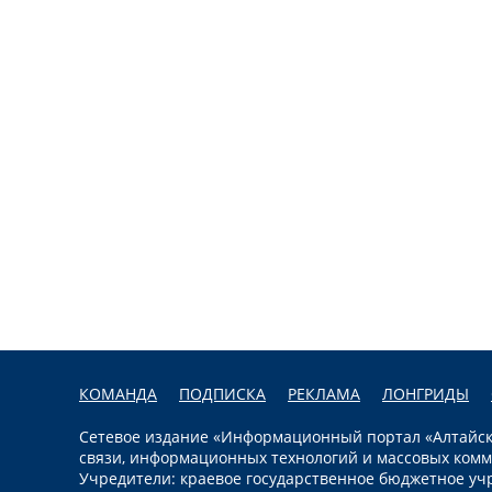
КОМАНДА
ПОДПИСКА
РЕКЛАМА
ЛОНГРИДЫ
Сетевое издание «Информационный портал «Алтайска
связи, информационных технологий и массовых комм
Учредители: краевое государственное бюджетное уч