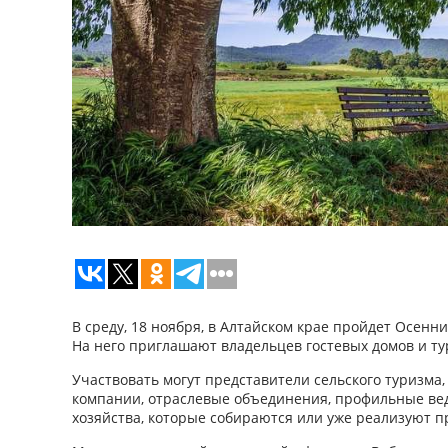
В среду, 18 ноября, в Алтайском крае пройдет Осенн
На него приглашают владельцев гостевых домов и ту
Участвовать могут представители сельского туризма
компании, отраслевые объединения, профильные ве
хозяйства, которые собираются или уже реализуют п