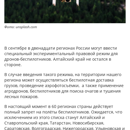
Фото: unsplash.com
В сентябре в двенадцати регионах России могут ввести
специальный экспериментальный правовой режим для
дронов-беспилотников. Алтайский край не остался в
стороне.
В случае введения такого режима, на территории нашего
региона может осуществляться беспилотная доставка
грузов, проведение аэрофотосъёмки, а также применение
агродронов, беспилотников для поиска очагов и тушения
лесных пожаров.
В настоящий момент в 60 регионах страны действует
полный запрет на полёты беспилотников. Ожидается, что
исключением из этого списка станут Алтайский и
Ставропольский края, Татарстан, Новосибирская,
Саратовская, Волгоградская, Нижегородская, Ульяновская и