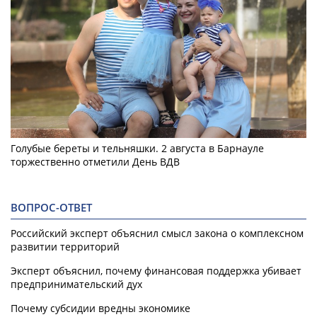
Голубые береты и тельняшки. 2 августа в Барнауле
торжественно отметили День ВДВ
ВОПРОС-ОТВЕТ
Российский эксперт объяснил смысл закона о комплексном
развитии территорий
Эксперт объяснил, почему финансовая поддержка убивает
предпринимательский дух
Почему субсидии вредны экономике