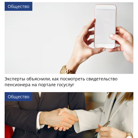
Общество
Эксперты объяснили, как посмотреть свидетельство
пенсионера на портале госуслуг
Общество