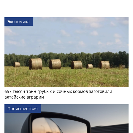
Экономика
657 тысяч тонн грубых и сочных кормов заготовили
алтайские аграрии
Происшествия