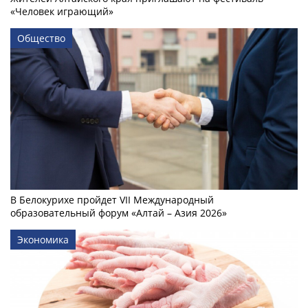
«Человек играющий»
Общество
В Белокурихе пройдет VII Международный
образовательный форум «Алтай – Азия 2026»
Экономика