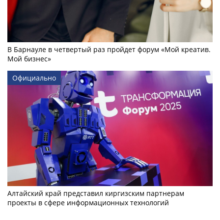
В Барнауле в четвертый раз пройдет форум «Мой креатив.
Мой бизнес»
Официально
Алтайский край представил киргизским партнерам
проекты в сфере информационных технологий