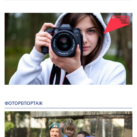
ФОТОРЕПОРТАЖ