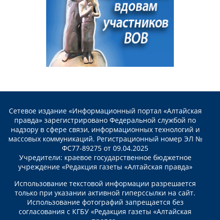
Сетевое издание «Информационный портал «Алтайская
правда» зарегистрировано Федеральной службой по
надзору в сфере связи, информационных технологий и
массовых коммуникаций. Регистрационный номер ЭЛ №
ФС77-89275 от 09.04.2025
Учредители: краевое государственное бюджетное
учреждение «Редакция газеты «Алтайская правда»
Использование текстовой информации разрешается
только при указании активной гиперссылки на сайт.
Использование фотографий запрещается без
согласования с КГБУ «Редакция газеты «Алтайская