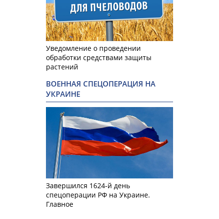
Уведомление о проведении
обработки средствами защиты
растений
ВОЕННАЯ СПЕЦОПЕРАЦИЯ НА
УКРАИНЕ
Завершился 1624-й день
спецоперации РФ на Украине.
Главное