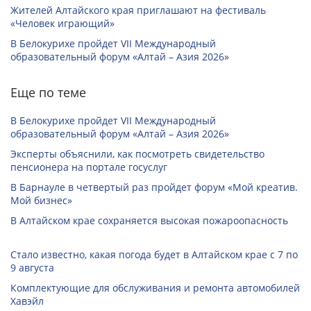
Жителей Алтайского края приглашают на фестиваль
«Человек играющий»
В Белокурихе пройдет VII Международный
образовательный форум «Алтай – Азия 2026»
Еще по теме
В Белокурихе пройдет VII Международный
образовательный форум «Алтай – Азия 2026»
Эксперты объяснили, как посмотреть свидетельство
пенсионера на портале госуслуг
В Барнауле в четвертый раз пройдет форум «Мой креатив.
Мой бизнес»
В Алтайском крае сохраняется высокая пожароопасность
Стало известно, какая погода будет в Алтайском крае с 7 по
9 августа
Комплектующие для обслуживания и ремонта автомобилей
Хавэйл