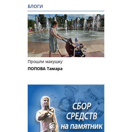
БЛОГИ
Прошли макушку
ПОПОВА Тамара