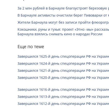
За 2 млн рублей в Барнауле благоустроят березовую
В Барнауле активисты очистили берег Пивоварки от 
Жители Барнаула могут без записи пройти флюорог
Кокошники, руны и тухья: проект «Этно -мы» расска
Барнаула взялись снимать кино о народах России
Еще по теме
Завершился 1625-й день спецоперации РФ на Украин
Завершился 1624-й день спецоперации РФ на Украин
Завершился 1621-й день спецоперации РФ на Украин
Завершился 1620-й день спецоперации РФ на Украин
Завершился 1616-й день спецоперации РФ на Украин
Завершился 1613-й день спецоперации РФ на Украин
Завершился 1612-й день спецоперации РФ на Украин