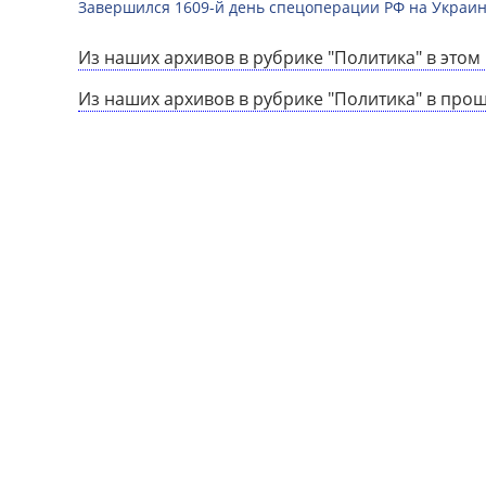
Завершился 1609-й день спецоперации РФ на Украин
Из наших архивов в рубрике "Политика" в этом 
Из наших архивов в рубрике "Политика" в про