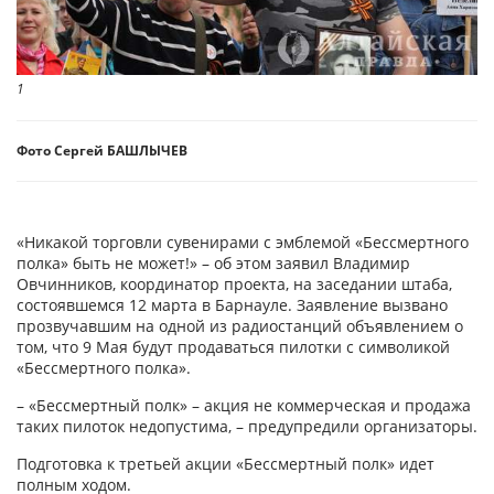
1
Фото Сергей БАШЛЫЧЕВ
«Никакой торговли сувенирами с эмблемой «Бессмертного
полка» быть не может!» – об этом заявил Владимир
Овчинников, координатор проекта, на заседании штаба,
состоявшемся 12 марта в Барнауле. Заявление вызвано
прозвучавшим на одной из радиостанций объявлением о
том, что 9 Мая будут продаваться пилотки с символикой
«Бессмертного полка».
– «Бессмертный полк» – акция не коммерческая и продажа
таких пилоток недопустима, – предупредили организаторы.
Подготовка к третьей акции «Бессмертный полк» идет
полным ходом.