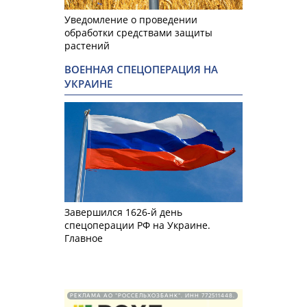
Уведомление о проведении
обработки средствами защиты
растений
ВОЕННАЯ СПЕЦОПЕРАЦИЯ НА
УКРАИНЕ
Завершился 1626-й день
спецоперации РФ на Украине.
Главное
РЕКЛАМА АО "РОССЕЛЬХОЗБАНК". ИНН 772511448.