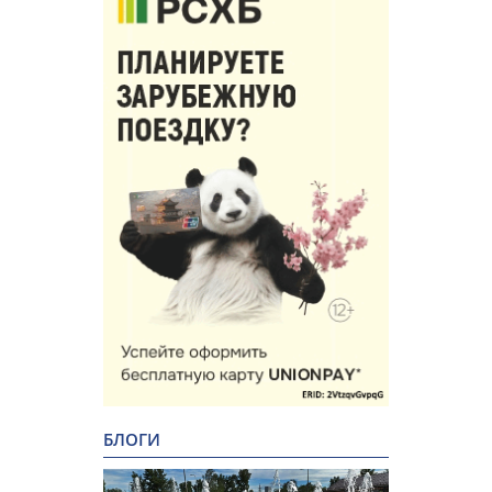
БЛОГИ