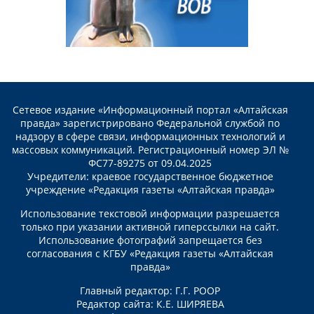
Сетевое издание «Информационный портал «Алтайская
правда» зарегистрировано Федеральной службой по
надзору в сфере связи, информационных технологий и
массовых коммуникаций. Регистрационный номер ЭЛ №
ФС77-89275 от 09.04.2025
Учредители: краевое государственное бюджетное
учреждение «Редакция газеты «Алтайская правда»
Использование текстовой информации разрешается
только при указании активной гиперссылки на сайт.
Использование фотографий запрещается без
согласования с КГБУ «Редакция газеты «Алтайская
правда»
Главный редактор: Г.Г. РООР
Редактор сайта: К.Е. ШИРЯЕВА