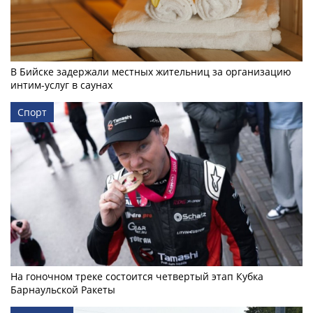
В Бийске задержали местных жительниц за организацию
интим-услуг в саунах
Спорт
На гоночном треке состоится четвертый этап Кубка
Барнаульской Ракеты