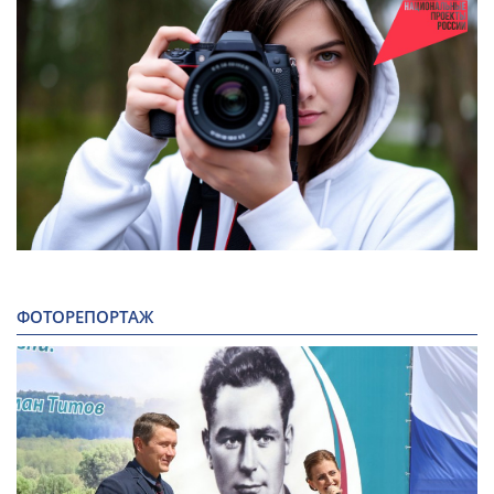
ФОТОРЕПОРТАЖ