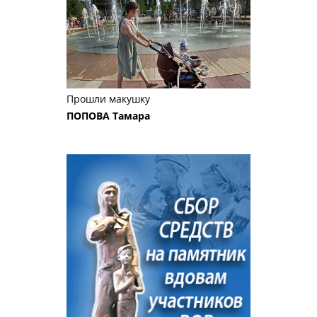
Прошли макушку
ПОПОВА Тамара