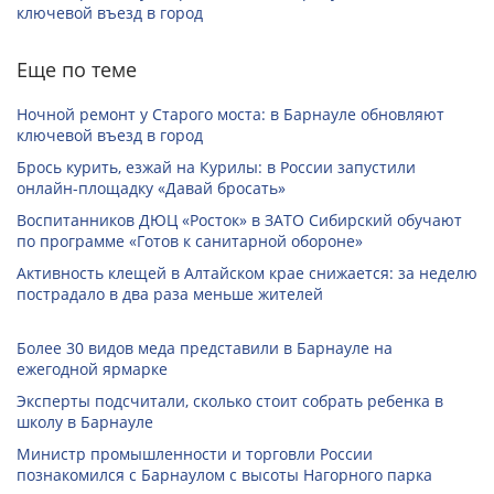
ключевой въезд в город
Еще по теме
Ночной ремонт у Старого моста: в Барнауле обновляют
ключевой въезд в город
Брось курить, езжай на Курилы: в России запустили
онлайн-­площадку «Давай бросать»
Воспитанников ДЮЦ «Росток» в ЗАТО Сибирский обучают
по программе «Готов к санитарной обороне»
Активность клещей в Алтайском крае снижается: за неделю
пострадало в два раза меньше жителей
Более 30 видов меда представили в Барнауле на
ежегодной ярмарке
Эксперты подсчитали, сколько стоит собрать ребенка в
школу в Барнауле
Министр промышленности и торговли России
познакомился с Барнаулом с высоты Нагорного парка