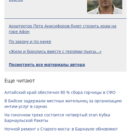
Архитектор Петр Анисифоров будет строить храм на
горе Афон
По закону и по науке
«Жили и боролись вместе с героями пьесы…»
Посмотреть все материалы автора
Еще читают
Алтайский край обеспечил 80 % сбора горчицы в СФО
В Бийске задержали местных жительниц за организацию
интим-услуг в саунах
На гоночном треке состоится четвертый этап Кубка
Барнаульской Ракеты
Ночной ремонт у Старого моста: в Барнауле обновляют