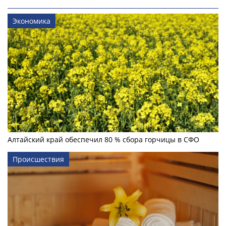
Экономика
Алтайский край обеспечил 80 % сбора горчицы в СФО
Происшествия