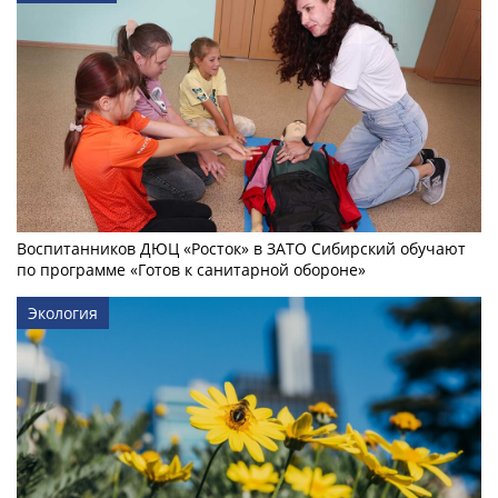
Воспитанников ДЮЦ «Росток» в ЗАТО Сибирский обучают
по программе «Готов к санитарной обороне»
Экология