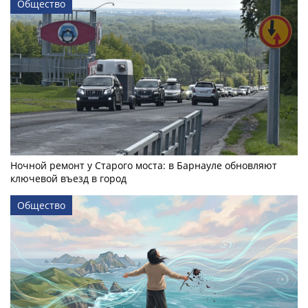
Общество
Ночной ремонт у Старого моста: в Барнауле обновляют
ключевой въезд в город
Общество