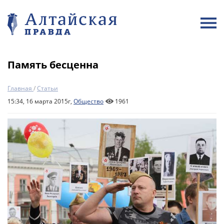
Память бесценна
Главная
/
Статьи
15:34, 16 марта 2015г,
Общество
1961