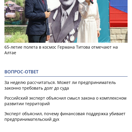
65-летие полета в космос Германа Титова отмечают на
Алтае
ВОПРОС-ОТВЕТ
За неделю рассчитаться. Может ли предприниматель
законно требовать долг до суда
Российский эксперт объяснил смысл закона о комплексном
развитии территорий
Эксперт объяснил, почему финансовая поддержка убивает
предпринимательский дух