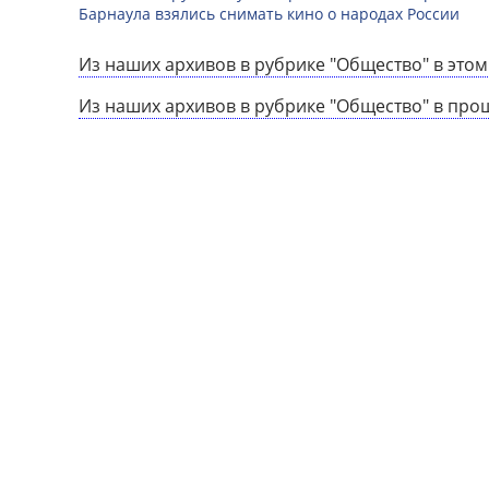
Барнаула взялись снимать кино о народах России
Из наших архивов в рубрике "Общество" в этом
Из наших архивов в рубрике "Общество" в про