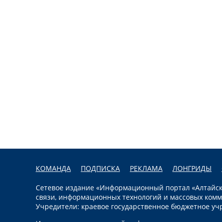
КОМАНДА
ПОДПИСКА
РЕКЛАМА
ЛОНГРИДЫ
Сетевое издание «Информационный портал «Алтайска
связи, информационных технологий и массовых комм
Учредители: краевое государственное бюджетное уч