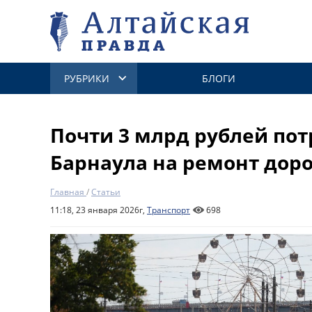
РУБРИКИ
БЛОГИ
Почти 3 млрд рублей пот
Барнаула на ремонт дорог
Главная
/
Статьи
11:18, 23 января 2026г,
Транспорт
698