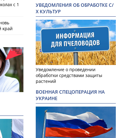
колах с 1
УВЕДОМЛЕНИЯ ОБ ОБРАБОТКЕ С/
Х КУЛЬТУР
новь
й край
Уведомление о проведении
обработки средствами защиты
растений
ВОЕННАЯ СПЕЦОПЕРАЦИЯ НА
УКРАИНЕ