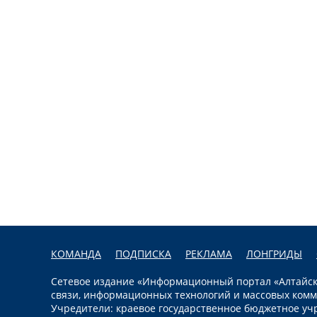
КОМАНДА
ПОДПИСКА
РЕКЛАМА
ЛОНГРИДЫ
Сетевое издание «Информационный портал «Алтайска
связи, информационных технологий и массовых комм
Учредители: краевое государственное бюджетное уч