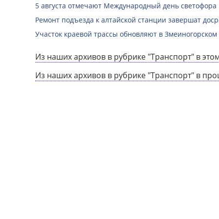
5 августа отмечают Международный день светофора
Ремонт подъезда к алтайской станции завершат дос
Участок краевой трассы обновляют в Змеиногорском
Из наших архивов в рубрике "Транспорт" в этом
Из наших архивов в рубрике "Транспорт" в пр