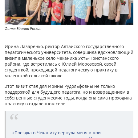
Фото: Единая Россия
Ирина Лазаренко, ректор Алтайского государственного
педагогического университета, совершила вдохновляющий
визит в маленькое село Чеканиха Усть-Пристанского
района, где встретилась с Юлией Морозовой, своей
студенткой, проходящей педагогическую практику в
маленькой сельской школе.
Этот визит стал для Ирины Рудольфовны не только
поддержкой для будущего педагога, но и возвращением в
собственные студенческие годы, когда она сама проходила
практику в отдаленном селе.
«Поездка в Чеканиху вернула меня в мои