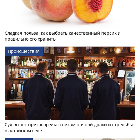
Сладкая польза: как выбрать качественный персик и
правильно его хранить
Происшествия
Суд вынес приговор участникам ночной драки и стрельбы
в алтайском селе