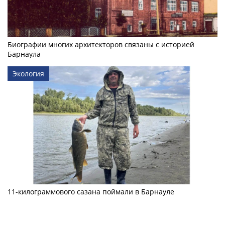
Биографии многих архитекторов связаны с историей
Барнаула
Экология
11-килограммового сазана поймали в Барнауле