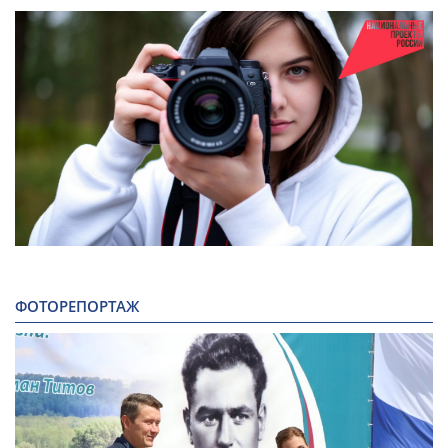
ФОТОРЕПОРТАЖ