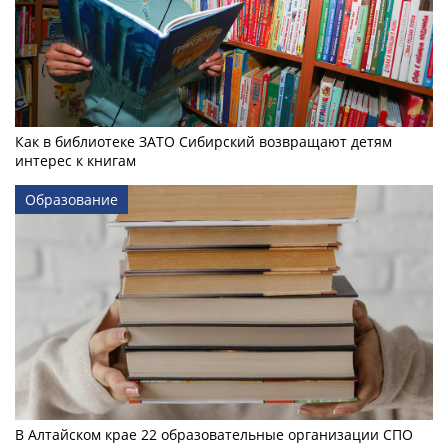
Как в библиотеке ЗАТО Сибирский возвращают детям
интерес к книгам
Образование
В Алтайском крае 22 образовательные организации СПО