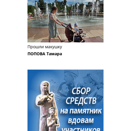
Прошли макушку
ПОПОВА Тамара