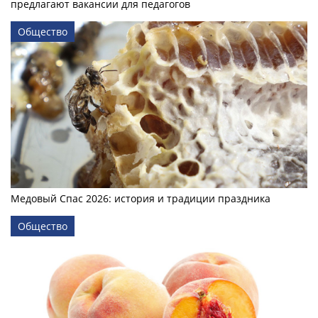
предлагают вакансии для педагогов
Общество
Медовый Спас 2026: история и традиции праздника
Общество