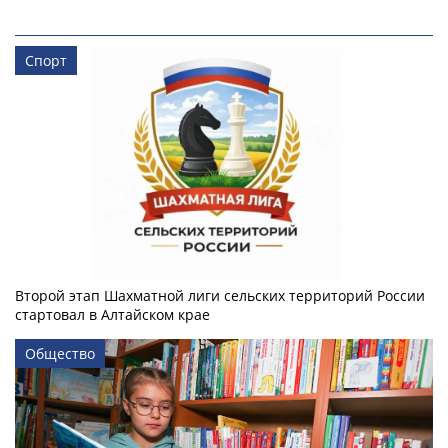
Спорт
Второй этап Шахматной лиги сельских территорий России
стартовал в Алтайском крае
Общество