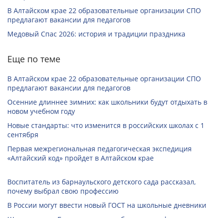
В Алтайском крае 22 образовательные организации СПО
предлагают вакансии для педагогов
Медовый Спас 2026: история и традиции праздника
Еще по теме
В Алтайском крае 22 образовательные организации СПО
предлагают вакансии для педагогов
Осенние длиннее зимних: как школьники будут отдыхать в
новом учебном году
Новые стандарты: что изменится в российских школах с 1
сентября
Первая межрегиональная педагогическая экспедиция
«Алтайский код» пройдет в Алтайском крае
Воспитатель из барнаульского детского сада рассказал,
почему выбрал свою профессию
В России могут ввести новый ГОСТ на школьные дневники