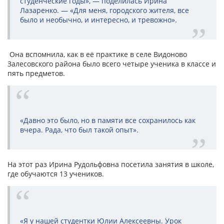
студенческие годы», — поделилась Ирина
Лазаренко. — «Для меня, городского жителя, все
было и необычно, и интересно, и тревожно».
Она вспомнила, как в её практике в селе Видоново
Залесовского района было всего четыре ученика в классе и
пять предметов.
«Давно это было, но в памяти все сохранилось как
вчера. Рада, что был такой опыт».
На этот раз Ирина Рудольфовна посетила занятия в школе,
где обучаются 13 учеников.
«Я у нашей студентки Юлии Алексеевны. Урок