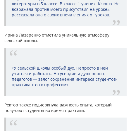
литературы в 5 классе. В классе 1 ученик. Ксюша. Не
возражала против моего присутствия на уроке», —
рассказала она о своих впечатлениях от уроков.
Ирина Лазаренко отметила уникальную атмосферу
сельской школы:
«У сельской школы особый дух. Непросто в ней
учиться и работать. Но усердие и душевность
педагогов — залог сохранения интереса студентов-
практикантов к профессии».
Ректор также подчеркнула важность опыта, который
получают студенты во время практики: