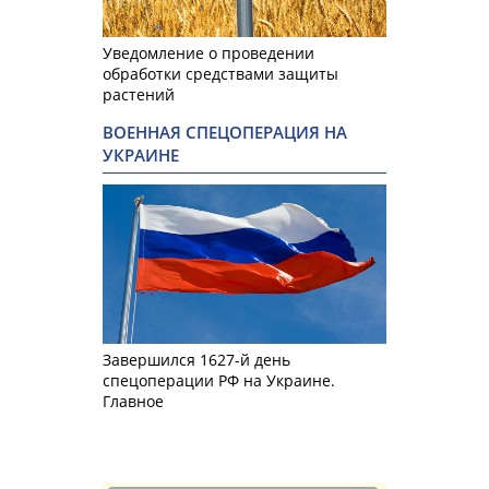
Уведомление о проведении
обработки средствами защиты
растений
ВОЕННАЯ СПЕЦОПЕРАЦИЯ НА
УКРАИНЕ
Завершился 1627-й день
спецоперации РФ на Украине.
Главное