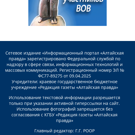
Сетевое издание «Информационный портал «Алтайская
правда» зарегистрировано Федеральной службой по
надзору в сфере связи, информационных технологий и
массовых коммуникаций. Регистрационный номер ЭЛ №
ФС77-89275 от 09.04.2025
Учредители: краевое государственное бюджетное
учреждение «Редакция газеты «Алтайская правда»
Использование текстовой информации разрешается
только при указании активной гиперссылки на сайт.
Использование фотографий запрещается без
согласования с КГБУ «Редакция газеты «Алтайская
правда»
Главный редактор: Г.Г. РООР