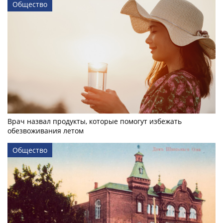
Общество
Врач назвал продукты, которые помогут избежать
обезвоживания летом
Общество