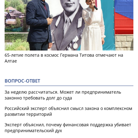
65-летие полета в космос Германа Титова отмечают на
Алтае
ВОПРОС-ОТВЕТ
За неделю рассчитаться. Может ли предприниматель
законно требовать долг до суда
Российский эксперт объяснил смысл закона о комплексном
развитии территорий
Эксперт объяснил, почему финансовая поддержка убивает
предпринимательский дух