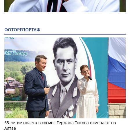
ФОТОРЕПОРТАЖ
65-летие полета в космос Германа Титова отмечают на
Алтае