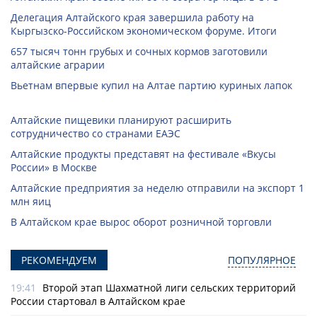
Делегация Алтайского края завершила работу на
Кыргызско-Российском экономическом форуме. Итоги
657 тысяч тонн грубых и сочных кормов заготовили
алтайские аграрии
Вьетнам впервые купил на Алтае партию куриных лапок
Алтайские пищевики планируют расширить
сотрудничество со странами ЕАЭС
Алтайские продукты представят на фестивале «Вкусы
России» в Москве
Алтайские предприятия за неделю отправили на экспорт 1
млн яиц
В Алтайском крае вырос оборот розничной торговли
РЕКОМЕНДУЕМ
ПОПУЛЯРНОЕ
19:41
Второй этап Шахматной лиги сельских территорий
России стартовал в Алтайском крае