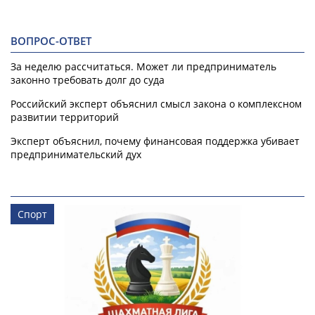
ВОПРОС-ОТВЕТ
За неделю рассчитаться. Может ли предприниматель
законно требовать долг до суда
Российский эксперт объяснил смысл закона о комплексном
развитии территорий
Эксперт объяснил, почему финансовая поддержка убивает
предпринимательский дух
Спорт