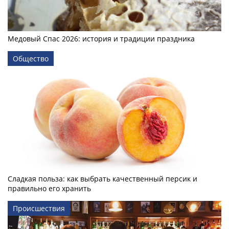
Медовый Спас 2026: история и традиции праздника
Общество
Сладкая польза: как выбрать качественный персик и
правильно его хранить
Происшествия