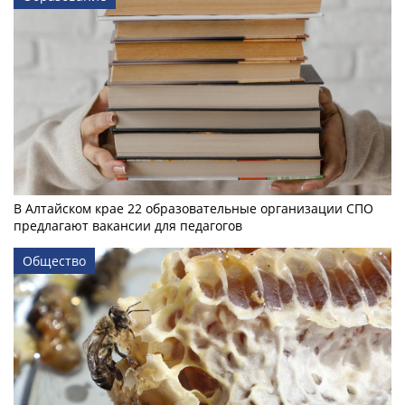
В Алтайском крае 22 образовательные организации СПО
предлагают вакансии для педагогов
Общество