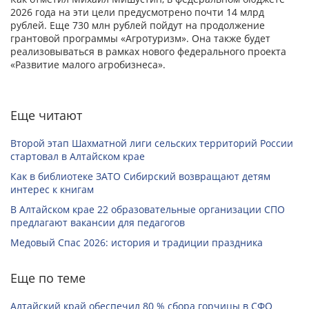
2026 года на эти цели предусмотрено почти 14 млрд
рублей. Еще 730 млн рублей пойдут на продолжение
грантовой программы «Агротуризм». Она также будет
реализовываться в рамках нового федерального проекта
«Развитие малого агробизнеса».
Еще читают
Второй этап Шахматной лиги сельских территорий России
стартовал в Алтайском крае
Как в библиотеке ЗАТО Сибирский возвращают детям
интерес к книгам
В Алтайском крае 22 образовательные организации СПО
предлагают вакансии для педагогов
Медовый Спас 2026: история и традиции праздника
Еще по теме
Алтайский край обеспечил 80 % сбора горчицы в СФО