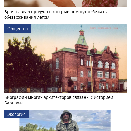
Врач назвал продукты, которые помогут избежать
обезвоживания летом
Общество
Биографии многих архитекторов связаны с историей
Барнаула
Экология