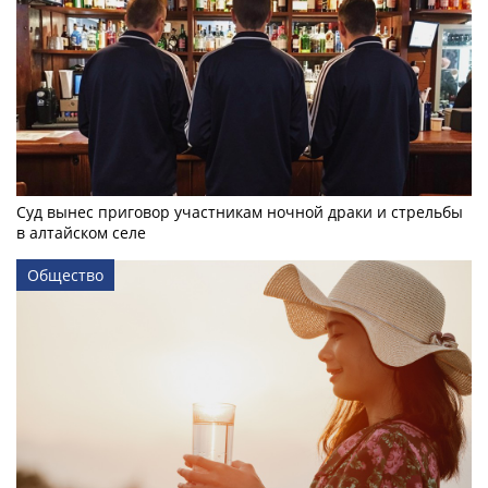
Суд вынес приговор участникам ночной драки и стрельбы
в алтайском селе
Общество