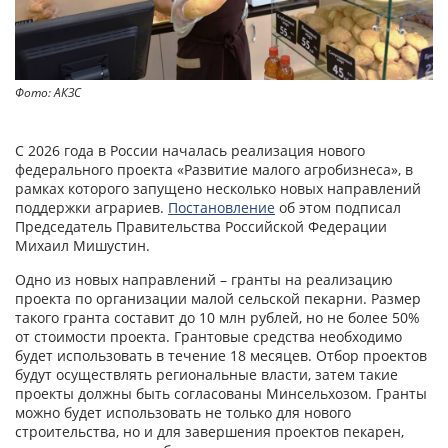
Фото: АКЗС
С 2026 года в России началась реализация нового
федерального проекта «Развитие малого агробизнеса», в
рамках которого запущено несколько новых направлений
поддержки аграриев.
Постановление
об этом подписал
Председатель Правительства Российской Федерации
Михаил Мишустин.
Одно из новых направлений – гранты на реализацию
проекта по организации малой сельской пекарни. Размер
такого гранта составит до 10 млн рублей, но не более 50%
от стоимости проекта. Грантовые средства необходимо
будет использовать в течение 18 месяцев. Отбор проектов
будут осуществлять региональные власти, затем такие
проекты должны быть согласованы Минсельхозом. Гранты
можно будет использовать не только для нового
строительства, но и для завершения проектов пекарен,