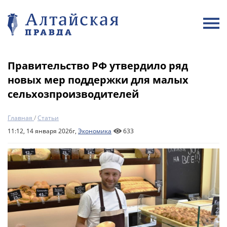
Правительство РФ утвердило ряд
новых мер поддержки для малых
сельхозпроизводителей
Главная
/
Статьи
11:12, 14 января 2026г,
Экономика
633