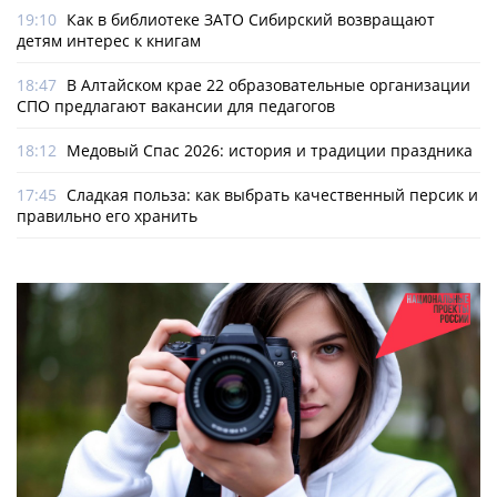
19:10
Как в библиотеке ЗАТО Сибирский возвращают
детям интерес к книгам
18:47
В Алтайском крае 22 образовательные организации
СПО предлагают вакансии для педагогов
18:12
Медовый Спас 2026: история и традиции праздника
17:45
Сладкая польза: как выбрать качественный персик и
правильно его хранить