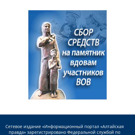
Сетевое издание «Информационный портал «Алтайская
правда» зарегистрировано Федеральной службой по