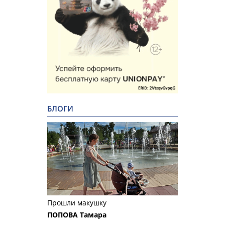
БЛОГИ
Прошли макушку
ПОПОВА Тамара