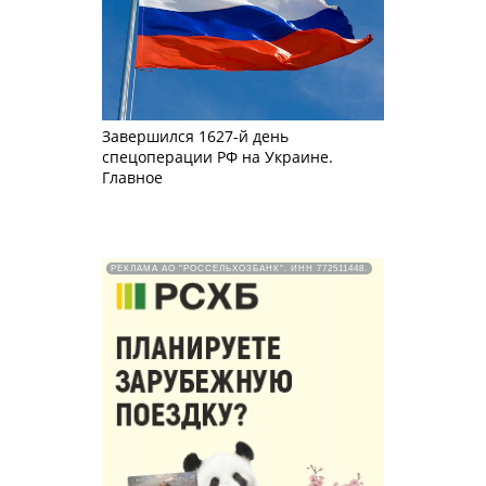
Завершился 1627-й день
спецоперации РФ на Украине.
Главное
РЕКЛАМА АО "РОССЕЛЬХОЗБАНК". ИНН 772511448.