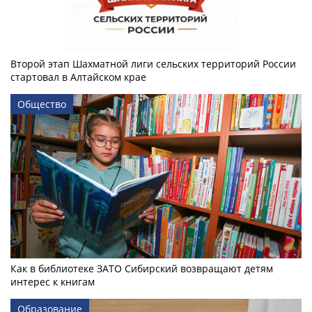
Второй этап Шахматной лиги сельских территорий России
стартовал в Алтайском крае
Общество
Как в библиотеке ЗАТО Сибирский возвращают детям
интерес к книгам
Образование