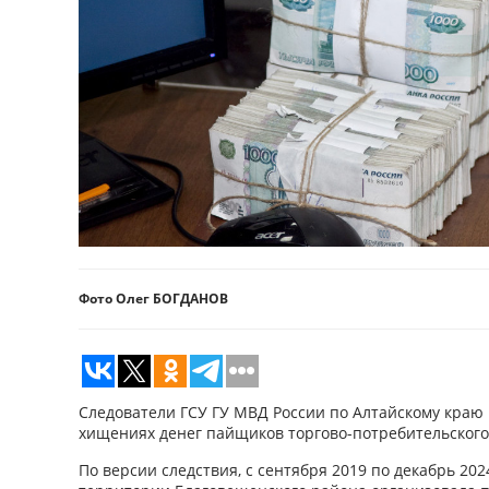
Фото Олег БОГДАНОВ
Следователи ГСУ ГУ МВД России по Алтайскому краю 
хищениях денег пайщиков торгово-потребительского
По версии следствия, с сентября 2019 по декабрь 20