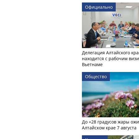
Официально
Делегация Алтайского кра
находится с рабочим визи
Вьетнаме
Общество
До +28 градусов жары ожи
Алтайском крае 7 августа