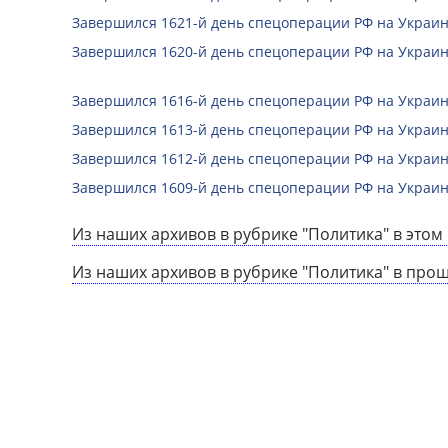
Завершился 1621-й день спецоперации РФ на Украин
Завершился 1620-й день спецоперации РФ на Украин
Завершился 1616-й день спецоперации РФ на Украин
Завершился 1613-й день спецоперации РФ на Украин
Завершился 1612-й день спецоперации РФ на Украин
Завершился 1609-й день спецоперации РФ на Украин
Из наших архивов в рубрике "Политика" в этом 
Из наших архивов в рубрике "Политика" в про