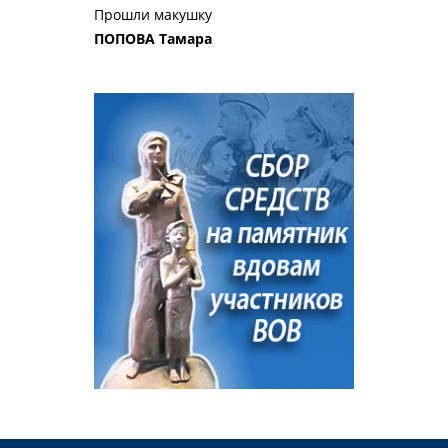
Прошли макушку
ПОПОВА Тамара