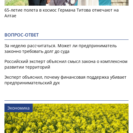
65-летие полета в космос Германа Титова отмечают на
Алтае
ВОПРОС-ОТВЕТ
За неделю рассчитаться. Может ли предприниматель
законно требовать долг до суда
Российский эксперт объяснил смысл закона о комплексном
развитии территорий
Эксперт объяснил, почему финансовая поддержка убивает
предпринимательский дух
Экономика