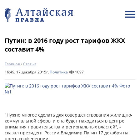
Путин: в 2016 году рост тарифов ЖКХ
составит 4%
Главная
/
Статьи
16:49, 17 декабря 2015г,
Политика
1097
"Нужно многое сделать для совершенствования жилищно-
коммунальной сферы и она будет находиться в центре
внимания правительства и региональных властей", -
сказал президент России Владимир Путин 17 декабря на
пресс-конференции.