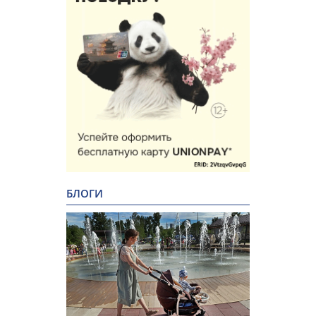
БЛОГИ