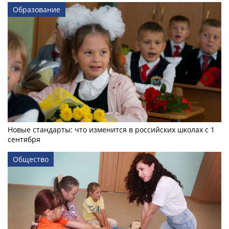
Образование
Новые стандарты: что изменится в российских школах с 1
сентября
Общество