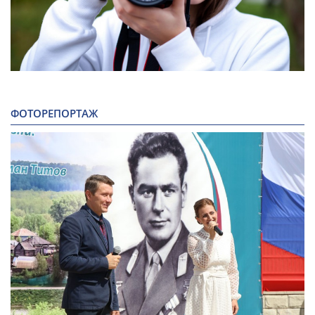
ФОТОРЕПОРТАЖ