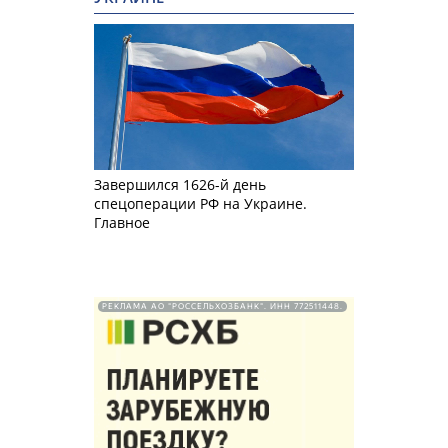
Завершился 1626-й день
спецоперации РФ на Украине.
Главное
РЕКЛАМА АО "РОССЕЛЬХОЗБАНК". ИНН 772511448.