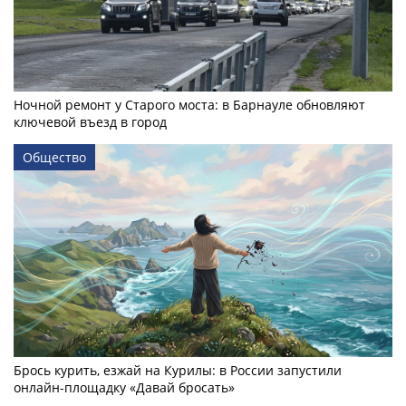
Ночной ремонт у Старого моста: в Барнауле обновляют
ключевой въезд в город
Общество
Брось курить, езжай на Курилы: в России запустили
онлайн-­площадку «Давай бросать»