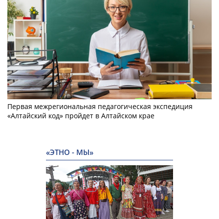
Первая межрегиональная педагогическая экспедиция
«Алтайский код» пройдет в Алтайском крае
«ЭТНО - МЫ»