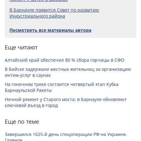
В Барнауле появится Совет по развитию
Индустриального района
Посмотреть все материалы автора
Еще читают
Алтайский край обеспечил 80 % сбора горчицы в СФО
В Бийске задержали местных жительниц за организацию
интим-услуг в саунах
На гоночном треке состоится четвертый этап Кубка
Барнаульской Ракеты
Ночной ремонт у Старого моста: в Барнауле обновляют
ключевой въезд в город
Еще по теме
Завершился 1625-й день спецоперации РФ на Украине.
Главное