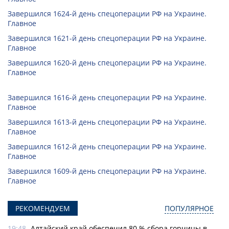
Завершился 1624-й день спецоперации РФ на Украине.
Главное
Завершился 1621-й день спецоперации РФ на Украине.
Главное
Завершился 1620-й день спецоперации РФ на Украине.
Главное
Завершился 1616-й день спецоперации РФ на Украине.
Главное
Завершился 1613-й день спецоперации РФ на Украине.
Главное
Завершился 1612-й день спецоперации РФ на Украине.
Главное
Завершился 1609-й день спецоперации РФ на Украине.
Главное
РЕКОМЕНДУЕМ
ПОПУЛЯРНОЕ
19:48
Алтайский край обеспечил 80 % сбора горчицы в