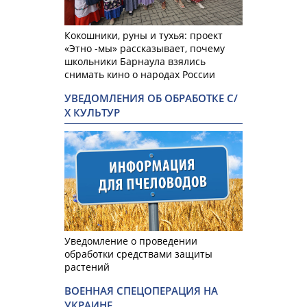
Кокошники, руны и тухья: проект
«Этно -мы» рассказывает, почему
школьники Барнаула взялись
снимать кино о народах России
УВЕДОМЛЕНИЯ ОБ ОБРАБОТКЕ С/
Х КУЛЬТУР
Уведомление о проведении
обработки средствами защиты
растений
ВОЕННАЯ СПЕЦОПЕРАЦИЯ НА
УКРАИНЕ