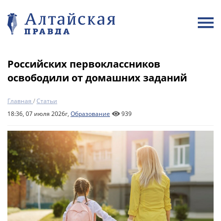
Российских первоклассников
освободили от домашних заданий
Главная
/
Статьи
18:36, 07 июля 2026г,
Образование
939