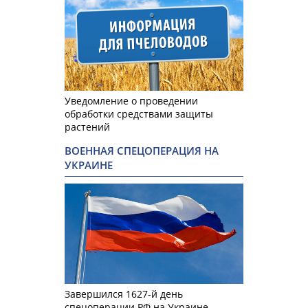
Уведомление о проведении
обработки средствами защиты
растений
ВОЕННАЯ СПЕЦОПЕРАЦИЯ НА
УКРАИНЕ
Завершился 1627-й день
спецоперации РФ на Украине.