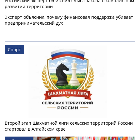
Российский эксперт объяснил смысл закона о комплексном
развитии территорий
Эксперт объяснил, почему финансовая поддержка убивает
предпринимательский дух
Спорт
Второй этап Шахматной лиги сельских территорий России
стартовал в Алтайском крае