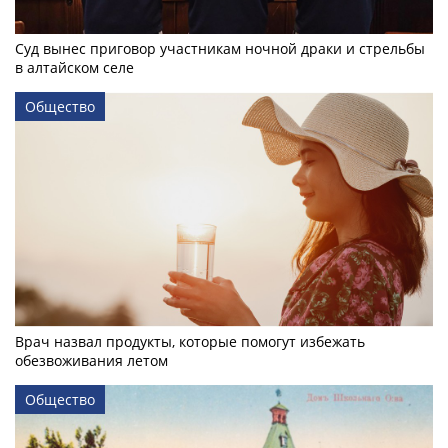
Суд вынес приговор участникам ночной драки и стрельбы
в алтайском селе
Общество
Врач назвал продукты, которые помогут избежать
обезвоживания летом
Общество