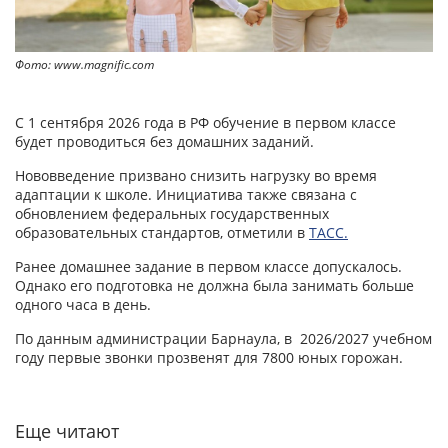
Фото: www.magnific.com
С 1 сентября 2026 года в РФ обучение в первом классе
будет проводиться без домашних заданий.
Нововведение призвано снизить нагрузку во время
адаптации к школе. Инициатива также связана с
обновлением федеральных государственных
образовательных стандартов, отметили в
ТАСС.
Ранее домашнее задание в первом классе допускалось.
Однако его подготовка не должна была занимать больше
одного часа в день.
По данным администрации Барнаула, в 2026/2027 учебном
году первые звонки прозвенят для 7800 юных горожан.
Еще читают