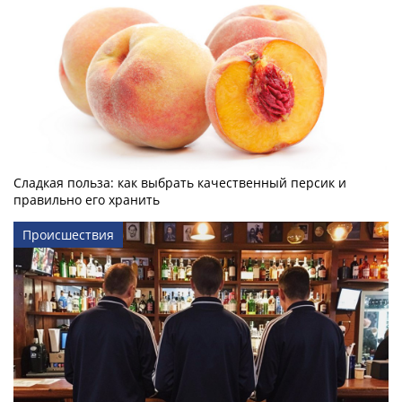
Сладкая польза: как выбрать качественный персик и
правильно его хранить
Происшествия