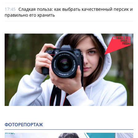
17:45
Сладкая польза: как выбрать качественный персик и
правильно его хранить
ФОТОРЕПОРТАЖ