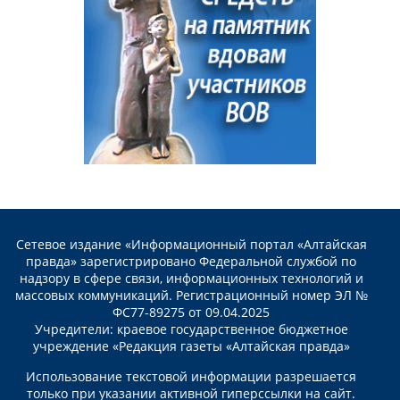
Сетевое издание «Информационный портал «Алтайская
правда» зарегистрировано Федеральной службой по
надзору в сфере связи, информационных технологий и
массовых коммуникаций. Регистрационный номер ЭЛ №
ФС77-89275 от 09.04.2025
Учредители: краевое государственное бюджетное
учреждение «Редакция газеты «Алтайская правда»
Использование текстовой информации разрешается
только при указании активной гиперссылки на сайт.