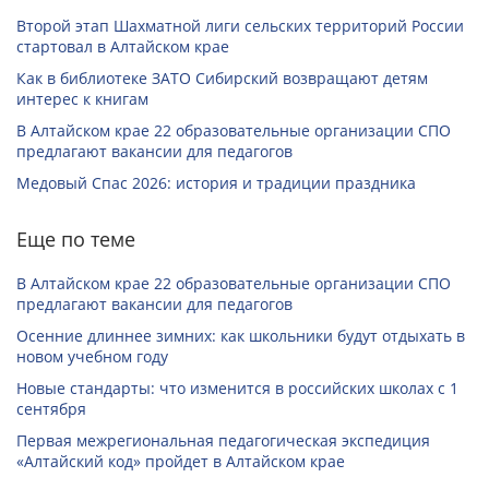
Второй этап Шахматной лиги сельских территорий России
стартовал в Алтайском крае
Как в библиотеке ЗАТО Сибирский возвращают детям
интерес к книгам
В Алтайском крае 22 образовательные организации СПО
предлагают вакансии для педагогов
Медовый Спас 2026: история и традиции праздника
Еще по теме
В Алтайском крае 22 образовательные организации СПО
предлагают вакансии для педагогов
Осенние длиннее зимних: как школьники будут отдыхать в
новом учебном году
Новые стандарты: что изменится в российских школах с 1
сентября
Первая межрегиональная педагогическая экспедиция
«Алтайский код» пройдет в Алтайском крае