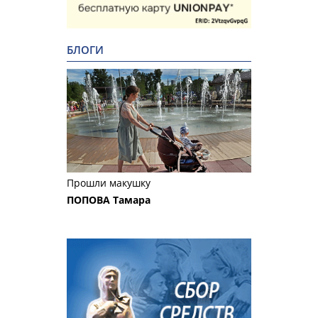
БЛОГИ
Прошли макушку
ПОПОВА Тамара