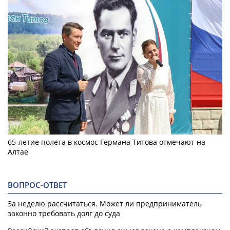
65-летие полета в космос Германа Титова отмечают на
Алтае
ВОПРОС-ОТВЕТ
За неделю рассчитаться. Может ли предприниматель
законно требовать долг до суда