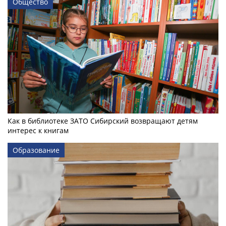
Общество
Как в библиотеке ЗАТО Сибирский возвращают детям
интерес к книгам
Образование