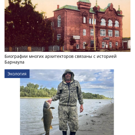
Биографии многих архитекторов связаны с историей
Барнаула
Экология