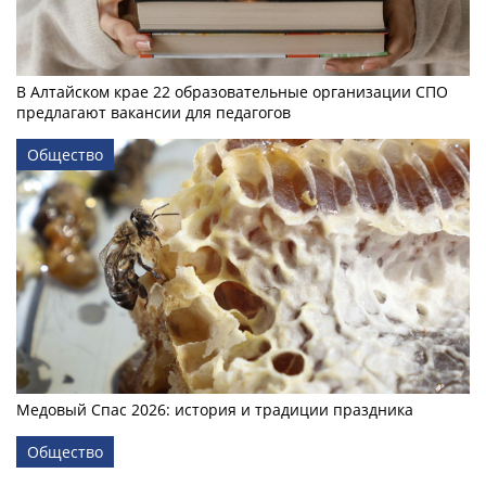
В Алтайском крае 22 образовательные организации СПО
предлагают вакансии для педагогов
Общество
Медовый Спас 2026: история и традиции праздника
Общество