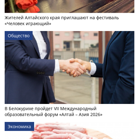
Жителей Алтайского края приглашают на фестиваль
«Человек играющий»
Общество
В Белокурихе пройдет VII Международный
образовательный форум «Алтай – Азия 2026»
Экономика