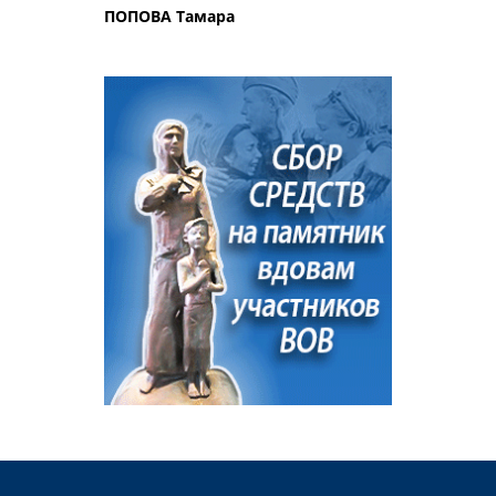
ПОПОВА Тамара