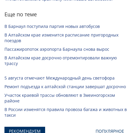
Еще по теме
В Барнаул поступила партия новых автобусов
В Алтайском крае изменится расписание пригородных
поездов
Пассажиропоток аэропорта Барнаула снова вырос
В Алтайском крае досрочно отремонтировали важную
трассу
5 августа отмечают Международный день светофора
Ремонт подъезда к алтайской станции завершат досрочно
Участок краевой трассы обновляют в Змеиногорском
районе
В России изменятся правила провоза багажа и животных в
такси
РЕКОМЕНДУЕМ
ПОПУЛЯРНОЕ