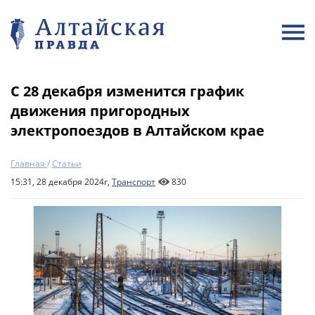
С 28 декабря изменится график
движения пригородных
электропоездов в Алтайском крае
Главная
/
Статьи
15:31, 28 декабря 2024г,
Транспорт
830