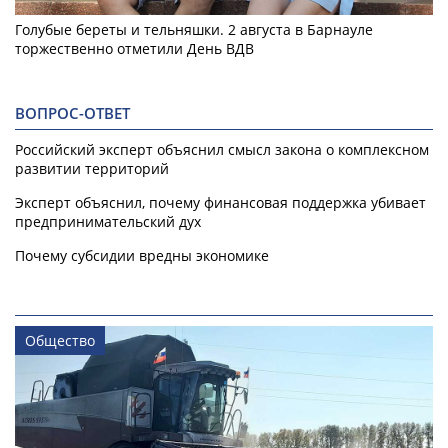
Голубые береты и тельняшки. 2 августа в Барнауле
торжественно отметили День ВДВ
ВОПРОС-ОТВЕТ
Российский эксперт объяснил смысл закона о комплексном
развитии территорий
Эксперт объяснил, почему финансовая поддержка убивает
предпринимательский дух
Почему субсидии вредны экономике
Общество