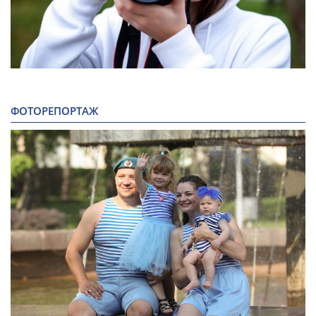
ФОТОРЕПОРТАЖ