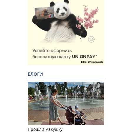
БЛОГИ
Прошли макушку