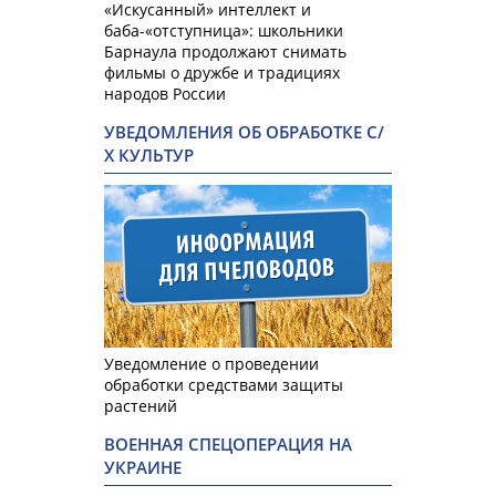
«Искусанный» интеллект и
баба-«отступница»: школьники
Барнаула продолжают снимать
фильмы о дружбе и традициях
народов России
УВЕДОМЛЕНИЯ ОБ ОБРАБОТКЕ С/
Х КУЛЬТУР
Уведомление о проведении
обработки средствами защиты
растений
ВОЕННАЯ СПЕЦОПЕРАЦИЯ НА
УКРАИНЕ