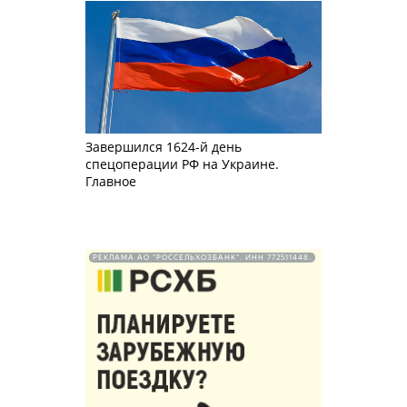
Завершился 1624-й день
спецоперации РФ на Украине.
Главное
РЕКЛАМА АО "РОССЕЛЬХОЗБАНК". ИНН 772511448.