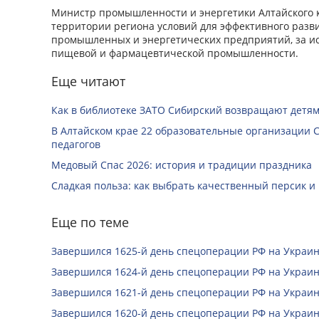
Министр промышленности и энергетики Алтайского к
территории региона условий для эффективного разв
промышленных и энергетических предприятий, за 
пищевой и фармацевтической промышленности.
Еще читают
Как в библиотеке ЗАТО Сибирский возвращают детям
В Алтайском крае 22 образовательные организации 
педагогов
Медовый Спас 2026: история и традиции праздника
Сладкая польза: как выбрать качественный персик и
Еще по теме
Завершился 1625-й день спецоперации РФ на Украин
Завершился 1624-й день спецоперации РФ на Украин
Завершился 1621-й день спецоперации РФ на Украин
Завершился 1620-й день спецоперации РФ на Украин