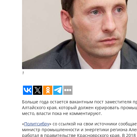
1
Больше года остается вакантным пост заместителя п
Алтайского края, который должен курировать промыш
место, власти пока не комментируют.
«
Политсибру
» со ссылкой на свои источники сообщае
министр промышленности и энергетики региона Але
работал в правительстве Красноярского края. В 2018