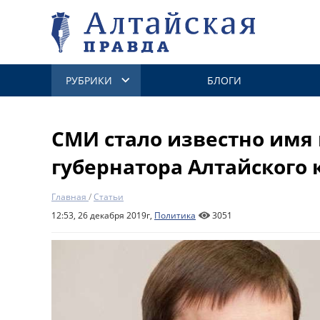
РУБРИКИ
БЛОГИ
СМИ стало известно имя 
губернатора Алтайского 
Главная
/
Статьи
12:53, 26 декабря 2019г,
Политика
3051