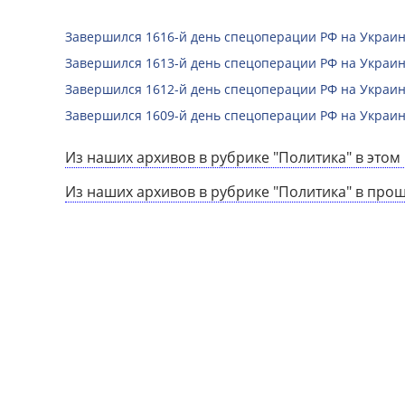
Завершился 1616-й день спецоперации РФ на Украин
Завершился 1613-й день спецоперации РФ на Украин
Завершился 1612-й день спецоперации РФ на Украин
Завершился 1609-й день спецоперации РФ на Украин
Из наших архивов в рубрике "Политика" в этом 
Из наших архивов в рубрике "Политика" в про