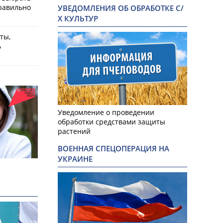
равильно
УВЕДОМЛЕНИЯ ОБ ОБРАБОТКЕ С/
Х КУЛЬТУР
ты,
ь
Уведомление о проведении
обработки средствами защиты
растений
ВОЕННАЯ СПЕЦОПЕРАЦИЯ НА
УКРАИНЕ