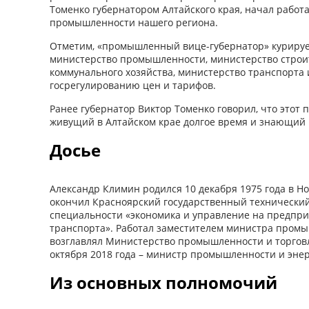
Томенко губернатором Алтайского края, начал работ
промышленности нашего региона.
Отметим, «промышленный вице-губернатор» курируе
министерство промышленности, министерство строи
коммунального хозяйства, министерство транспорта 
госрегулированию цен и тарифов.
Ранее губернатор Виктор Томенко говорил, что этот п
живущий в Алтайском крае долгое время и знающий 
Досье
Александр Климин родился 10 декабря 1975 года в Но
окончил Красноярский государственный технический
специальности «экономика и управление на предпри
транспорта». Работал заместителем министра промы
возглавлял Министерство промышленности и торговл
октября 2018 года – министр промышленности и энер
Из основных полномочий