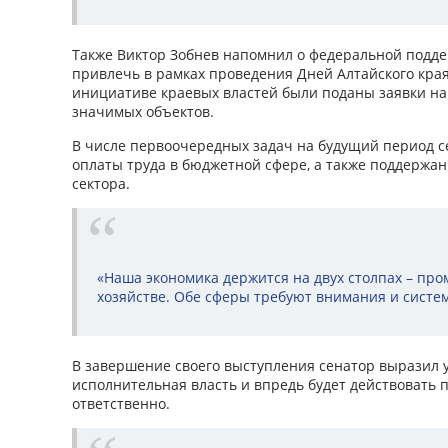
Также Виктор Зобнев напомнил о федеральной подде
привлечь в рамках проведения Дней Алтайского края
инициативе краевых властей были поданы заявки н
значимых объектов.
В числе первоочередных задач на будущий период 
оплаты труда в бюджетной сфере, а также поддержан
сектора.
«Наша экономика держится на двух столпах – пр
хозяйстве. Обе сферы требуют внимания и систем
В завершение своего выступления сенатор выразил у
исполнительная власть и впредь будет действовать 
ответственно.