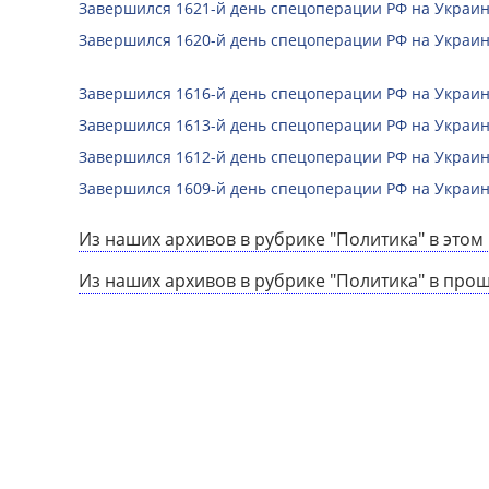
Завершился 1621-й день спецоперации РФ на Украин
Завершился 1620-й день спецоперации РФ на Украин
Завершился 1616-й день спецоперации РФ на Украин
Завершился 1613-й день спецоперации РФ на Украин
Завершился 1612-й день спецоперации РФ на Украин
Завершился 1609-й день спецоперации РФ на Украин
Из наших архивов в рубрике "Политика" в этом 
Из наших архивов в рубрике "Политика" в про