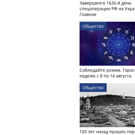
Завершился 1626-й день
спецоперации РФ на Укра
Главное
Общество
Соблюдайте режим. Горос
неделю с 8 по 14 августа
Общество
105 лет назад прошло пер