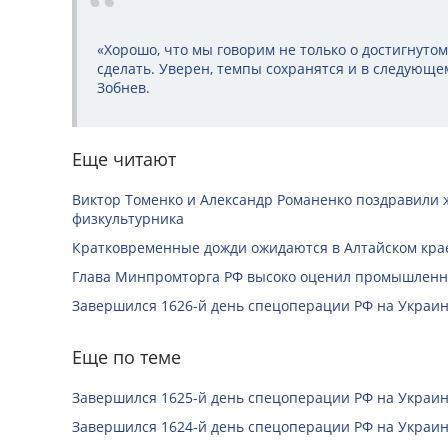
«Хорошо, что мы говорим не только о достигнутом,
сделать. Уверен, темпы сохранятся и в следующем
Зобнев.
Еще читают
Виктор Томенко и Александр Романенко поздравили 
физкультурника
Кратковременные дожди ожидаются в Алтайском крае
Глава Минпромторга РФ высоко оценил промышленны
Завершился 1626-й день спецоперации РФ на Украин
Еще по теме
Завершился 1625-й день спецоперации РФ на Украин
Завершился 1624-й день спецоперации РФ на Украин