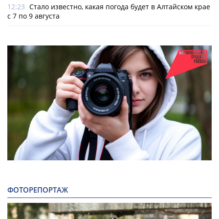
12:23
Стало известно, какая погода будет в Алтайском крае
с 7 по 9 августа
ФОТОРЕПОРТАЖ