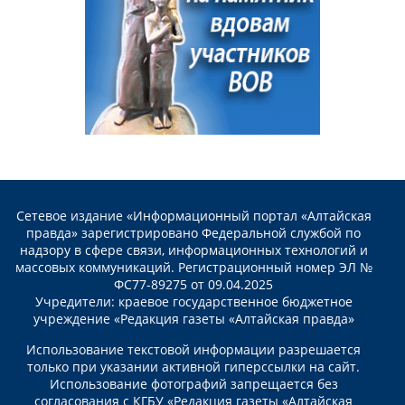
Сетевое издание «Информационный портал «Алтайская
правда» зарегистрировано Федеральной службой по
надзору в сфере связи, информационных технологий и
массовых коммуникаций. Регистрационный номер ЭЛ №
ФС77-89275 от 09.04.2025
Учредители: краевое государственное бюджетное
учреждение «Редакция газеты «Алтайская правда»
Использование текстовой информации разрешается
только при указании активной гиперссылки на сайт.
Использование фотографий запрещается без
согласования с КГБУ «Редакция газеты «Алтайская