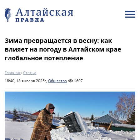
Зима превращается в весну: как
влияет на погоду в Алтайском крае
глобальное потепление
Главная
/
Статьи
18:40, 18 января 2025г,
Общество
1607