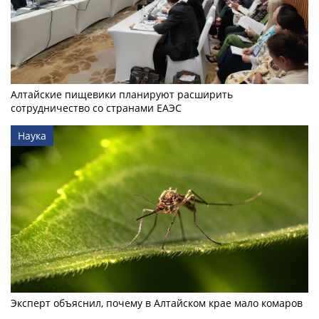
Алтайские пищевики планируют расширить
сотрудничество со странами ЕАЭС
Наука
Эксперт объяснил, почему в Алтайском крае мало комаров