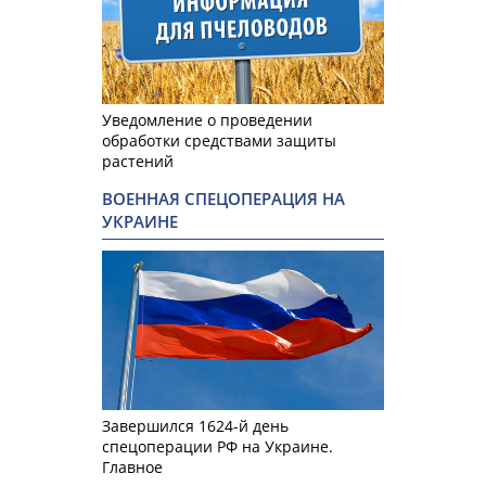
Уведомление о проведении
обработки средствами защиты
растений
ВОЕННАЯ СПЕЦОПЕРАЦИЯ НА
УКРАИНЕ
Завершился 1624-й день
спецоперации РФ на Украине.
Главное