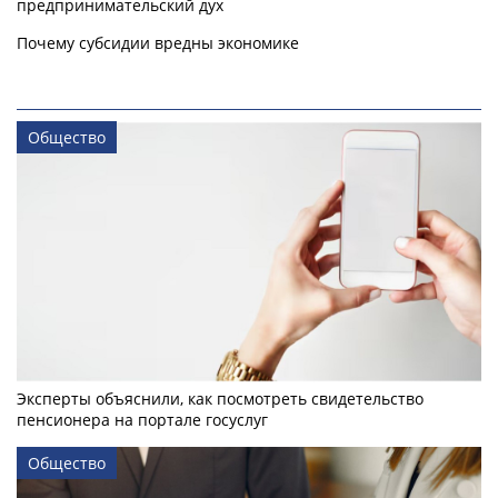
предпринимательский дух
Почему субсидии вредны экономике
Общество
Эксперты объяснили, как посмотреть свидетельство
пенсионера на портале госуслуг
Общество