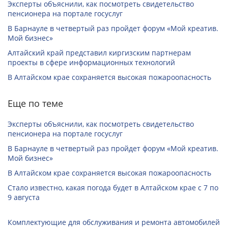
Эксперты объяснили, как посмотреть свидетельство
пенсионера на портале госуслуг
В Барнауле в четвертый раз пройдет форум «Мой креатив.
Мой бизнес»
Алтайский край представил киргизским партнерам
проекты в сфере информационных технологий
В Алтайском крае сохраняется высокая пожароопасность
Еще по теме
Эксперты объяснили, как посмотреть свидетельство
пенсионера на портале госуслуг
В Барнауле в четвертый раз пройдет форум «Мой креатив.
Мой бизнес»
В Алтайском крае сохраняется высокая пожароопасность
Стало известно, какая погода будет в Алтайском крае с 7 по
9 августа
Комплектующие для обслуживания и ремонта автомобилей