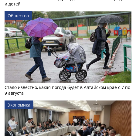
и детей
Общество
Стало известно, какая погода будет в Алтайском крае с 7 по
9 августа
Экономика