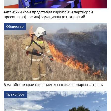
Алтайский край представил киргизским партнерам
проекты в сфере информационных технологий
Общество
В Алтайском крае сохраняется высокая пожароопасность
Транспорт