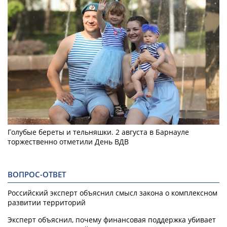
Голубые береты и тельняшки. 2 августа в Барнауле
торжественно отметили День ВДВ
ВОПРОС-ОТВЕТ
Российский эксперт объяснил смысл закона о комплексном
развитии территорий
Эксперт объяснил, почему финансовая поддержка убивает