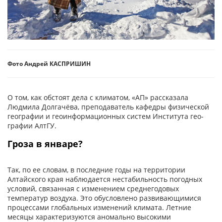
Фото Андрей КАСПРИШИН
О том, как обстоят дела с климатом, «АП» рассказала
Людмила Долгачёва, преподаватель кафедры физической
географии и геоинформационных систем Института гео­
графии АлтГУ.
Гроза в январе?
Так, по ее словам, в последние годы на территории
Алтайского края наблюдается нестабильность погодных
условий, связанная с изменением среднегодовых
температур воздуха. Это обусловлено развивающимися
процессами глобальных изменений климата. Летние
месяцы характеризуются аномально высокими