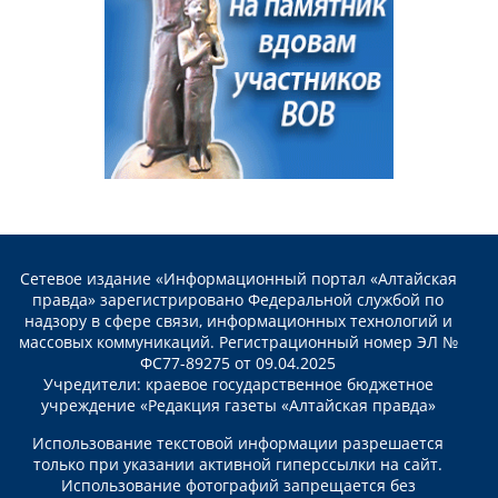
Сетевое издание «Информационный портал «Алтайская
правда» зарегистрировано Федеральной службой по
надзору в сфере связи, информационных технологий и
массовых коммуникаций. Регистрационный номер ЭЛ №
ФС77-89275 от 09.04.2025
Учредители: краевое государственное бюджетное
учреждение «Редакция газеты «Алтайская правда»
Использование текстовой информации разрешается
только при указании активной гиперссылки на сайт.
Использование фотографий запрещается без