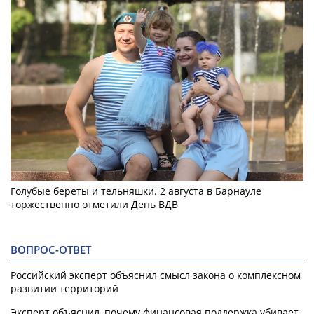
Голубые береты и тельняшки. 2 августа в Барнауле
торжественно отметили День ВДВ
ВОПРОС-ОТВЕТ
Российский эксперт объяснил смысл закона о комплексном
развитии территорий
Эксперт объяснил, почему финансовая поддержка убивает