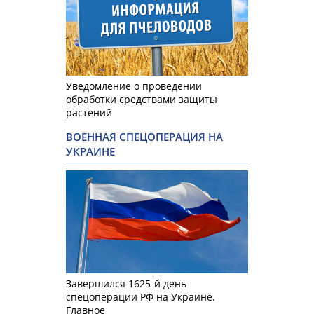
Уведомление о проведении
обработки средствами защиты
растений
ВОЕННАЯ СПЕЦОПЕРАЦИЯ НА
УКРАИНЕ
Завершился 1625-й день
спецоперации РФ на Украине.
Главное