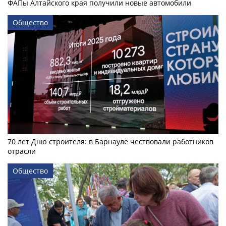
ФАПы Алтайского края получили новые автомобили
Общество
70 лет Дню строителя: в Барнауле чествовали работников
отрасли
Общество