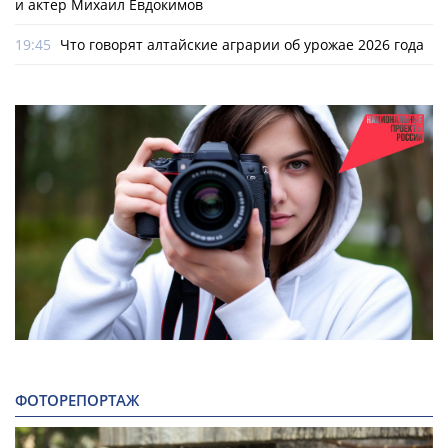
и актер Михаил Евдокимов
19:45
Что говорят алтайские аграрии об урожае 2026 года
ФОТОРЕПОРТАЖ