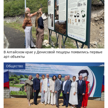
В Алтайском крае у Денисовой пещеры появились первые
арт-объекты
Общество