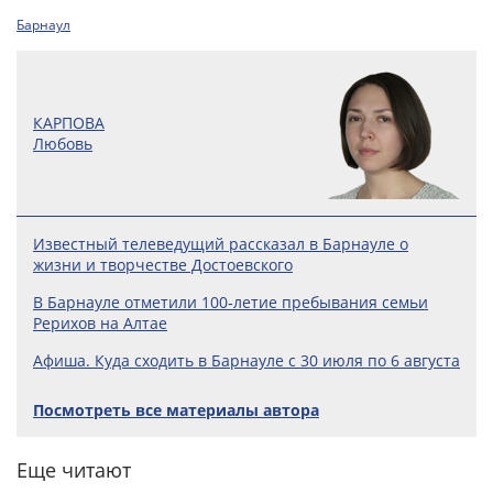
Барнаул
КАРПОВА
Любовь
Известный телеведущий рассказал в Барнауле о
жизни и творчестве Достоевского
В Барнауле отметили 100‑летие пребывания семьи
Рерихов на Алтае
Афиша. Куда сходить в Барнауле с 30 июля по 6 августа
Посмотреть все материалы автора
Еще читают