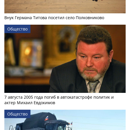
Внук Германа Титова посетил село Полковниково
Общество
7 августа 2005 года погиб в автокатастрофе политик и
актер Михаил Евдокимов
Общество