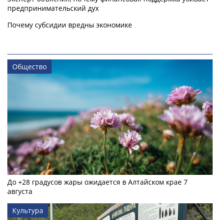
предпринимательский дух
Почему субсидии вредны экономике
Общество
До +28 градусов жары ожидается в Алтайском крае 7
августа
Культура