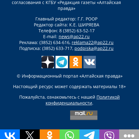
согласования с КГБУ «Редакция газеты «Алтайская
правда»
Главный редактор: Г.Г. РООР
Редактор сайта: К.Е. ШИРЯЕВА
Телефон: 8 (3852) 63-52-17
E-mail:
news@ap22.ru
Реклама: (3852) 634-616,
reklama22@ap22.ru
Подписка: (3852) 633-717,
podpiska@ap22.ru
© Информационный портал «Алтайская правда»
Настоящий ресурс может содержать материалы 18+
Пожалуйста, ознакомьтесь с нашей
Политикой
конфиденциальности
.