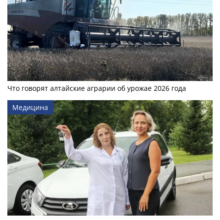
Что говорят алтайские аграрии об урожае 2026 года
Медицина