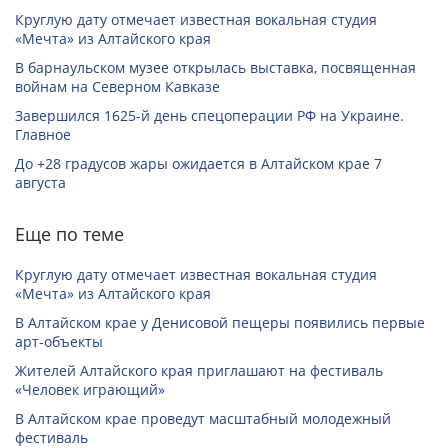
Круглую дату отмечает известная вокальная студия
«Мечта» из Алтайского края
В барнаульском музее открылась выставка, посвященная
войнам на Северном Кавказе
Завершился 1625-й день спецоперации РФ на Украине.
Главное
До +28 градусов жары ожидается в Алтайском крае 7
августа
Еще по теме
Круглую дату отмечает известная вокальная студия
«Мечта» из Алтайского края
В Алтайском крае у Денисовой пещеры появились первые
арт-объекты
Жителей Алтайского края приглашают на фестиваль
«Человек играющий»
В Алтайском крае проведут масштабный молодежный
фестиваль