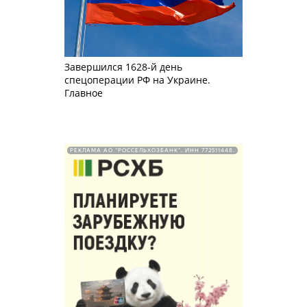
Завершился 1628-й день
спецоперации РФ на Украине.
Главное
РЕКЛАМА АО "РОССЕЛЬХОЗБАНК". ИНН 772511448.