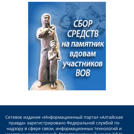
Сетевое издание «Информационный портал «Алтайская
правда» зарегистрировано Федеральной службой по
надзору в сфере связи, информационных технологий и