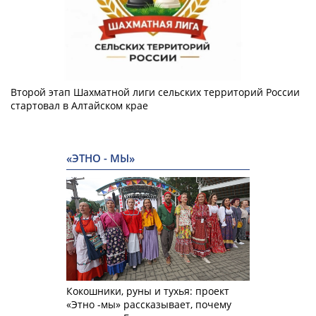
Второй этап Шахматной лиги сельских территорий России
стартовал в Алтайском крае
«ЭТНО - МЫ»
Кокошники, руны и тухья: проект
«Этно -мы» рассказывает, почему