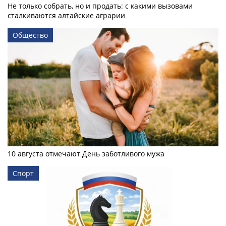
Не только собрать, но и продать: с какими вызовами
сталкиваются алтайские аграрии
Общество
10 августа отмечают День заботливого мужа
Спорт