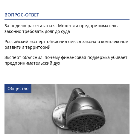
ВОПРОС-ОТВЕТ
За неделю рассчитаться. Может ли предприниматель
законно требовать долг до суда
Российский эксперт объяснил смысл закона о комплексном
развитии территорий
Эксперт объяснил, почему финансовая поддержка убивает
предпринимательский дух
Общество