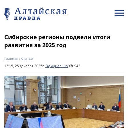
Сибирские регионы подвели итоги
развития за 2025 год
Главная
/
Статьи
13:15, 25 декабря 2025г,
Официально
942