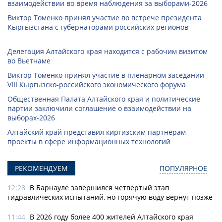
взаимодействии во время наблюдения за выборами-2026
Виктор Томенко принял участие во встрече президента
Кыргызстана с губернаторами российских регионов
Делегация Алтайского края находится с рабочим визитом
во Вьетнаме
Виктор Томенко принял участие в пленарном заседании
VIII Кыргызско-российского экономического форума
Общественная Палата Алтайского края и политические
партии заключили соглашение о взаимодействии на
выборах-2026
Алтайский край представил киргизским партнерам
проекты в сфере информационных технологий
РЕКОМЕНДУЕМ
ПОПУЛЯРНОЕ
12:28
В Барнауле завершился четвертый этап
гидравлических испытаний, но горячую воду вернут позже
11:44
В 2026 году более 400 жителей Алтайского края