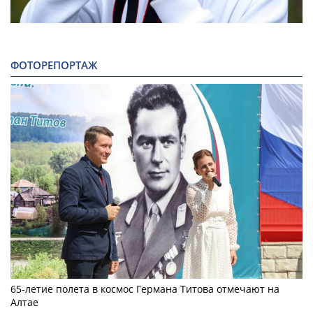
ФОТОРЕПОРТАЖ
65-летие полета в космос Германа Титова отмечают на
Алтае