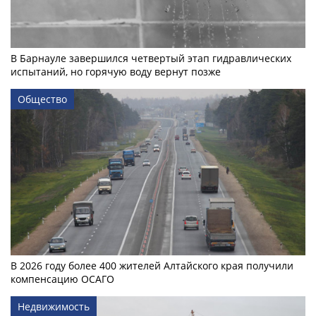
В Барнауле завершился четвертый этап гидравлических
испытаний, но горячую воду вернут позже
Общество
В 2026 году более 400 жителей Алтайского края получили
компенсацию ОСАГО
Недвижимость