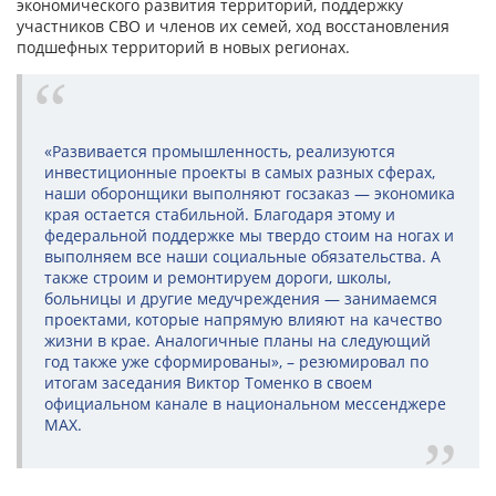
экономического развития территорий, поддержку
участников СВО и членов их семей, ход восстановления
подшефных территорий в новых регионах.
«Развивается промышленность, реализуются
инвестиционные проекты в самых разных сферах,
наши оборонщики выполняют госзаказ — экономика
края остается стабильной. Благодаря этому и
федеральной поддержке мы твердо стоим на ногах и
выполняем все наши социальные обязательства. А
также строим и ремонтируем дороги, школы,
больницы и другие медучреждения — занимаемся
проектами, которые напрямую влияют на качество
жизни в крае. Аналогичные планы на следующий
год также уже сформированы», – резюмировал по
итогам заседания Виктор Томенко в своем
официальном канале в национальном мессенджере
МАХ.