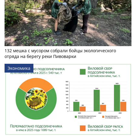
132 мешка с мусором собрали бойцы экологического
отряда на берегу реки Пивоварки
Экономика