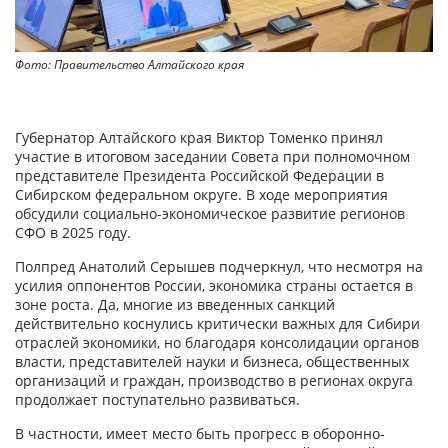
Фото: Правительство Алтайского края
Губернатор Алтайского края Виктор Томенко принял
участие в итоговом заседании Совета при полномочном
представителе Президента Российской Федерации в
Сибирском федеральном округе. В ходе мероприятия
обсудили социально-экономическое развитие регионов
СФО в 2025 году.
Полпред Анатолий Серышев подчеркнул, что несмотря на
усилия оппонентов России, экономика страны остается в
зоне роста. Да, многие из введенных санкций
действительно коснулись критически важных для Сибири
отраслей экономики, но благодаря консолидации органов
власти, представителей науки и бизнеса, общественных
организаций и граждан, производство в регионах округа
продолжает поступательно развиваться.
В частности, имеет место быть прогресс в оборонно-