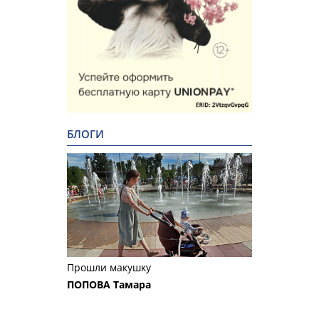
БЛОГИ
Прошли макушку
ПОПОВА Тамара