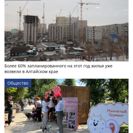
Более 60% запланированного на этот год жилья уже
возвели в Алтайском крае
Общество