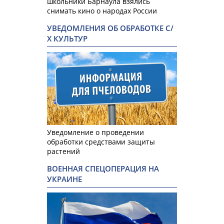
школьники Барнаула взялись
снимать кино о народах России
УВЕДОМЛЕНИЯ ОБ ОБРАБОТКЕ С/
Х КУЛЬТУР
Уведомление о проведении
обработки средствами защиты
растений
ВОЕННАЯ СПЕЦОПЕРАЦИЯ НА
УКРАИНЕ