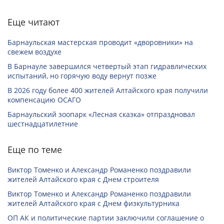
Еще читают
Барнаульская мастерская проводит «дворовники» на
свежем воздухе
В Барнауле завершился четвертый этап гидравлических
испытаний, но горячую воду вернут позже
В 2026 году более 400 жителей Алтайского края получили
компенсацию ОСАГО
Барнаульский зоопарк «Лесная сказка» отпраздновал
шестнадцатилетние
Еще по теме
Виктор Томенко и Александр Романенко поздравили
жителей Алтайского края с Днем строителя
Виктор Томенко и Александр Романенко поздравили
жителей Алтайского края с Днем физкультурника
ОП АК и политические партии заключили соглашение о