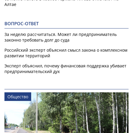
Алтае
ВОПРОС-ОТВЕТ
За неделю рассчитаться. Может ли предприниматель
законно требовать долг до суда
Российский эксперт объяснил смысл закона о комплексном
развитии территорий
Эксперт объяснил, почему финансовая поддержка убивает
предпринимательский дух
Общество