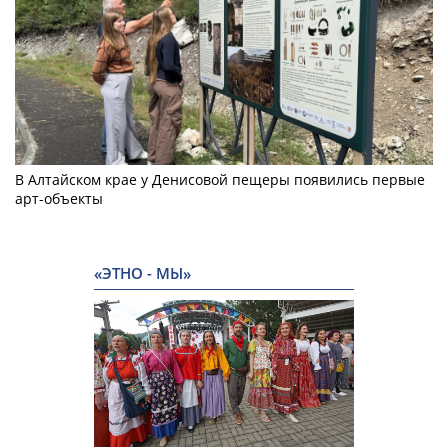
В Алтайском крае у Денисовой пещеры появились первые
арт-объекты
«ЭТНО - МЫ»