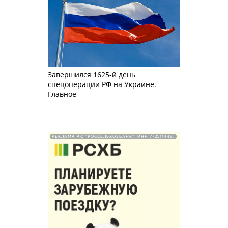
Завершился 1625-й день
спецоперации РФ на Украине.
Главное
РЕКЛАМА АО "РОССЕЛЬХОЗБАНК". ИНН 772511448.