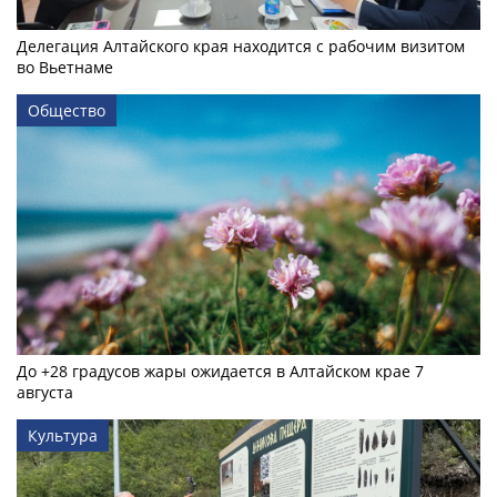
Делегация Алтайского края находится с рабочим визитом
во Вьетнаме
Общество
До +28 градусов жары ожидается в Алтайском крае 7
августа
Культура