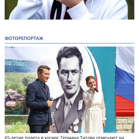
ФОТОРЕПОРТАЖ
65-летие полета в космос Германа Титова отмечают на