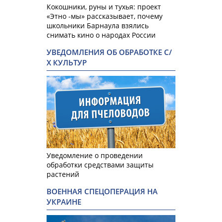
Кокошники, руны и тухья: проект
«Этно -мы» рассказывает, почему
школьники Барнаула взялись
снимать кино о народах России
УВЕДОМЛЕНИЯ ОБ ОБРАБОТКЕ С/
Х КУЛЬТУР
Уведомление о проведении
обработки средствами защиты
растений
ВОЕННАЯ СПЕЦОПЕРАЦИЯ НА
УКРАИНЕ