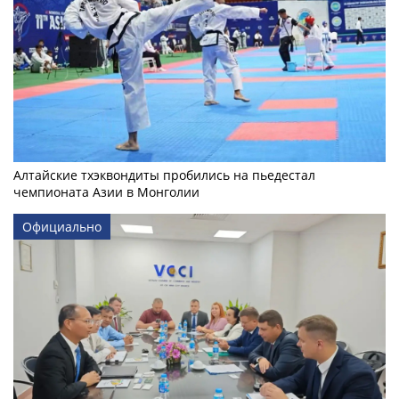
Алтайские тхэквондиты пробились на пьедестал
чемпионата Азии в Монголии
Официально