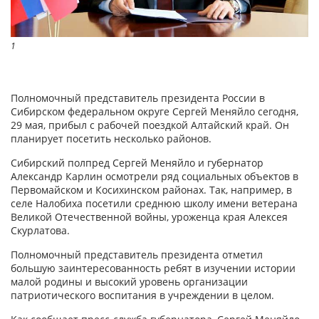
1
Полномочный представитель президента России в
Сибирском федеральном округе Сергей Меняйло сегодня,
29 мая, прибыл с рабочей поездкой Алтайский край. Он
планирует посетить несколько районов.
Сибирский полпред Сергей Меняйло и губернатор
Александр Карлин осмотрели ряд социальных объектов в
Первомайском и Косихинском районах. Так, например, в
селе Налобиха посетили среднюю школу имени ветерана
Великой Отечественной войны, уроженца края Алексея
Скурлатова.
Полномочный представитель президента отметил
большую заинтересованность ребят в изучении истории
малой родины и высокий уровень организации
патриотического воспитания в учреждении в целом.