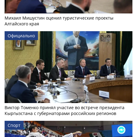
Михаил Мишустин оценил туристические проекты
Алтайского края
Официально
Виктор Томенко принял участие во встрече президента
Кыргызстана с губернаторами российских регионов
Спорт