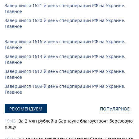
Завершился 1621-й день спецоперации РФ на Украине.
Главное
Завершился 1620-й день спецоперации РФ на Украине.
Главное
Завершился 1616-й день спецоперации РФ на Украине.
Главное
Завершился 1613-й день спецоперации РФ на Украине.
Главное
Завершился 1612-й день спецоперации РФ на Украине.
Главное
Завершился 1609-й день спецоперации РФ на Украине.
Главное
РЕКОМЕНДУЕМ
ПОПУЛЯРНОЕ
19:45
За 2 млн рублей в Барнауле благоустроят березовую
рощу