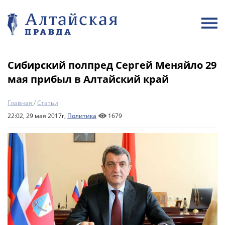
Сибирский полпред Сергей Меняйло 29
мая прибыл в Алтайский край
Главная
/
Статьи
22:02, 29 мая 2017г,
Политика
1679