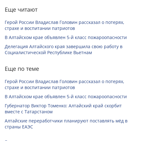
Еще читают
Герой России Владислав Головин рассказал о потерях,
страхе и воспитании патриотов
В Алтайском крае объявлен 5-й класс пожароопасности
Делегация Алтайского края завершила свою работу в
Социалистической Республике Вьетнам
Еще по теме
Герой России Владислав Головин рассказал о потерях,
страхе и воспитании патриотов
В Алтайском крае объявлен 5-й класс пожароопасности
Губернатор Виктор Томенко: Алтайский край скорбит
вместе с Татарстаном
Алтайские переработчики планируют поставлять мёд в
страны ЕАЭС