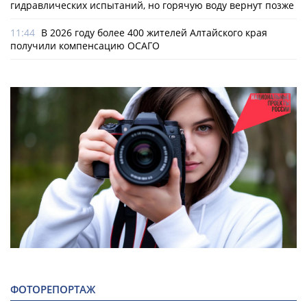
гидравлических испытаний, но горячую воду вернут позже
11:44
В 2026 году более 400 жителей Алтайского края
получили компенсацию ОСАГО
ФОТОРЕПОРТАЖ