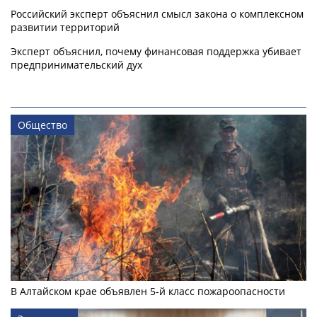
Российский эксперт объяснил смысл закона о комплексном
развитии территорий
Эксперт объяснил, почему финансовая поддержка убивает
предпринимательский дух
Общество
В Алтайском крае объявлен 5-й класс пожароопасности