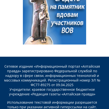
Сетевое издание «Информационный портал «Алтайская
правда» зарегистрировано Федеральной службой по
надзору в сфере связи, информационных технологий и
массовых коммуникаций. Регистрационный номер ЭЛ №
ФС77-89275 от 09.04.2025
Учредители: краевое государственное бюджетное
учреждение «Редакция газеты «Алтайская правда»
Использование текстовой информации разрешается
только при указании активной гиперссылки на сайт.