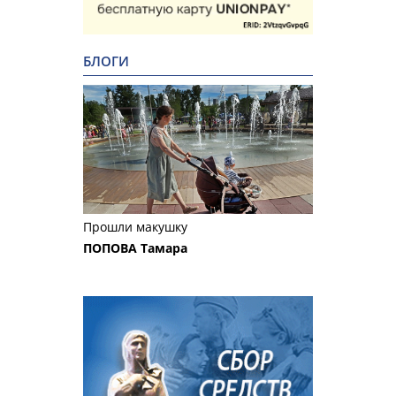
БЛОГИ
Прошли макушку
ПОПОВА Тамара