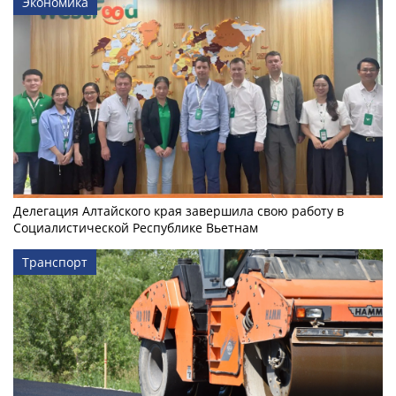
Экономика
Делегация Алтайского края завершила свою работу в
Социалистической Республике Вьетнам
Транспорт