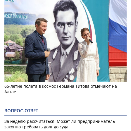
65-летие полета в космос Германа Титова отмечают на
Алтае
ВОПРОС-ОТВЕТ
За неделю рассчитаться. Может ли предприниматель
законно требовать долг до суда