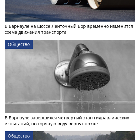
В Барнауле на шоссе Ленточный Бор временно изменится
схема движения транспорта
Общество
В Барнауле завершился четвертый этап гидравлических
испытаний, но горячую воду вернут позже
Общество