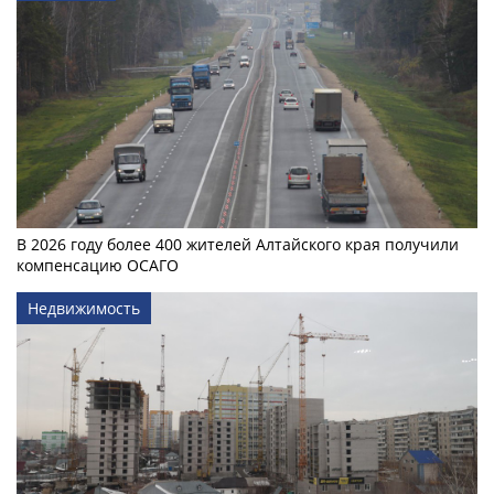
В 2026 году более 400 жителей Алтайского края получили
компенсацию ОСАГО
Недвижимость