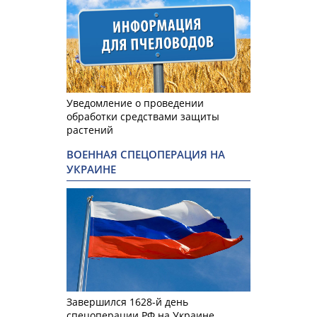
Уведомление о проведении
обработки средствами защиты
растений
ВОЕННАЯ СПЕЦОПЕРАЦИЯ НА
УКРАИНЕ
Завершился 1628-й день
спецоперации РФ на Украине.