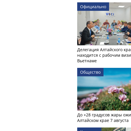
Официально
Делегация Алтайского кра
находится с рабочим визи
Вьетнаме
Общество
До +28 градусов жары ожи
Алтайском крае 7 августа