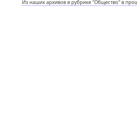
Из наших архивов в рубрике "Общество" в про