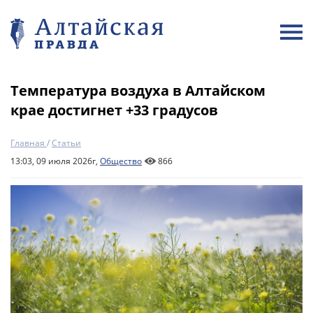
Температура воздуха в Алтайском
крае достигнет +33 градусов
Главная
/
Статьи
13:03, 09 июля 2026г,
Общество
866