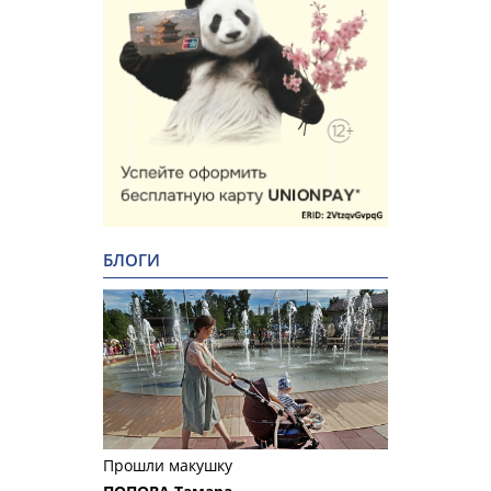
БЛОГИ
Прошли макушку