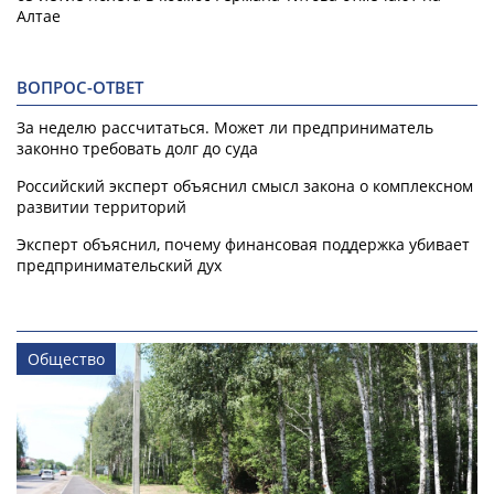
Алтае
ВОПРОС-ОТВЕТ
За неделю рассчитаться. Может ли предприниматель
законно требовать долг до суда
Российский эксперт объяснил смысл закона о комплексном
развитии территорий
Эксперт объяснил, почему финансовая поддержка убивает
предпринимательский дух
Общество