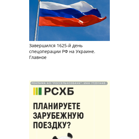
Завершился 1625-й день
спецоперации РФ на Украине.
Главное
РЕКЛАМА АО "РОССЕЛЬХОЗБАНК". ИНН 772511448.