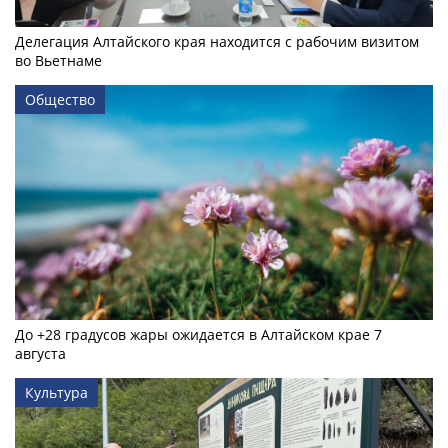
Делегация Алтайского края находится с рабочим визитом
во Вьетнаме
Общество
До +28 градусов жары ожидается в Алтайском крае 7
августа
Культура