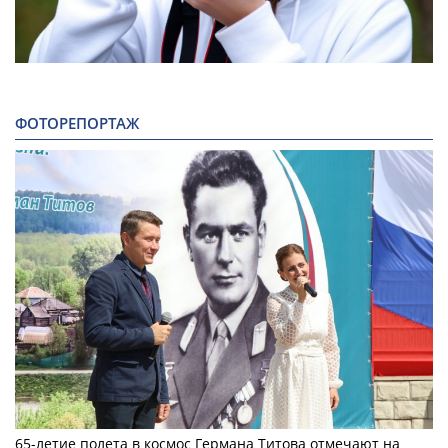
ФОТОРЕПОРТАЖ
65-летие полета в космос Германа Титова отмечают на