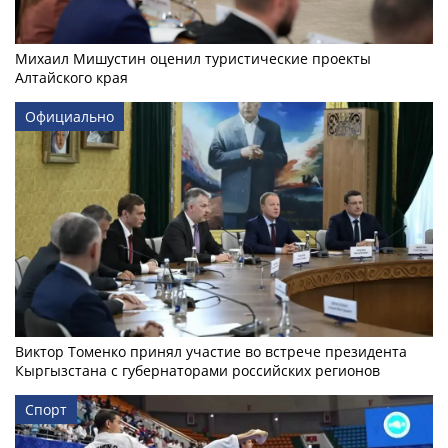
Михаил Мишустин оценил туристические проекты
Алтайского края
Официально
Виктор Томенко принял участие во встрече президента
Кыргызстана с губернаторами российских регионов
Спорт