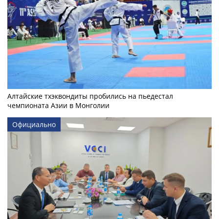
Алтайские тхэквондиты пробились на пьедестал
чемпионата Азии в Монголии
Официально