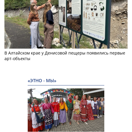
В Алтайском крае у Денисовой пещеры появились первые
арт-объекты
«ЭТНО - МЫ»