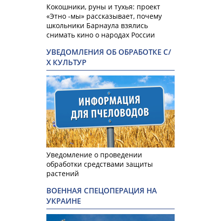
Кокошники, руны и тухья: проект
«Этно -мы» рассказывает, почему
школьники Барнаула взялись
снимать кино о народах России
УВЕДОМЛЕНИЯ ОБ ОБРАБОТКЕ С/
Х КУЛЬТУР
Уведомление о проведении
обработки средствами защиты
растений
ВОЕННАЯ СПЕЦОПЕРАЦИЯ НА
УКРАИНЕ