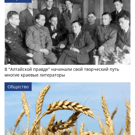
В "Алтайской правде" начинали свой творческий путь
многие краевые литераторы
Общество