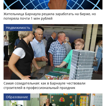
Жительница Барнаула решила заработать на бирже, но
потеряла почти 1 млн рублей
Недвижимость
Самая созидательная: как в Барнауле чествовали
строителей в профессиональный праздник
Образование