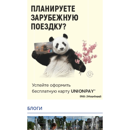
БЛОГИ