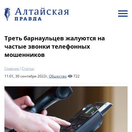
Треть барнаульцев жалуются на
частые звонки телефонных
мошенников
Главная
/
Статьи
11:01, 30 сентября 2022г,
Общество
722