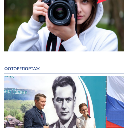
ФОТОРЕПОРТАЖ