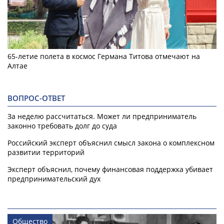
65-летие полета в космос Германа Титова отмечают на
Алтае
ВОПРОС-ОТВЕТ
За неделю рассчитаться. Может ли предприниматель
законно требовать долг до суда
Российский эксперт объяснил смысл закона о комплексном
развитии территорий
Эксперт объяснил, почему финансовая поддержка убивает
предпринимательский дух
Общество