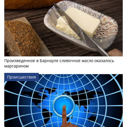
Произведенное в Барнауле сливочное масло оказалось
маргарином
Происшествия