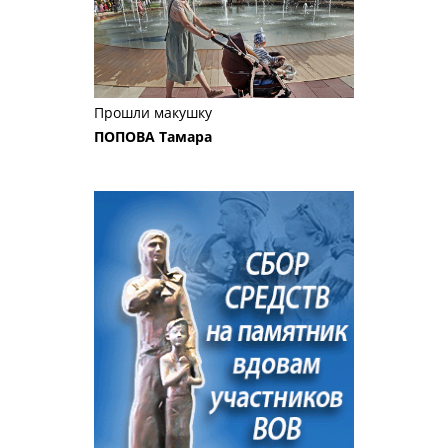
Прошли макушку
ПОПОВА Тамара