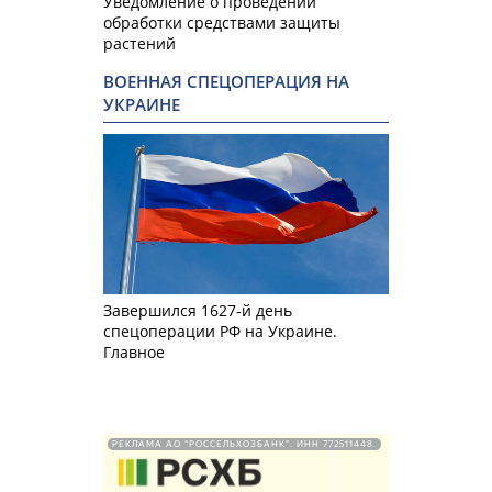
Уведомление о проведении
обработки средствами защиты
растений
ВОЕННАЯ СПЕЦОПЕРАЦИЯ НА
УКРАИНЕ
Завершился 1627-й день
спецоперации РФ на Украине.
Главное
РЕКЛАМА АО "РОССЕЛЬХОЗБАНК". ИНН 772511448.