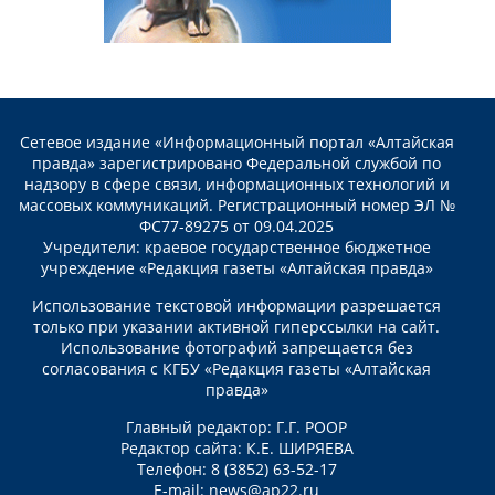
Сетевое издание «Информационный портал «Алтайская
правда» зарегистрировано Федеральной службой по
надзору в сфере связи, информационных технологий и
массовых коммуникаций. Регистрационный номер ЭЛ №
ФС77-89275 от 09.04.2025
Учредители: краевое государственное бюджетное
учреждение «Редакция газеты «Алтайская правда»
Использование текстовой информации разрешается
только при указании активной гиперссылки на сайт.
Использование фотографий запрещается без
согласования с КГБУ «Редакция газеты «Алтайская
правда»
Главный редактор: Г.Г. РООР
Редактор сайта: К.Е. ШИРЯЕВА
Телефон: 8 (3852) 63-52-17
E-mail:
news@ap22.ru