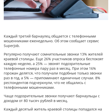
Каждый третий барнаулец общается с телефонными
мошенниками еженедельно. Об этом сообщает сервис
SuperJob.
Регулярно получают сомнительные звонки 13% жителей
краевой столицы. Еще 26% участников опроса беспокоят
каждую неделю, а 25% — звонят подозрительные
телефонные номера пару раз в месяц. При этом 16%
горожан делятся, что получали подобные только звонки
раз в год, а 5% — припоминают единичные случаи. 8%
респондентов подчеркнули, что не общались с
телефонными мошенниками.
Чаще подозрительные звонки получают барнаульцы с
доходом от 80 тысяч рублей в месяц.
Каждый десятый житель краевой столицы попадался на