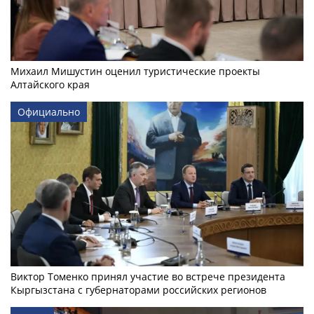
Михаил Мишустин оценил туристические проекты
Алтайского края
Официально
Виктор Томенко принял участие во встрече президента
Кыргызстана с губернаторами российских регионов