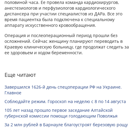
половиной часа. Ее провела команда кардиохирургов,
анестезиологов и перфузиологов кардиологического
диспансера при участии специалистов из ДАРа. Все это
время пациентка была подключена к специальному
аппарату искусственного кровообращения.
Операция и послеоперационный период прошли без
осложнений. Сейчас женщину планируют переводить в
Краевую клиническую больницу, где продолжат следить за
ее здоровьем и ходом беременности.
Еще читают
Завершился 1626-й день спецоперации РФ на Украине.
Главное
Соблюдайте режим. Гороскоп на неделю с 8 по 14 августа
105 лет назад прошло первое заседание Алтайской
губернской комиссии помощи голодающим Поволжья
За 2 млн рублей в Барнауле благоустроят березовую рощу