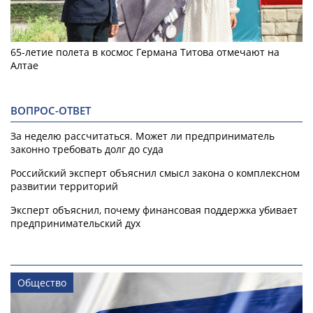
65-летие полета в космос Германа Титова отмечают на
Алтае
ВОПРОС-ОТВЕТ
За неделю рассчитаться. Может ли предприниматель
законно требовать долг до суда
Российский эксперт объяснил смысл закона о комплексном
развитии территорий
Эксперт объяснил, почему финансовая поддержка убивает
предпринимательский дух
Общество