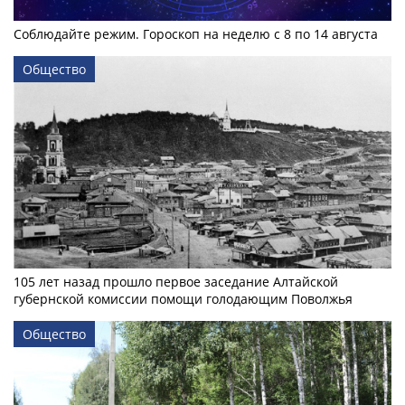
Соблюдайте режим. Гороскоп на неделю с 8 по 14 августа
Общество
105 лет назад прошло первое заседание Алтайской
губернской комиссии помощи голодающим Поволжья
Общество