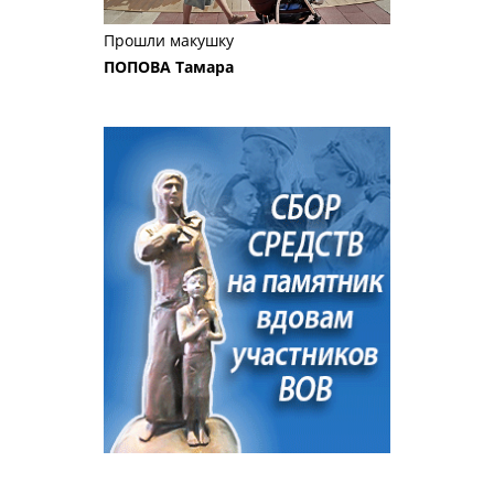
Прошли макушку
ПОПОВА Тамара