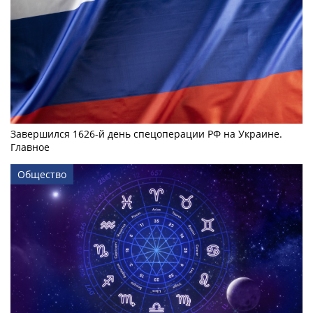
Завершился 1626-й день спецоперации РФ на Украине.
Главное
Общество