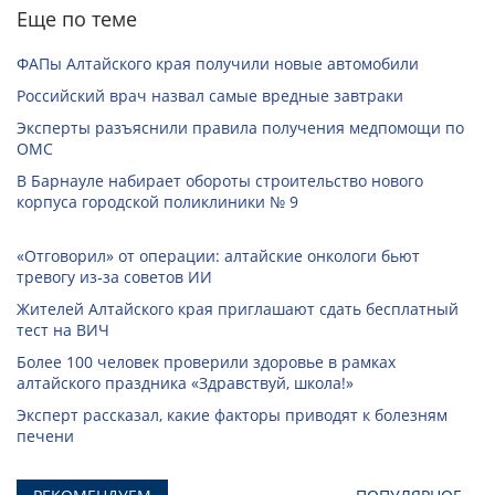
Еще по теме
ФАПы Алтайского края получили новые автомобили
Российский врач назвал самые вредные завтраки
Эксперты разъяснили правила получения медпомощи по
ОМС
В Барнауле набирает обороты строительство нового
корпуса городской поликлиники № 9
«Отговорил» от операции: алтайские онкологи бьют
тревогу из‑за советов ИИ
Жителей Алтайского края приглашают сдать бесплатный
тест на ВИЧ
Более 100 человек проверили здоровье в рамках
алтайского праздника «Здравствуй, школа!»
Эксперт рассказал, какие факторы приводят к болезням
печени