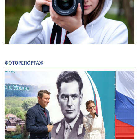
ФОТОРЕПОРТАЖ