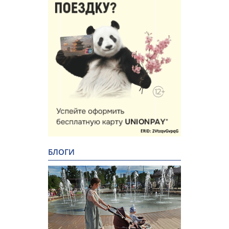
БЛОГИ