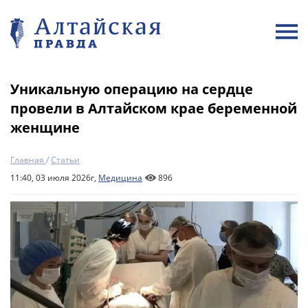
Уникальную операцию на сердце
провели в Алтайском крае беременной
женщине
Главная
/
Статьи
11:40, 03 июля 2026г,
Медицина
896