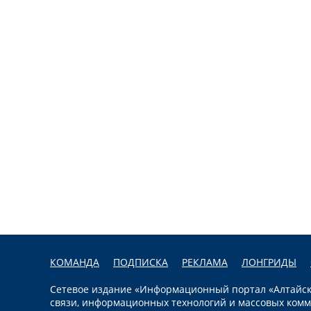
КОМАНДА
ПОДПИСКА
РЕКЛАМА
ЛОНГРИДЫ
Сетевое издание «Информационный портал «Алтайска
связи, информационных технологий и массовых комм