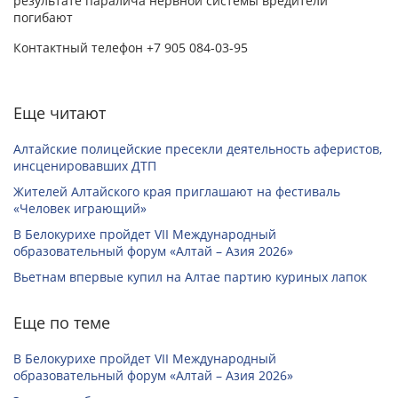
результате паралича нервной системы вредители
погибают
Контактный телефон +7 905 084-03-95
Еще читают
Алтайские полицейские пресекли деятельность аферистов,
инсценировавших ДТП
Жителей Алтайского края приглашают на фестиваль
«Человек играющий»
В Белокурихе пройдет VII Международный
образовательный форум «Алтай – Азия 2026»
Вьетнам впервые купил на Алтае партию куриных лапок
Еще по теме
В Белокурихе пройдет VII Международный
образовательный форум «Алтай – Азия 2026»