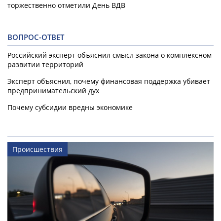
торжественно отметили День ВДВ
ВОПРОС-ОТВЕТ
Российский эксперт объяснил смысл закона о комплексном
развитии территорий
Эксперт объяснил, почему финансовая поддержка убивает
предпринимательский дух
Почему субсидии вредны экономике
Происшествия