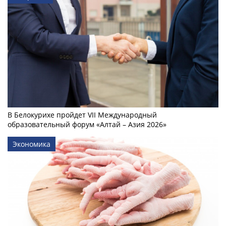
В Белокурихе пройдет VII Международный
образовательный форум «Алтай – Азия 2026»
Экономика