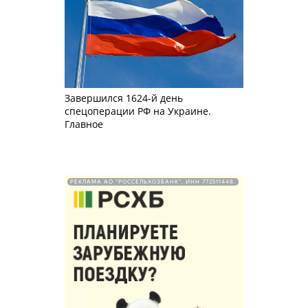
Завершился 1624-й день
спецоперации РФ на Украине.
Главное
РЕКЛАМА АО "РОССЕЛЬХОЗБАНК". ИНН 772511448.