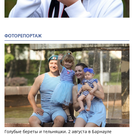
ФОТОРЕПОРТАЖ
Голубые береты и тельняшки. 2 августа в Барнауле