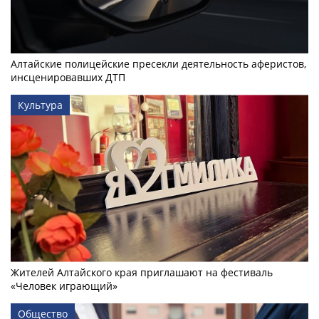
Алтайские полицейские пресекли деятельность аферистов,
инсценировавших ДТП
Культура
Жителей Алтайского края приглашают на фестиваль
«Человек играющий»
Общество