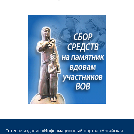
Сетевое издание «Информационный портал «Алтайская