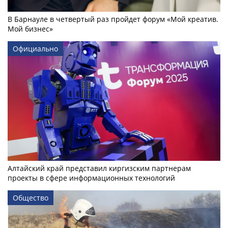
В Барнауле в четвертый раз пройдет форум «Мой креатив.
Мой бизнес»
Официально
Алтайский край представил киргизским партнерам
проекты в сфере информационных технологий
Общество