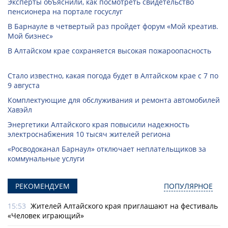
Эксперты объяснили, как посмотреть свидетельство
пенсионера на портале госуслуг
В Барнауле в четвертый раз пройдет форум «Мой креатив.
Мой бизнес»
В Алтайском крае сохраняется высокая пожароопасность
Стало известно, какая погода будет в Алтайском крае с 7 по
9 августа
Комплектующие для обслуживания и ремонта автомобилей
Хавэйл
Энергетики Алтайского края повысили надежность
электроснабжения 10 тысяч жителей региона
«Росводоканал Барнаул» отключает неплательщиков за
коммунальные услуги
РЕКОМЕНДУЕМ
ПОПУЛЯРНОЕ
15:53
Жителей Алтайского края приглашают на фестиваль
«Человек играющий»