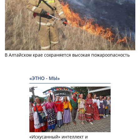
В Алтайском крае сохраняется высокая пожароопасность
«ЭТНО - МЫ»
«Искусанный» интеллект и