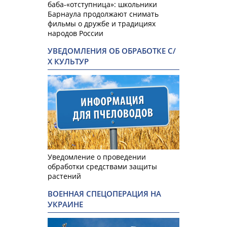
баба-«отступница»: школьники
Барнаула продолжают снимать
фильмы о дружбе и традициях
народов России
УВЕДОМЛЕНИЯ ОБ ОБРАБОТКЕ С/
Х КУЛЬТУР
Уведомление о проведении
обработки средствами защиты
растений
ВОЕННАЯ СПЕЦОПЕРАЦИЯ НА
УКРАИНЕ