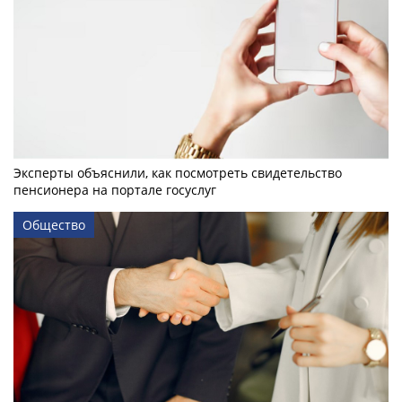
Эксперты объяснили, как посмотреть свидетельство
пенсионера на портале госуслуг
Общество