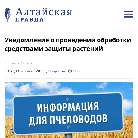
Уведомление о проведении обработки
средствами защиты растений
Главная
/
Статьи
08:53, 08 августа 2023г,
Общество
906