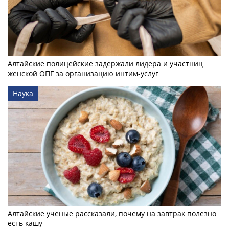
Алтайские полицейские задержали лидера и участниц
женской ОПГ за организацию интим-услуг
Наука
Алтайские ученые рассказали, почему на завтрак полезно
есть кашу