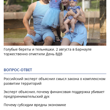
Голубые береты и тельняшки. 2 августа в Барнауле
торжественно отметили День ВДВ
ВОПРОС-ОТВЕТ
Российский эксперт объяснил смысл закона о комплексном
развитии территорий
Эксперт объяснил, почему финансовая поддержка убивает
предпринимательский дух
Почему субсидии вредны экономике