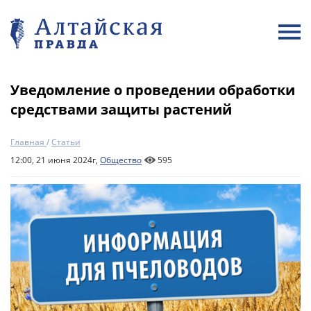
Уведомление о проведении обработки
средствами защиты растений
Главная
/
Статьи
12:00, 21 июня 2024г,
Общество
595