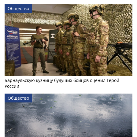
Общество
Барнаульскую кузницу будущих бойцов оценил Герой
России
Общество