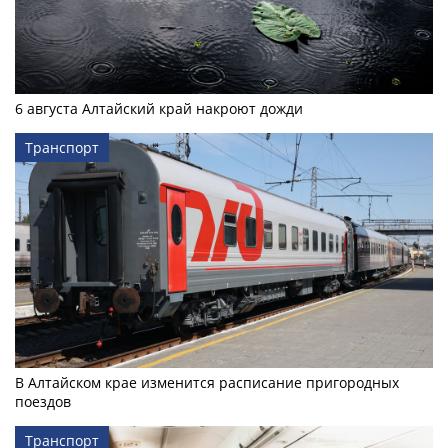
6 августа Алтайский край накроют дожди
Транспорт
В Алтайском крае изменится расписание пригородных
поездов
Транспорт