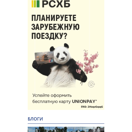
БЛОГИ