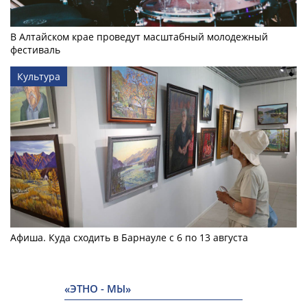
В Алтайском крае проведут масштабный молодежный
фестиваль
Культура
Афиша. Куда сходить в Барнауле с 6 по 13 августа
«ЭТНО - МЫ»