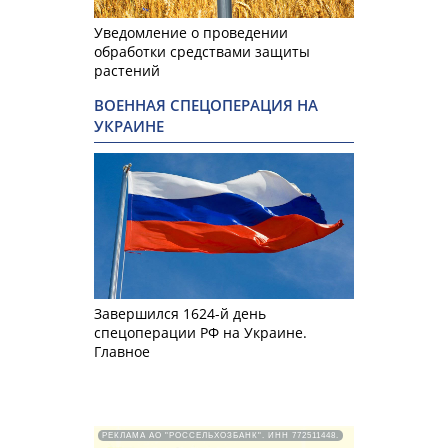
Уведомление о проведении
обработки средствами защиты
растений
ВОЕННАЯ СПЕЦОПЕРАЦИЯ НА
УКРАИНЕ
Завершился 1624-й день
спецоперации РФ на Украине.
Главное
РЕКЛАМА АО "РОССЕЛЬХОЗБАНК". ИНН 772511448.