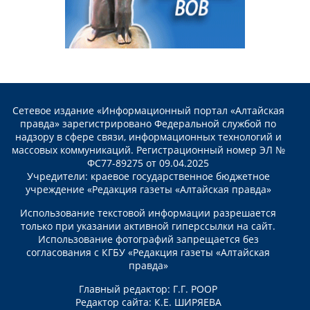
Сетевое издание «Информационный портал «Алтайская
правда» зарегистрировано Федеральной службой по
надзору в сфере связи, информационных технологий и
массовых коммуникаций. Регистрационный номер ЭЛ №
ФС77-89275 от 09.04.2025
Учредители: краевое государственное бюджетное
учреждение «Редакция газеты «Алтайская правда»
Использование текстовой информации разрешается
только при указании активной гиперссылки на сайт.
Использование фотографий запрещается без
согласования с КГБУ «Редакция газеты «Алтайская
правда»
Главный редактор: Г.Г. РООР
Редактор сайта: К.Е. ШИРЯЕВА