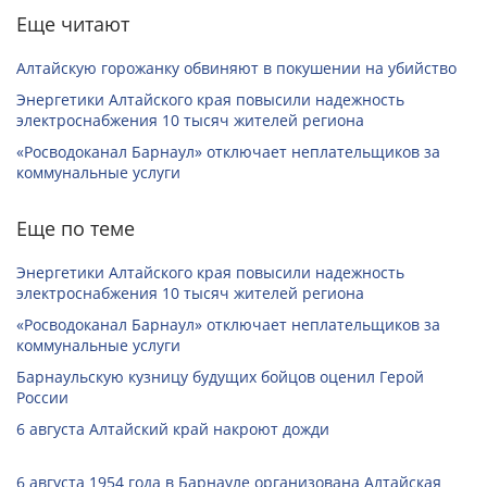
Еще читают
Алтайскую горожанку обвиняют в покушении на убийство
Энергетики Алтайского края повысили надежность
электроснабжения 10 тысяч жителей региона
«Росводоканал Барнаул» отключает неплательщиков за
коммунальные услуги
Еще по теме
Энергетики Алтайского края повысили надежность
электроснабжения 10 тысяч жителей региона
«Росводоканал Барнаул» отключает неплательщиков за
коммунальные услуги
Барнаульскую кузницу будущих бойцов оценил Герой
России
6 августа Алтайский край накроют дожди
6 августа 1954 года в Барнауле организована Алтайская