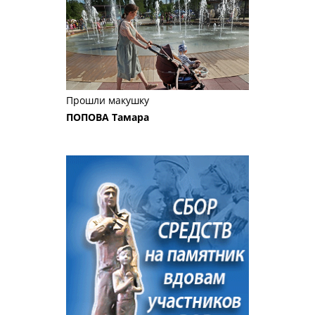
Прошли макушку
ПОПОВА Тамара