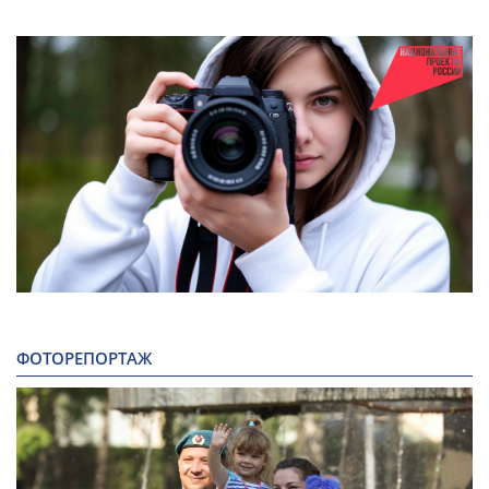
ФОТОРЕПОРТАЖ