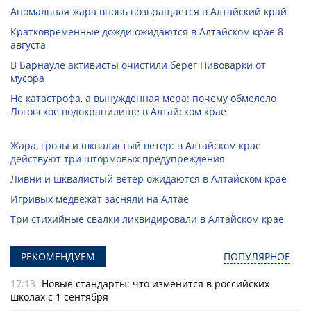
Аномальная жара вновь возвращается в Алтайский край
Кратковременные дожди ожидаются в Алтайском крае 8
августа
В Барнауле активисты очистили берег Пивоварки от
мусора
Не катастрофа, а вынужденная мера: почему обмелело
Логовское водохранилище в Алтайском крае
Жара, грозы и шквалистый ветер: в Алтайском крае
действуют три штормовых предупреждения
Ливни и шквалистый ветер ожидаются в Алтайском крае
Игривых медвежат засняли на Алтае
Три стихийные свалки ликвидировали в Алтайском крае
РЕКОМЕНДУЕМ
ПОПУЛЯРНОЕ
17:13
Новые стандарты: что изменится в российских
школах с 1 сентября