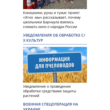
Кокошники, руны и тухья: проект
«Этно -мы» рассказывает, почему
школьники Барнаула взялись
снимать кино о народах России
УВЕДОМЛЕНИЯ ОБ ОБРАБОТКЕ С/
Х КУЛЬТУР
Уведомление о проведении
обработки средствами защиты
растений
ВОЕННАЯ СПЕЦОПЕРАЦИЯ НА
УКРАИНЕ