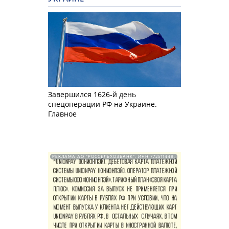
Завершился 1626-й день
спецоперации РФ на Украине.
Главное
РЕКЛАМА АО "РОССЕЛЬХОЗБАНК". ИНН 772511448.