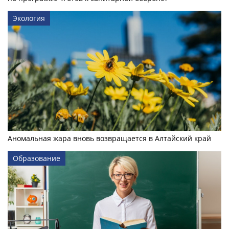
Экология
Аномальная жара вновь возвращается в Алтайский край
Образование