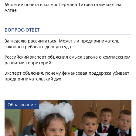
65-летие полета в космос Германа Титова отмечают на
Алтае
ВОПРОС-ОТВЕТ
За неделю рассчитаться. Может ли предприниматель
законно требовать долг до суда
Российский эксперт объяснил смысл закона о комплексном
развитии территорий
Эксперт объяснил, почему финансовая поддержка убивает
предпринимательский дух
Образование