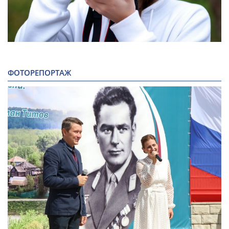
ФОТОРЕПОРТАЖ