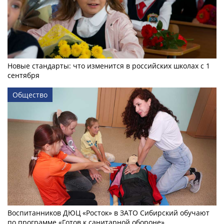
Новые стандарты: что изменится в российских школах с 1
сентября
Общество
Воспитанников ДЮЦ «Росток» в ЗАТО Сибирский обучают
по программе «Готов к санитарной обороне»