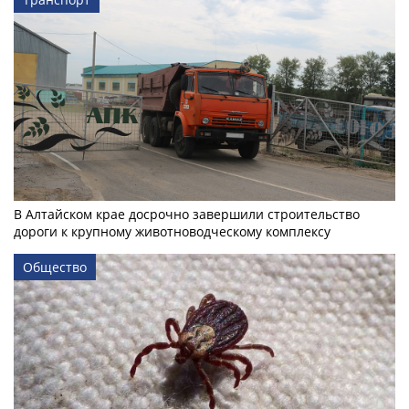
В Алтайском крае досрочно завершили строительство
дороги к крупному животноводческому комплексу
Общество