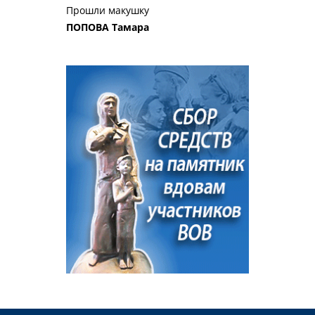
Прошли макушку
ПОПОВА Тамара