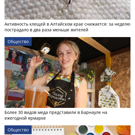
Активность клещей в Алтайском крае снижается: за неделю
пострадало в два раза меньше жителей
Общество
Более 30 видов меда представили в Барнауле на
ежегодной ярмарке
Общество