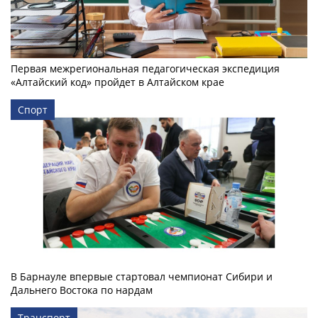
Первая межрегиональная педагогическая экспедиция
«Алтайский код» пройдет в Алтайском крае
Спорт
В Барнауле впервые стартовал чемпионат Сибири и
Дальнего Востока по нардам
Транспорт