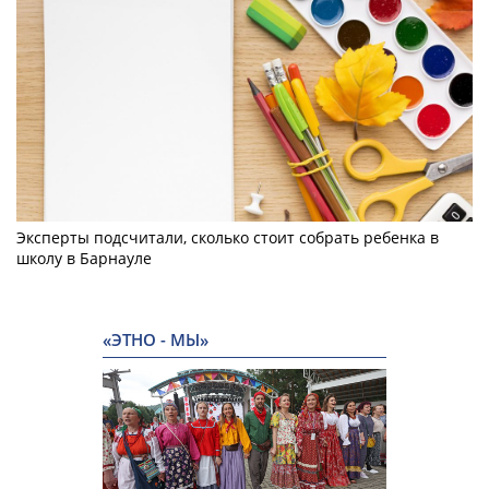
Эксперты подсчитали, сколько стоит собрать ребенка в
школу в Барнауле
«ЭТНО - МЫ»