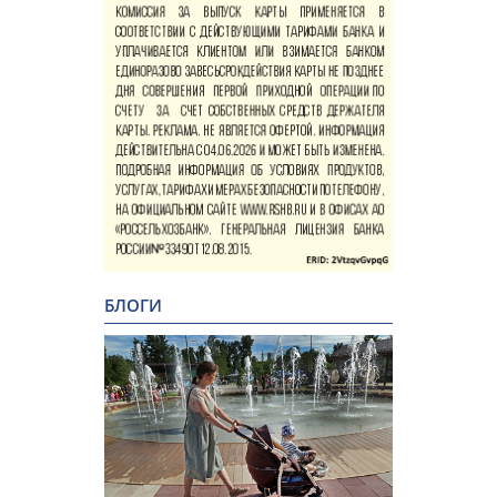
БЛОГИ