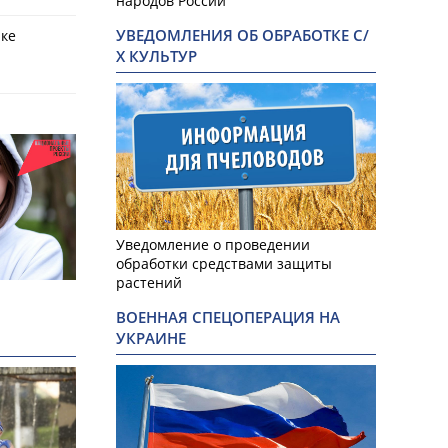
народов России
УВЕДОМЛЕНИЯ ОБ ОБРАБОТКЕ С/
рке
Х КУЛЬТУР
Уведомление о проведении
обработки средствами защиты
растений
ВОЕННАЯ СПЕЦОПЕРАЦИЯ НА
УКРАИНЕ