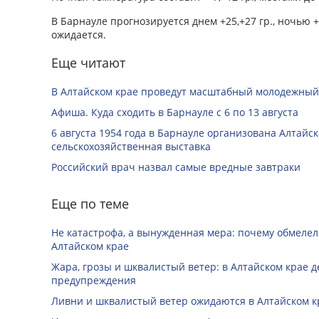
В Барнауле прогнозируется днем +25,+27 гр., ночью + 
ожидается.
Еще читают
В Алтайском крае проведут масштабный молодежный
Афиша. Куда сходить в Барнауле с 6 по 13 августа
6 августа 1954 года в Барнауле организована Алтайс
сельскохозяйственная выставка
Российский врач назвал самые вредные завтраки
Еще по теме
Не катастрофа, а вынужденная мера: почему обмеле
Алтайском крае
Жара, грозы и шквалистый ветер: в Алтайском крае 
предупреждения
Ливни и шквалистый ветер ожидаются в Алтайском к