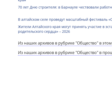
70 лет Дню строителя: в Барнауле чествовали работ
В алтайском селе проведут масштабный фестиваль «
Жители Алтайского края могут принять участие в эст
родительского сердца» – 2026
Из наших архивов в рубрике "Общество" в этом
Из наших архивов в рубрике "Общество" в про