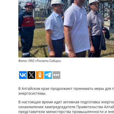
Фото: ПАО «Россети Сибирь»
В Алтайском крае продолжают принимать меры для
энергосистемы.
В настоящее время идет активная подготовка энерго
ознакомления зампредседателя Правительства Алтай
представители министерства промышленности и эне