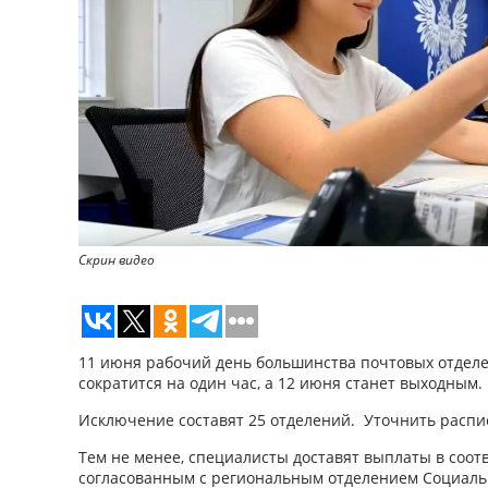
Cкрин видео
11 июня рабочий день большинства почтовых отделе
сократится на один час, а 12 июня станет выходным.
Исключение составят 25 отделений. Уточнить расп
Тем не менее, специалисты доставят выплаты в соотв
согласованным с региональным отделением Социальн