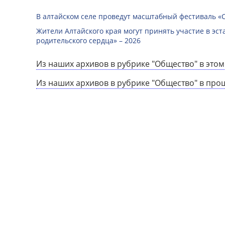
В алтайском селе проведут масштабный фестиваль «
Жители Алтайского края могут принять участие в эст
родительского сердца» – 2026
Из наших архивов в рубрике "Общество" в этом
Из наших архивов в рубрике "Общество" в про