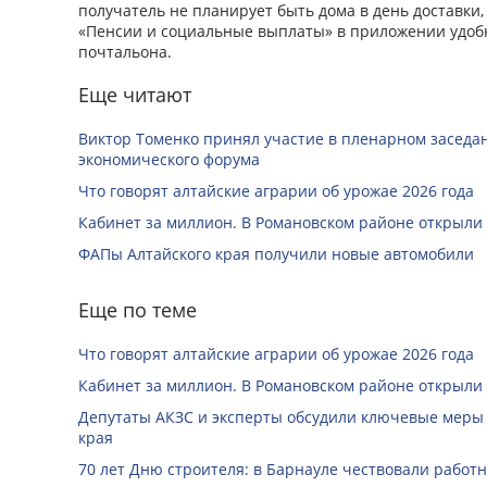
получатель не планирует быть дома в день доставки
«Пенсии и социальные выплаты» в приложении удоб
почтальона.
Еще читают
Виктор Томенко принял участие в пленарном заседан
экономического форума
Что говорят алтайские аграрии об урожае 2026 года
Кабинет за миллион. В Романовском районе открыли
ФАПы Алтайского края получили новые автомобили
Еще по теме
Что говорят алтайские аграрии об урожае 2026 года
Кабинет за миллион. В Романовском районе открыли
Депутаты АКЗС и эксперты обсудили ключевые меры
края
70 лет Дню строителя: в Барнауле чествовали работ